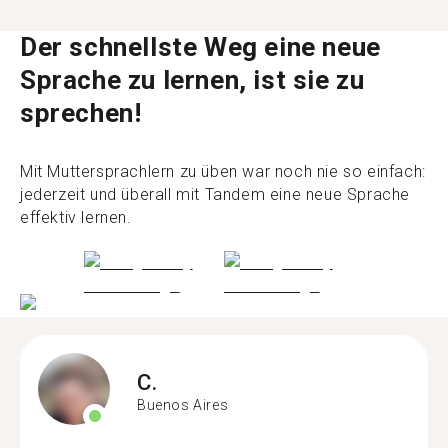
Der schnellste Weg eine neue
Sprache zu lernen, ist sie zu
sprechen!
Mit Muttersprachlern zu üben war noch nie so einfach:
jederzeit und überall mit Tandem eine neue Sprache
effektiv lernen.
C.
Buenos Aires