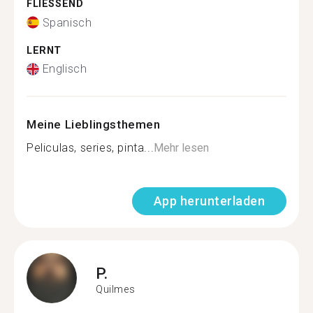
FLIESSEND
Spanisch
LERNT
Englisch
Meine Lieblingsthemen
Peliculas, series, pinta...
Mehr lesen
App herunterladen
P.
Quilmes