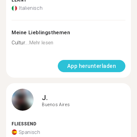
LERNT
Italienisch
Meine Lieblingsthemen
Cultur...
Mehr lesen
App herunterladen
J.
Buenos Aires
FLIESSEND
Spanisch