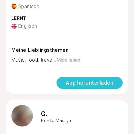
Spanisch
LERNT
Englisch
Meine Lieblingsthemen
Music, food, trave...
Mehr lesen
App herunterladen
G.
Puerto Madryn