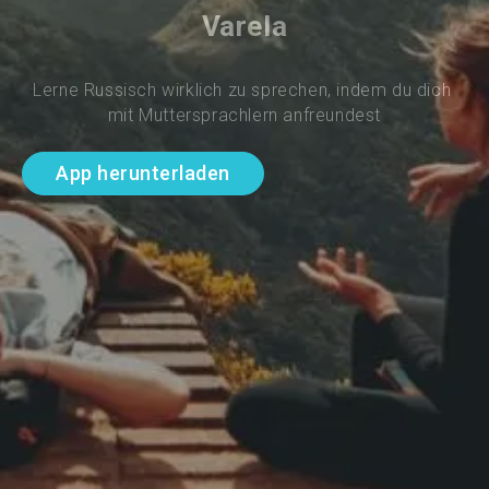
Varela
Lerne Russisch wirklich zu sprechen, indem du dich 
mit Muttersprachlern anfreundest
App herunterladen