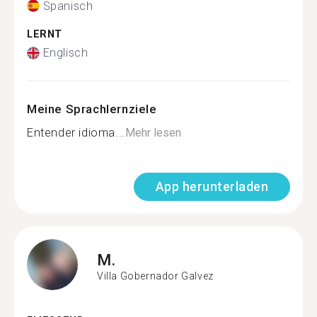
Spanisch
LERNT
Englisch
Meine Sprachlernziele
Entender idioma...
Mehr lesen
App herunterladen
M.
Villa Gobernador Galvez