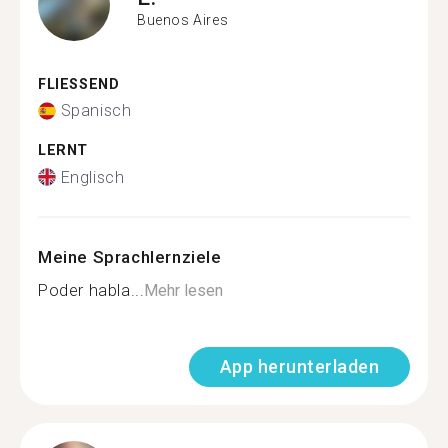
Buenos Aires
FLIESSEND
Spanisch
LERNT
Englisch
Meine Sprachlernziele
Poder habla...
Mehr lesen
App herunterladen