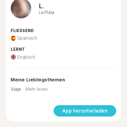
L.
La Plata
FLIESSEND
Spanisch
LERNT
Englisch
Meine Lieblingsthemen
Viaje...
Mehr lesen
App herunterladen