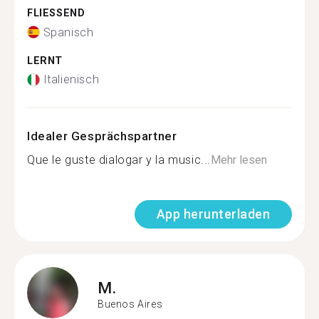
FLIESSEND
Spanisch
LERNT
Italienisch
Idealer Gesprächspartner
Que le guste dialogar y la music...
Mehr lesen
App herunterladen
M.
Buenos Aires