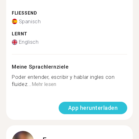
FLIESSEND
Spanisch
LERNT
Englisch
Meine Sprachlernziele
Poder entender, escribir y hablar ingles con
fluidez...
Mehr lesen
App herunterladen