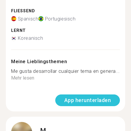
FLIESSEND
Spanisch
Portugiesisch
LERNT
Koreanisch
Meine Lieblingsthemen
Me gusta desarrollar cualquier tema en genera...
Mehr lesen
App herunterladen
M.