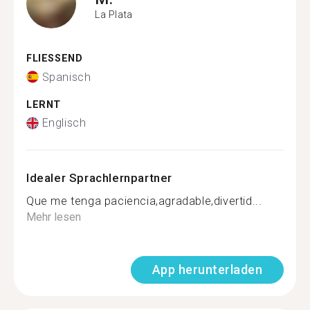
La Plata
FLIESSEND
Spanisch
LERNT
Englisch
Idealer Sprachlernpartner
Que me tenga paciencia,agradable,divertid...
Mehr lesen
App herunterladen