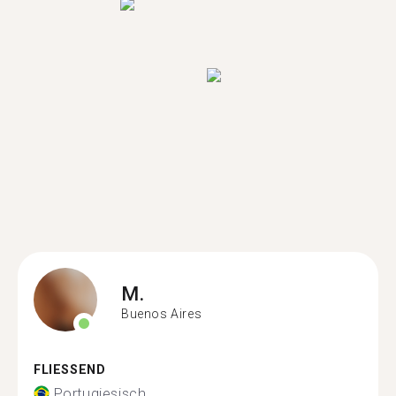
M.
Buenos Aires
FLIESSEND
Portugiesisch