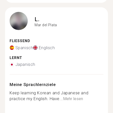
L.
Mar del Plata
FLIESSEND
Spanisch
Englisch
LERNT
Japanisch
Meine Sprachlernziele
Keep learning Korean and Japanese and
practice my English. Have...
Mehr lesen