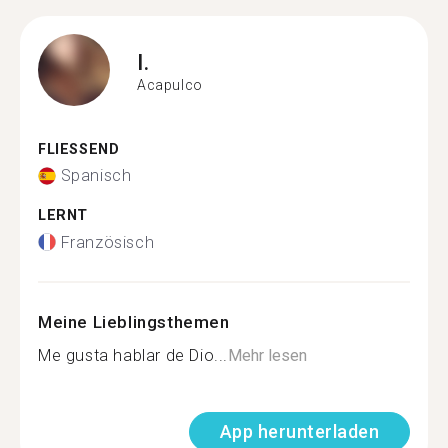
I.
Acapulco
FLIESSEND
Spanisch
LERNT
Französisch
Meine Lieblingsthemen
Me gusta hablar de Dio...
Mehr lesen
App herunterladen