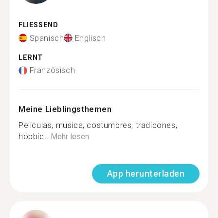
FLIESSEND
Spanisch
Englisch
LERNT
Französisch
Meine Lieblingsthemen
Peliculas, musica, costumbres, tradicones,
hobbie...
Mehr lesen
App herunterladen