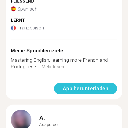
FLIESSEND
Spanisch
LERNT
Französisch
Meine Sprachlernziele
Mastering English, learning more French and
Portuguese....
Mehr lesen
App herunterladen
A.
Acapulco