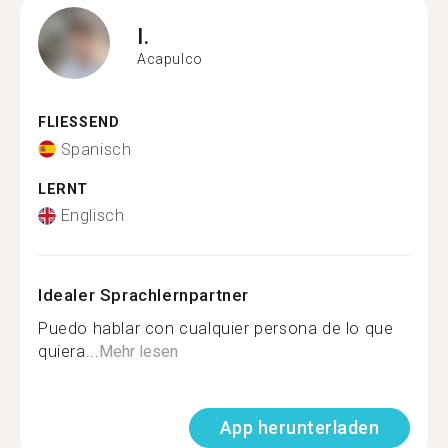
I.
Acapulco
FLIESSEND
Spanisch
LERNT
Englisch
Idealer Sprachlernpartner
Puedo hablar con cualquier persona de lo que
quiera...
Mehr lesen
App herunterladen