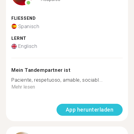
FLIESSEND
Spanisch
LERNT
Englisch
Mein Tandempartner ist
Paciente, respetuoso, amable, sociabl...
Mehr lesen
App herunterladen