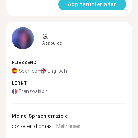
App herunterladen
G.
Acapulco
FLIESSEND
Spanisch
Englisch
LERNT
Französisch
Meine Sprachlernziele
conocer idiomas...
Mehr lesen