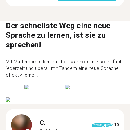
Der schnellste Weg eine neue
Sprache zu lernen, ist sie zu
sprechen!
Mit Muttersprachlern zu üben war noch nie so einfach:
jederzeit und überall mit Tandem eine neue Sprache
effektiv lernen.
C.
10
format_quote
Acapulco