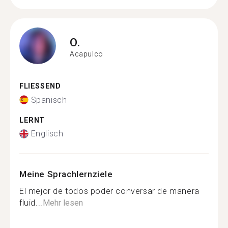
O.
Acapulco
FLIESSEND
Spanisch
LERNT
Englisch
Meine Sprachlernziele
El mejor de todos poder conversar de manera
fluid...
Mehr lesen