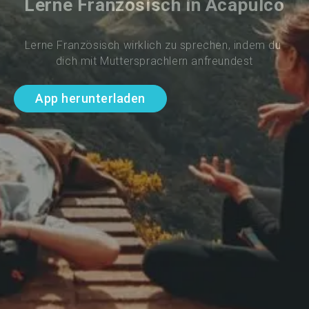
Lerne Französisch in Acapulco
Lerne Französisch wirklich zu sprechen, indem du 
dich mit Muttersprachlern anfreundest
App herunterladen