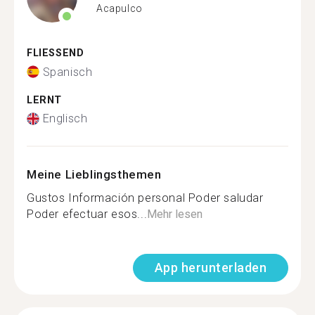
Acapulco
FLIESSEND
Spanisch
LERNT
Englisch
Meine Lieblingsthemen
Gustos Información personal Poder saludar
Poder efectuar esos...
Mehr lesen
App herunterladen