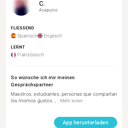
C.
Acapulco
FLIESSEND
Spanisch
Englisch
LERNT
Französisch
So wünsche ich mir meinen
Gesprächspartner
Maestros, estudiantes, personas que compartan
los mismos gustos..,...
Mehr lesen
App herunterladen