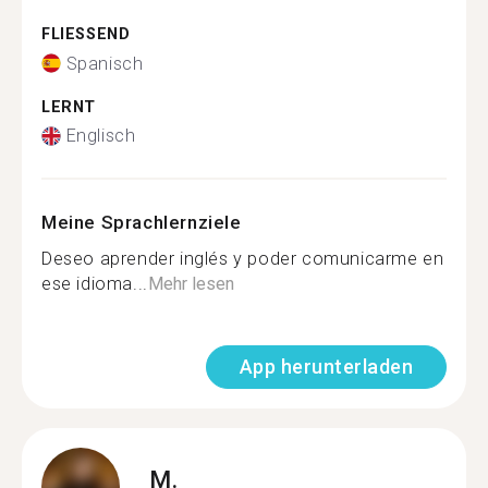
FLIESSEND
Spanisch
LERNT
Englisch
Meine Sprachlernziele
Deseo aprender inglés y poder comunicarme en
ese idioma...
Mehr lesen
App herunterladen
M.