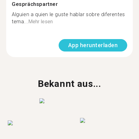
Gesprächspartner
Alguien a quien le guste hablar sobre diferentes
tema...
Mehr lesen
App herunterladen
Bekannt aus...