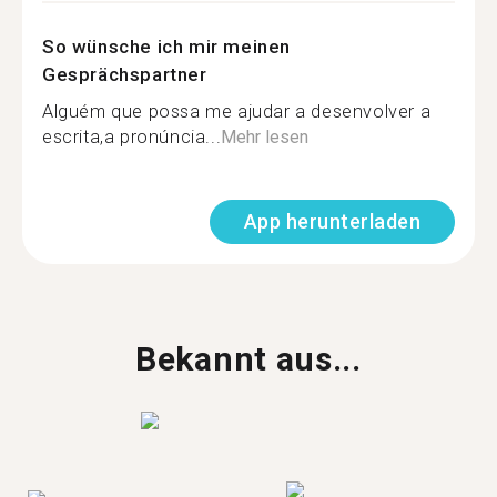
So wünsche ich mir meinen
Gesprächspartner
Alguém que possa me ajudar a desenvolver a
escrita,a pronúncia...
Mehr lesen
App herunterladen
Bekannt aus...