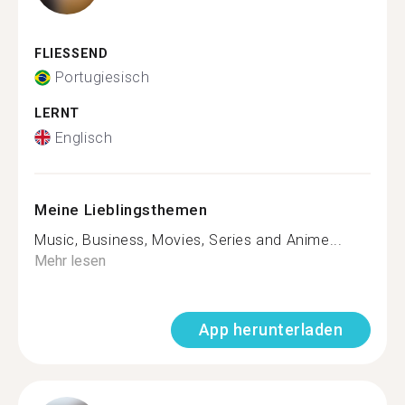
FLIESSEND
Portugiesisch
LERNT
Englisch
Meine Lieblingsthemen
Music, Business, Movies, Series and Anime...
Mehr lesen
App herunterladen