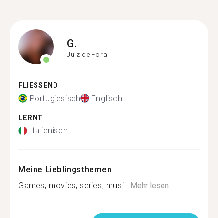
G.
Juiz de Fora
FLIESSEND
Portugiesisch
Englisch
LERNT
Italienisch
Meine Lieblingsthemen
Games, movies, series, musi...
Mehr lesen