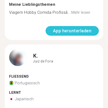
Meine Lieblingsthemen
Viagem Hobby Comida Profissã...
Mehr lesen
App herunterladen
K.
Juiz de Fora
FLIESSEND
Portugiesisch
LERNT
Japanisch