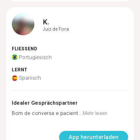
K.
Juiz de Fora
FLIESSEND
Portugiesisch
LERNT
Spanisch
Idealer Gesprächspartner
Bom de conversa e pacient...
Mehr lesen
App herunterladen