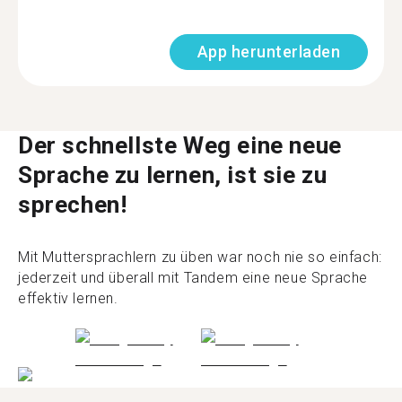
App herunterladen
Der schnellste Weg eine neue
Sprache zu lernen, ist sie zu
sprechen!
Mit Muttersprachlern zu üben war noch nie so einfach:
jederzeit und überall mit Tandem eine neue Sprache
effektiv lernen.