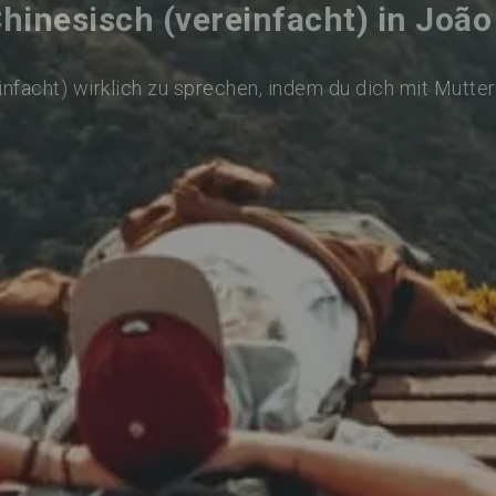
hinesisch (vereinfacht) in Joã
infacht) wirklich zu sprechen, indem du dich mit Mutte