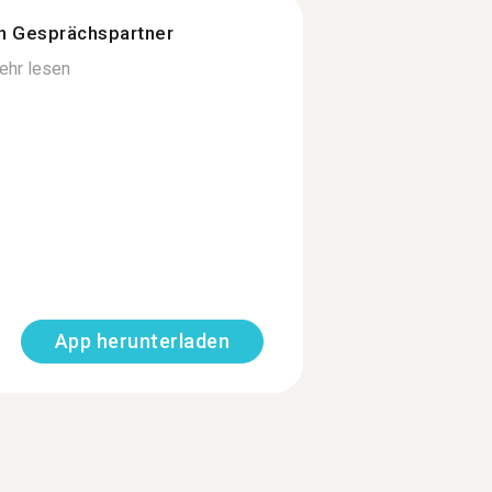
n Gesprächspartner
ehr lesen
App herunterladen