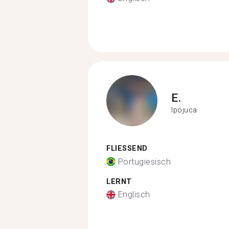
E.
Ipojuca
FLIESSEND
Portugiesisch
LERNT
Englisch