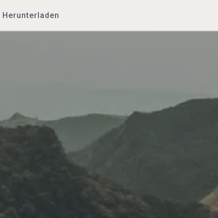
Herunterladen