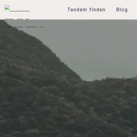
Tandem finden
Blog