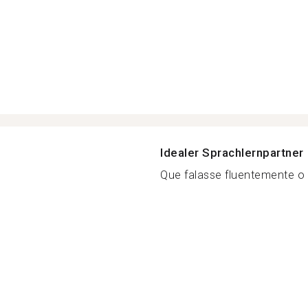
Idealer Sprachlernpartner
Que falasse fluentemente o i