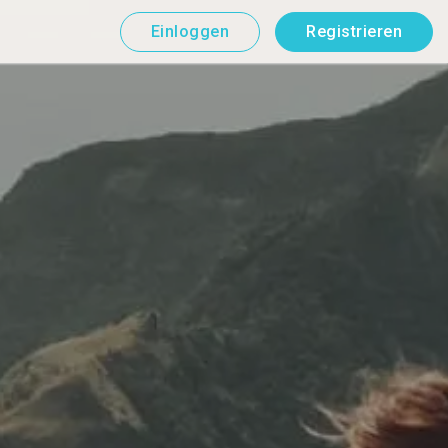
Einloggen
Registrieren