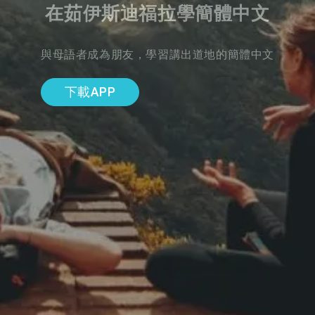
在茹伊斯迪福拉學簡體中文
與母語者成為朋友，學習講出道地的簡體中文
下載APP