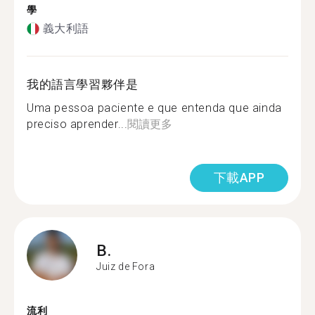
學
義大利語
我的語言學習夥伴是
Uma pessoa paciente e que entenda que ainda
preciso aprender...
閱讀更多
下載APP
B.
Juiz de Fora
流利