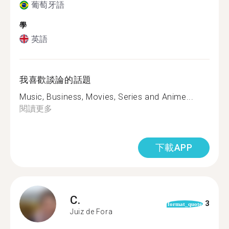
葡萄牙語
學
英語
我喜歡談論的話題
Music, Business, Movies, Series and Anime...
閱讀更多
下載APP
C.
3
format_quote
Juiz de Fora