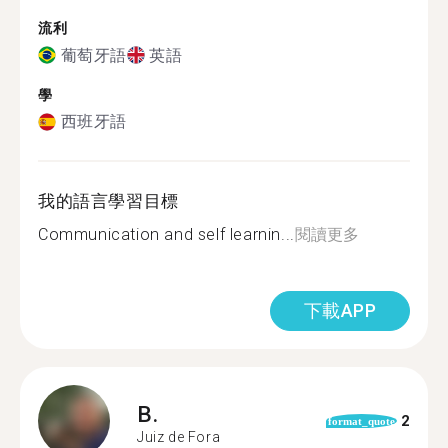
流利
葡萄牙語
英語
學
西班牙語
我的語言學習目標
Communication and self learnin...
閱讀更多
下載APP
B.
2
format_quote
Juiz de Fora