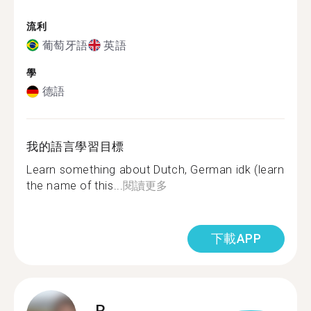
流利
葡萄牙語
英語
學
德語
我的語言學習目標
Learn something about Dutch, German idk (learn
the name of this...
閱讀更多
下載APP
R.