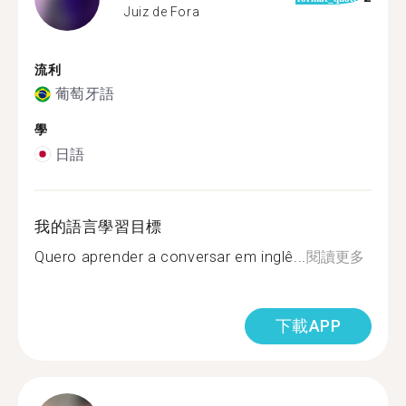
Juiz de Fora
流利
葡萄牙語
學
日語
我的語言學習目標
Quero aprender a conversar em inglê...
閱讀更多
下載APP