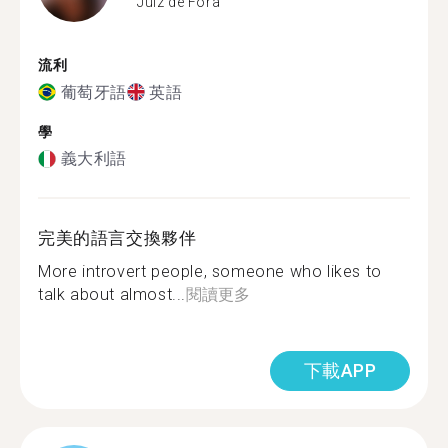
Juiz de Fora
流利
葡萄牙語
英語
學
義大利語
完美的語言交換夥伴
More introvert people, someone who likes to
talk about almost...
閱讀更多
下載APP