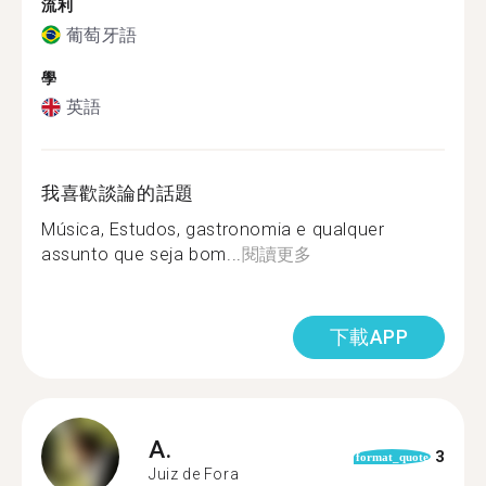
流利
葡萄牙語
學
英語
我喜歡談論的話題
Música, Estudos, gastronomia e qualquer
assunto que seja bom...
閱讀更多
下載APP
A.
3
format_quote
Juiz de Fora