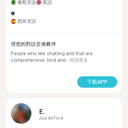
葡萄牙語
英語
學
西班牙語
理想的對話交換夥伴
People who like chatting and that are
comprehensive, kind and...
閱讀更多
下載APP
E.
Juiz de Fora