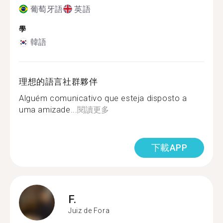
葡萄牙語
英語
學
韓語
理想的語言社群夥伴
Alguém comunicativo que esteja disposto a
uma amizade...
閱讀更多
下載APP
F.
Juiz de Fora