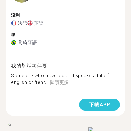
流利
法語
英語
學
葡萄牙語
我的對話夥伴要
Someone who travelled and speaks a bit of
english or frenc...
閱讀更多
下載APP