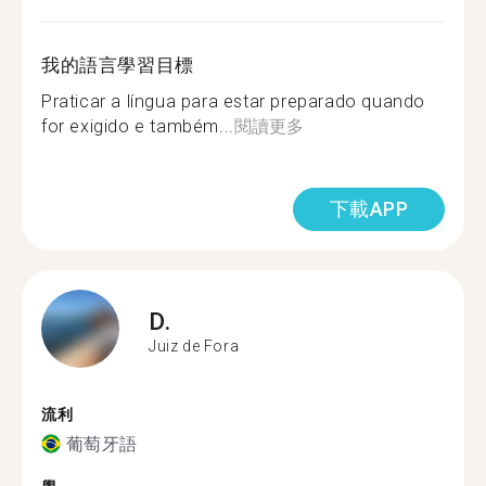
我的語言學習目標
Praticar a língua para estar preparado quando
for exigido e também...
閱讀更多
下載APP
D.
Juiz de Fora
流利
葡萄牙語