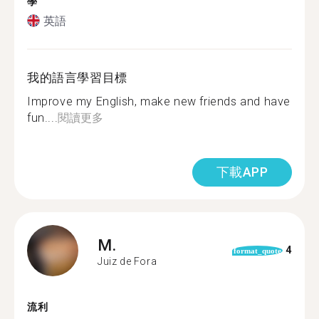
學
英語
我的語言學習目標
Improve my English, make new friends and have
fun....
閱讀更多
下載APP
M.
4
format_quote
Juiz de Fora
流利