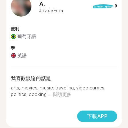
A.
9
format_quote
Juiz de Fora
流利
葡萄牙語
學
英語
我喜歡談論的話題
arts, movies, music, traveling, video games,
politics, cooking.....
閱讀更多
下載APP