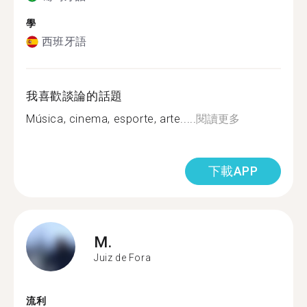
學
西班牙語
我喜歡談論的話題
Música, cinema, esporte, arte.....
閱讀更多
下載APP
M.
Juiz de Fora
流利