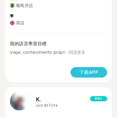
葡萄牙語
學
英語
我的語言學習目標
Viajar, conhecimento própri...
閱讀更多
下載APP
K.
新加入
Juiz de Fora