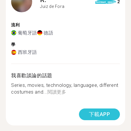
2
format_quote
Juiz de Fora
流利
葡萄牙語
德語
學
西班牙語
我喜歡談論的話題
Series, movies, technology, languagee, different
costumes and...
閱讀更多
下載APP