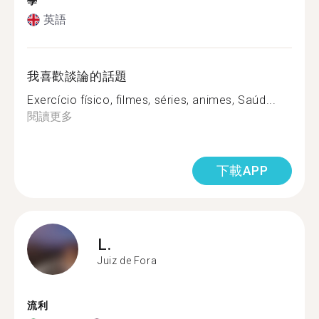
學
英語
我喜歡談論的話題
Exercício físico, filmes, séries, animes, Saúd...
閱讀更多
下載APP
L.
Juiz de Fora
流利