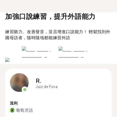
加強口說練習，提升外語能力
練習聽力、改善發音，並且增進口說能力！ 輕鬆找到外
國母語者，隨時隨地都能練習外語
R.
Juiz de Fora
流利
葡萄牙語