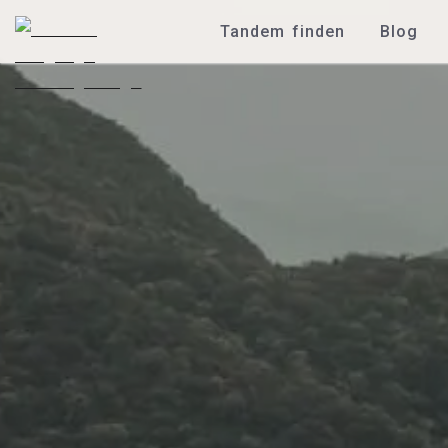
Tandem finden
Blog