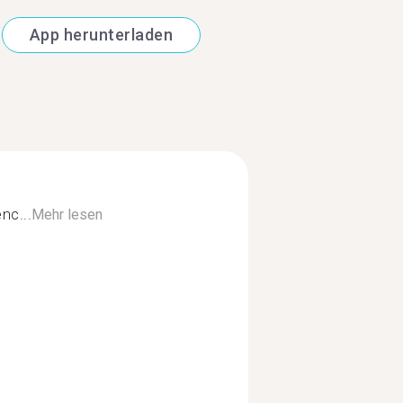
App herunterladen
nc...
Mehr lesen