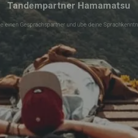
Tandempartner Hamamatsu
de einen Gesprächspartner und übe deine Sprachkenntn