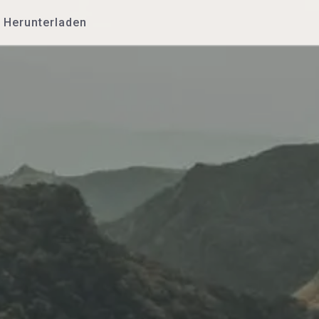
Herunterladen