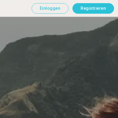
Einloggen
Registrieren