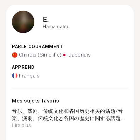
E.
Hamamatsu
PARLE COURAMMENT
Chinois (Simplifié)
Japonais
APPREND
Français
Mes sujets favoris
音乐、戏剧、传统文化和各国历史相关的话题/音
楽、演劇、伝統文化と各国の歴史に関する話題...
Lire plus