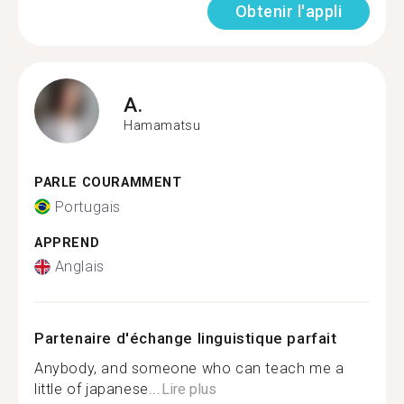
Obtenir l'appli
A.
Hamamatsu
PARLE COURAMMENT
Portugais
APPREND
Anglais
Partenaire d'échange linguistique parfait
Anybody, and someone who can teach me a
little of japanese...
Lire plus