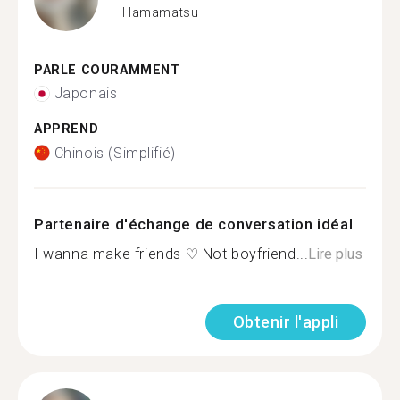
Hamamatsu
PARLE COURAMMENT
Japonais
APPREND
Chinois (Simplifié)
Partenaire d'échange de conversation idéal
I wanna make friends ♡ Not boyfriend...
Lire plus
Obtenir l'appli