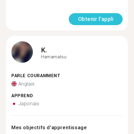
Obtenir l'appli
K.
Hamamatsu
PARLE COURAMMENT
Anglais
APPREND
Japonais
Mes objectifs d'apprentissage