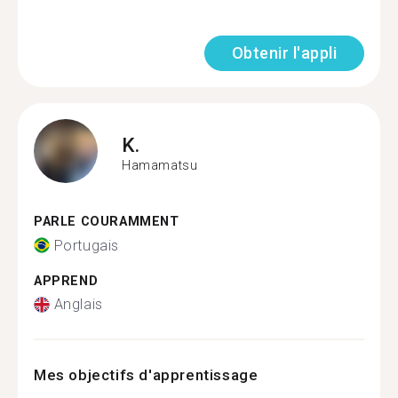
Obtenir l'appli
K.
Hamamatsu
PARLE COURAMMENT
Portugais
APPREND
Anglais
Mes objectifs d'apprentissage