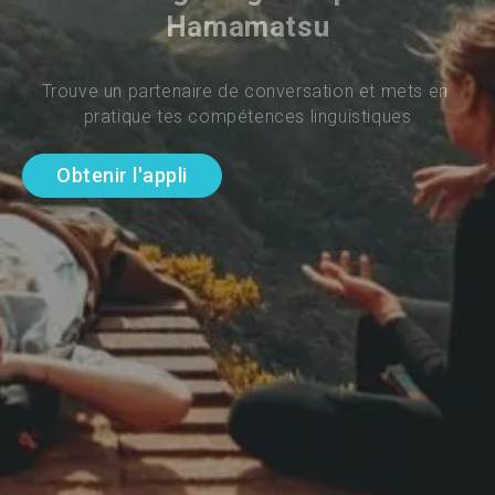
Hamamatsu
Trouve un partenaire de conversation et mets en 
pratique tes compétences linguistiques
Obtenir l'appli