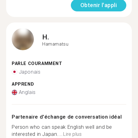
Obtenir l'appli
H.
Hamamatsu
PARLE COURAMMENT
Japonais
APPREND
Anglais
Partenaire d'échange de conversation idéal
Person who can speak English well and be
interested in Japan....
Lire plus