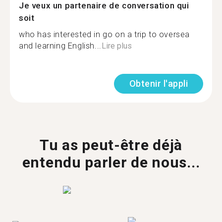
Je veux un partenaire de conversation qui
soit
who has interested in go on a trip to oversea
and learning English...
Lire plus
Obtenir l'appli
Tu as peut-être déjà
entendu parler de nous...