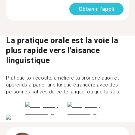
Obtenir l'appli
La pratique orale est la voie la
plus rapide vers l'aisance
linguistique
Pratique ton écoute, améliore ta prononciation et
apprends à parler une langue étrangère avec des
personnes natives de cette langue, où que tu sois.