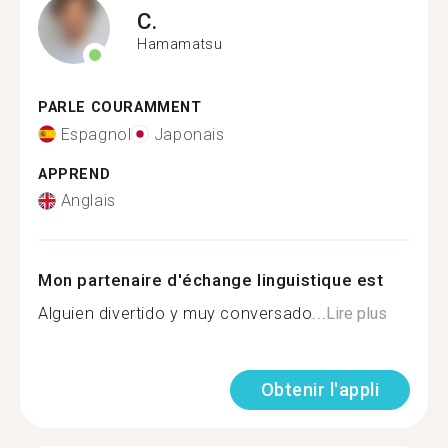
C.
Hamamatsu
PARLE COURAMMENT
Espagnol
Japonais
APPREND
Anglais
Mon partenaire d'échange linguistique est
Alguien divertido y muy conversado...
Lire plus
Obtenir l'appli