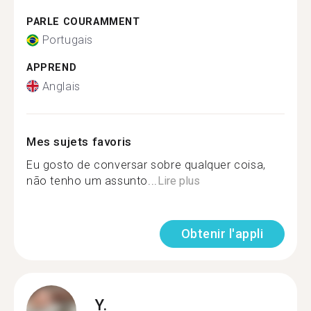
PARLE COURAMMENT
Portugais
APPREND
Anglais
Mes sujets favoris
Eu gosto de conversar sobre qualquer coisa,
não tenho um assunto...
Lire plus
Obtenir l'appli
Y.