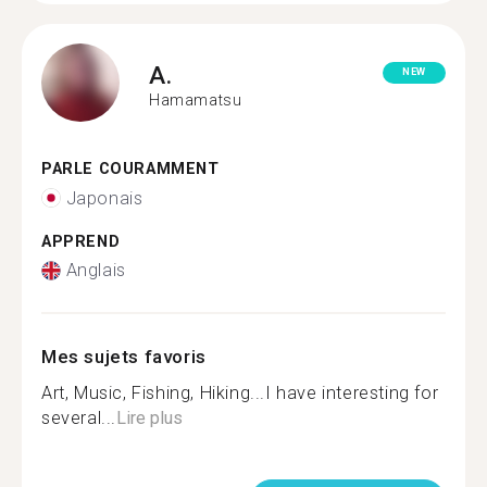
A.
NEW
Hamamatsu
PARLE COURAMMENT
Japonais
APPREND
Anglais
Mes sujets favoris
Art, Music, Fishing, Hiking...I have interesting for
several...
Lire plus