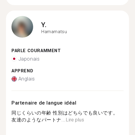
Y.
Hamamatsu
PARLE COURAMMENT
Japonais
APPREND
Anglais
Partenaire de langue idéal
同じくらいの年齢 性別はどちらでも良いです。
友達のようなパートナ...
Lire plus