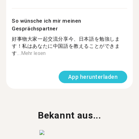
So wünsche ich mir meinen
Gesprächspartner
好事物大家一起交流分享今、日本語を勉強しま
す！私はあなたに中国語を教えることができま
す...
Mehr lesen
App herunterladen
Bekannt aus...