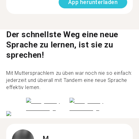
App herunterladen
Der schnellste Weg eine neue
Sprache zu lernen, ist sie zu
sprechen!
Mit Muttersprachlern zu üben war noch nie so einfach:
jederzeit und überall mit Tandem eine neue Sprache
effektiv lernen.
M.