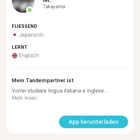
Takayama
FLIESSEND
Japanisch
LERNT
Englisch
Mein Tandempartner ist
Vorrei studiare lingua italiana e inglese...
Mehr lesen
App herunterladen