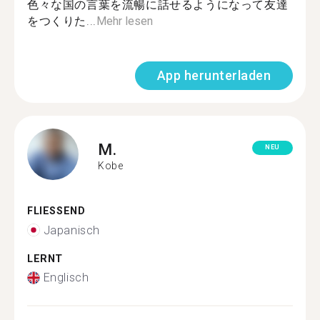
色々な国の言葉を流暢に話せるようになって友達
をつくりた...
Mehr lesen
App herunterladen
M.
NEU
Kobe
FLIESSEND
Japanisch
LERNT
Englisch