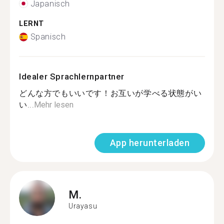
Japanisch
LERNT
Spanisch
Idealer Sprachlernpartner
どんな方でもいいです！お互いが学べる状態がい
い...
Mehr lesen
App herunterladen
M.
Urayasu