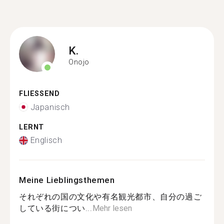
K.
Onojo
FLIESSEND
Japanisch
LERNT
Englisch
Meine Lieblingsthemen
それぞれの国の文化や有名観光都市、自分の過ご
している街につい...
Mehr lesen