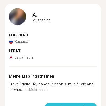
A.
Musashino
FLIESSEND
Russisch
LERNT
Japanisch
Meine Lieblingsthemen
Travel, daily life, dance, hobbies, music, art and
movies. I...
Mehr lesen