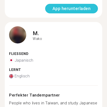
App herunterladen
M.
Wako
FLIESSEND
Japanisch
LERNT
Englisch
Perfekter Tandempartner
People who lives in Taiwan, and study Japanese