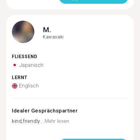
M.
Kawasaki
FLIESSEND
Japanisch
LERNT
Englisch
Idealer Gesprächspartner
kind,friendly...
Mehr lesen