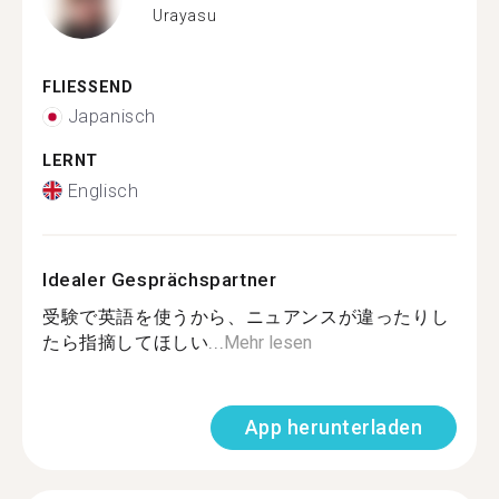
Urayasu
FLIESSEND
Japanisch
LERNT
Englisch
Idealer Gesprächspartner
受験で英語を使うから、ニュアンスが違ったりし
たら指摘してほしい...
Mehr lesen
App herunterladen