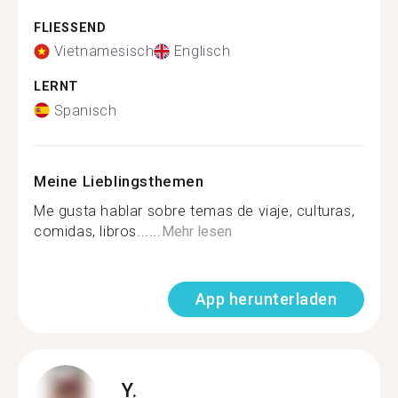
FLIESSEND
Vietnamesisch
Englisch
LERNT
Spanisch
Meine Lieblingsthemen
Me gusta hablar sobre temas de viaje, culturas,
comidas, libros......
Mehr lesen
App herunterladen
Y.