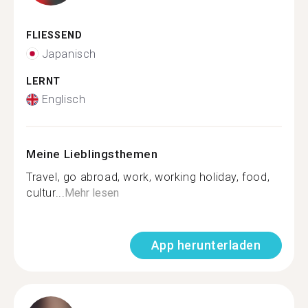
FLIESSEND
Japanisch
LERNT
Englisch
Meine Lieblingsthemen
Travel, go abroad, work, working holiday, food,
cultur...
Mehr lesen
App herunterladen