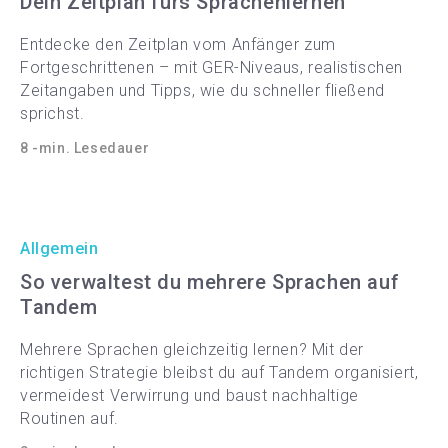
Dein Zeitplan fürs Sprachenlernen
Entdecke den Zeitplan vom Anfänger zum
Fortgeschrittenen – mit GER-Niveaus, realistischen
Zeitangaben und Tipps, wie du schneller fließend
sprichst.
8 -min. Lesedauer
Allgemein
So verwaltest du mehrere Sprachen auf
Tandem
Mehrere Sprachen gleichzeitig lernen? Mit der
richtigen Strategie bleibst du auf Tandem organisiert,
vermeidest Verwirrung und baust nachhaltige
Routinen auf.