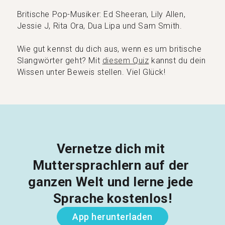
Britische Pop-Musiker: Ed Sheeran, Lily Allen,
Jessie J, Rita Ora, Dua Lipa und Sam Smith.
Wie gut kennst du dich aus, wenn es um britische
Slangwörter geht? Mit
diesem Quiz
kannst du dein
Wissen unter Beweis stellen. Viel Glück!
Vernetze dich mit 
Muttersprachlern auf der 
ganzen Welt und lerne jede 
Sprache kostenlos!
App herunterladen