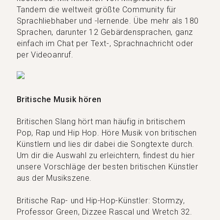
Tandem die weltweit größte Community für
Sprachliebhaber und -lernende. Übe mehr als 180
Sprachen, darunter 12 Gebärdensprachen, ganz
einfach im Chat per Text-, Sprachnachricht oder
per Videoanruf.
Britische Musik hören
Britischen Slang hört man häufig in britischem
Pop, Rap und Hip Hop. Höre Musik von britischen
Künstlern und lies dir dabei die Songtexte durch.
Um dir die Auswahl zu erleichtern, findest du hier
unsere Vorschläge der besten britischen Künstler
aus der Musikszene.
Britische Rap- und Hip-Hop-Künstler: Stormzy,
Professor Green, Dizzee Rascal und Wretch 32.