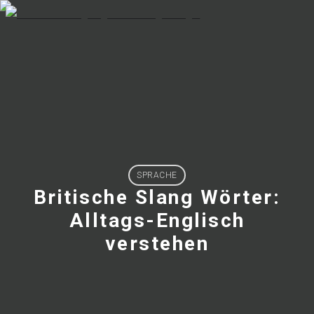
SPRACHE
Britische Slang Wörter:
Alltags-Englisch
verstehen