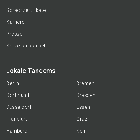
Sprachzertifikate
Karriere
Presse
Sprachaustausch
Lokale Tandems
Berlin
Bremen
Dortmund
Dresden
Düsseldorf
Essen
Frankfurt
Graz
Hamburg
Köln