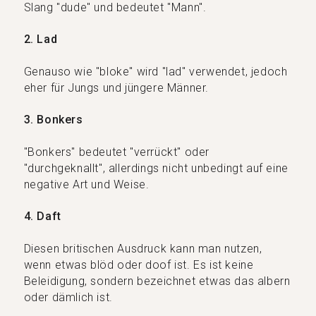
Slang "dude" und bedeutet "Mann".
2. Lad
Genauso wie "bloke" wird "lad" verwendet, jedoch
eher für Jungs und jüngere Männer.
3. Bonkers
"Bonkers" bedeutet "verrückt" oder
"durchgeknallt", allerdings nicht unbedingt auf eine
negative Art und Weise.
4. Daft
Diesen britischen Ausdruck kann man nutzen,
wenn etwas blöd oder doof ist. Es ist keine
Beleidigung, sondern bezeichnet etwas das albern
oder dämlich ist.