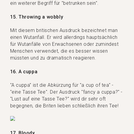
ein weiterer Begriff für "betrunken sein".
15. Throwing a wobbly
Mit diesem britischen Ausdruck bezeichnet man
einen Wutanfall. Er wird allerdings hauptsächlich
für Wutanfälle von Erwachsenen oder zumindest
Menschen verwendet, die es besser wissen
müssten und zu dramatisch reagieren.
16. A cuppa
"A cuppa" ist die Abkürzung für "a cup of tea" -
"eine Tasse Tee". Der Ausdruck "fancy a cuppa?" -
"Lust auf eine Tasse Tee?" wird dir sehr oft
begegnen, die Briten lieben schließlich ihren Tee!
17. Bloody