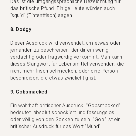
Das ist die umgangssprachliche Bezeichnung für
das britische Pfund. Einige Leute würden auch
"squid" (Tintentfisch) sagen.
8. Dodgy
Dieser Ausdruck wird verwendet, um etwas oder
jemanden zu beschreiben, der dir ein wenig
verdächtig oder fragwürdig vorkommt. Man kann
dieses Slangwort für Lebensmittel verwenden, die
nicht mehr frisch schmecken, oder eine Person
beschreiben, die etwas zwielichtig ist.
9. Gobsmacked
Ein wahrhaft britischer Ausdruck. "Gobsmacked"
bedeutet, absolut schockiert und fassungslos
oder völlig von den Socken zu sein. "Gob" ist ein
britischer Ausdruck für das Wort "Mund".