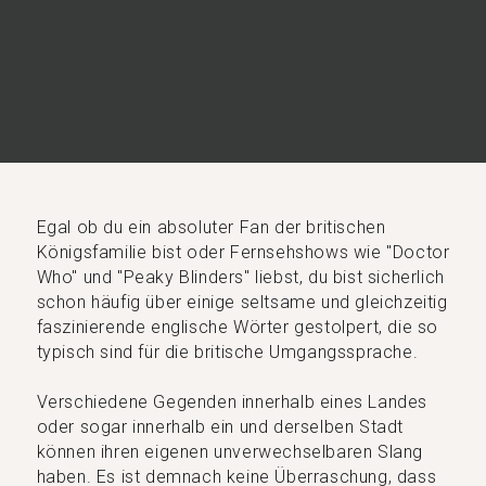
Egal ob du ein absoluter Fan der britischen
Königsfamilie bist oder Fernsehshows wie "Doctor
Who" und "Peaky Blinders" liebst, du bist sicherlich
schon häufig über einige seltsame und gleichzeitig
faszinierende englische Wörter gestolpert, die so
typisch sind für die britische Umgangssprache.
Verschiedene Gegenden innerhalb eines Landes
oder sogar innerhalb ein und derselben Stadt
können ihren eigenen unverwechselbaren Slang
haben. Es ist demnach keine Überraschung, dass