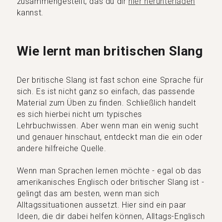
zusammengestellt, das du dir
hier herunterladen
kannst.
Wie lernt man britischen Slang
Der britische Slang ist fast schon eine Sprache für
sich. Es ist nicht ganz so einfach, das passende
Material zum Üben zu finden. Schließlich handelt
es sich hierbei nicht um typisches
Lehrbuchwissen. Aber wenn man ein wenig sucht
und genauer hinschaut, entdeckt man die ein oder
andere hilfreiche Quelle.
Wenn man Sprachen lernen möchte - egal ob das
amerikanisches Englisch oder britischer Slang ist -
gelingt das am besten, wenn man sich
Alltagssituationen aussetzt. Hier sind ein paar
Ideen, die dir dabei helfen können, Alltags-Englisch