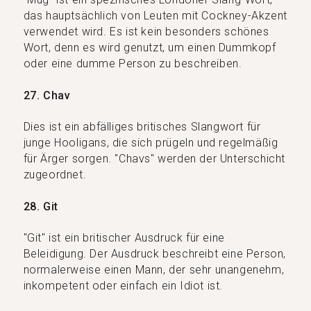
das hauptsächlich von Leuten mit Cockney-Akzent
verwendet wird. Es ist kein besonders schönes
Wort, denn es wird genutzt, um einen Dummkopf
oder eine dumme Person zu beschreiben.
27. Chav
Dies ist ein abfälliges britisches Slangwort für
junge Hooligans, die sich prügeln und regelmäßig
für Ärger sorgen. "Chavs" werden der Unterschicht
zugeordnet.
28. Git
"Git" ist ein britischer Ausdruck für eine
Beleidigung. Der Ausdruck beschreibt eine Person,
normalerweise einen Mann, der sehr unangenehm,
inkompetent oder einfach ein Idiot ist.