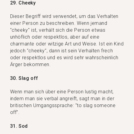
29. Cheeky
Dieser Begriff wird verwendet, um das Verhalten
einer Person zu beschreiben. Wenn jemand
"cheeky" ist, verhält sich die Person etwas
unhöflich oder respektlos, aber auf eine
charmante oder witzige Art und Weise. Ist ein Kind
jedoch "cheeky", dann ist sein Verhalten frech
oder respektlos und es wird sehr wahrscheinlich
Ärger bekommen.
30. Slag off
Wenn man sich über eine Person lustig macht,
indem man sie verbal angreift, sagt man in der
britischen Umgangssprache: "to slag someone
off".
31. Sod