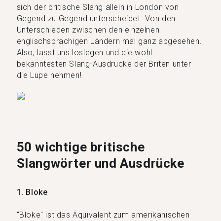
sich der britische Slang allein in London von
Gegend zu Gegend unterscheidet. Von den
Unterschieden zwischen den einzelnen
englischsprachigen Ländern mal ganz abgesehen.
Also, lasst uns loslegen und die wohl
bekanntesten Slang-Ausdrücke der Briten unter
die Lupe nehmen!
50 wichtige britische
Slangwörter und Ausdrücke
1. Bloke
"Bloke" ist das Äquivalent zum amerikanischen