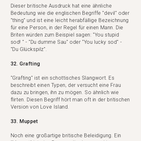
Dieser britische Ausdruck hat eine ähnliche
Bedeutung wie die englischen Begriffe "devil" oder
"thing" und ist eine leicht herabfällige Bezeichnung
für eine Person, in der Regel für einen Mann. Die
Briten würden zum Beispiel sagen: "You stupid
sod! " - "Du dumme Sau" oder "You lucky sod" -
"Du Glückspilz".
32. Grafting
"Grafting" ist ein schottisches Slangwort. Es
beschreibt einen Typen, der versucht eine Frau
dazu zu bringen, ihn zu mögen. So ähnlich wie
flirten. Diesen Begriff hört man oft in der britischen
Version von Love Island.
33. Muppet
Noch eine großartige britische Beleidigung. Ein