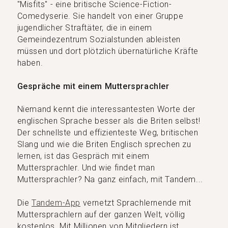
"Misfits" - eine britische Science-Fiction-
Comedyserie. Sie handelt von einer Gruppe
jugendlicher Straftäter, die in einem
Gemeindezentrum Sozialstunden ableisten
müssen und dort plötzlich übernatürliche Kräfte
haben.
Gespräche mit einem Muttersprachler
Niemand kennt die interessantesten Worte der
englischen Sprache besser als die Briten selbst!
Der schnellste und effizienteste Weg, britischen
Slang und wie die Briten Englisch sprechen zu
lernen, ist das Gespräch mit einem
Muttersprachler. Und wie findet man
Muttersprachler? Na ganz einfach, mit Tandem...
Die
Tandem-App
vernetzt Sprachlernende mit
Muttersprachlern auf der ganzen Welt, völlig
kostenlos. Mit Millionen von Mitgliedern ist