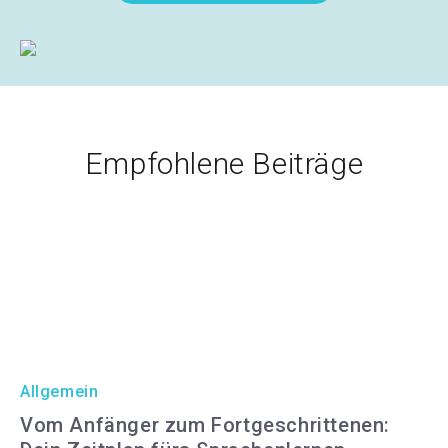
Empfohlene Beiträge
Allgemein
Vom Anfänger zum Fortgeschrittenen: