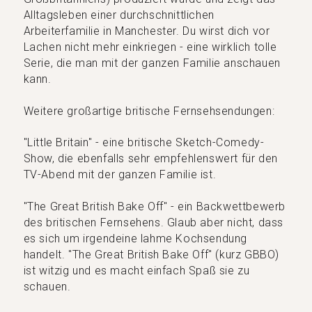
Alltagsleben einer durchschnittlichen
Arbeiterfamilie in Manchester. Du wirst dich vor
Lachen nicht mehr einkriegen - eine wirklich tolle
Serie, die man mit der ganzen Familie anschauen
kann.
Weitere großartige britische Fernsehsendungen:
"Little Britain" - eine britische Sketch-Comedy-
Show, die ebenfalls sehr empfehlenswert für den
TV-Abend mit der ganzen Familie ist.
"The Great British Bake Off" - ein Backwettbewerb
des britischen Fernsehens. Glaub aber nicht, dass
es sich um irgendeine lahme Kochsendung
handelt. "The Great British Bake Off" (kurz GBBO)
ist witzig und es macht einfach Spaß sie zu
schauen.