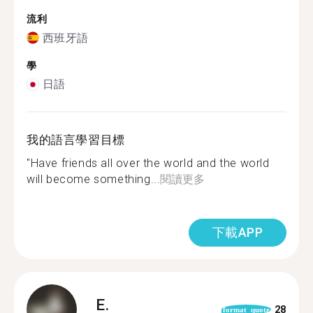
流利
西班牙語
學
日語
我的語言學習目標
"Have friends all over the world and the world
will become something...
閱讀更多
下載APP
E.
28
format_quote