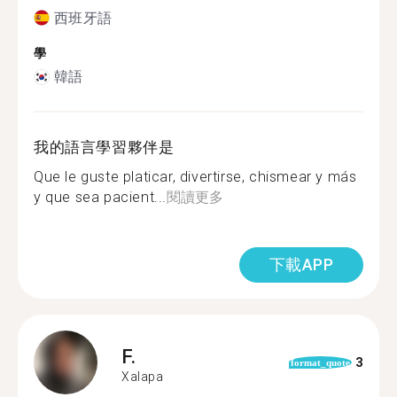
西班牙語
學
韓語
我的語言學習夥伴是
Que le guste platicar, divertirse, chismear y más
y que sea pacient...
閱讀更多
下載APP
F.
3
format_quote
Xalapa