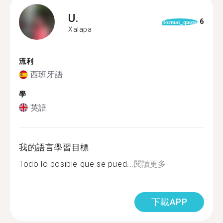
U.
6
format_quote
Xalapa
流利
西班牙語
學
英語
我的語言學習目標
Todo lo posible que se pued...
閱讀更多
下載APP