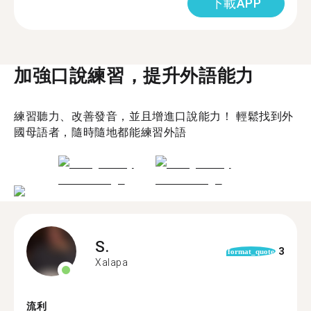
下載APP
加強口說練習，提升外語能力
練習聽力、改善發音，並且增進口說能力！ 輕鬆找到外
國母語者，隨時隨地都能練習外語
S.
3
format_quote
Xalapa
流利