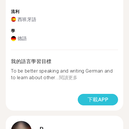
流利
西班牙語
學
德語
我的語言學習目標
To be better speaking and writing German and
to learn about other...
閱讀更多
下載APP