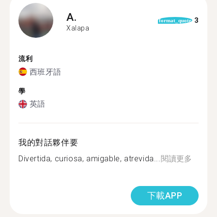
A.
3
format_quote
Xalapa
流利
西班牙語
學
英語
我的對話夥伴要
Divertida, curiosa, amigable, atrevida...
閱讀更多
下載APP