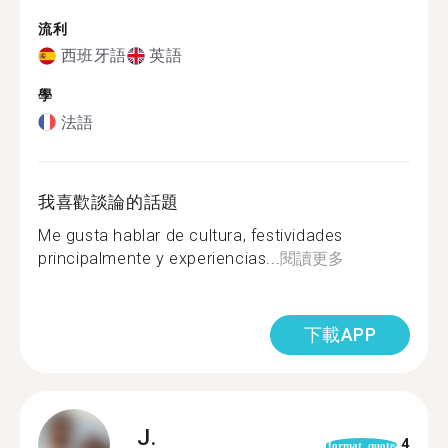
流利
西班牙語
英語
學
法語
我喜歡談論的話題
Me gusta hablar de cultura, festividades
principalmente y experiencias...
閱讀更多
下載APP
J.
4
format_quote