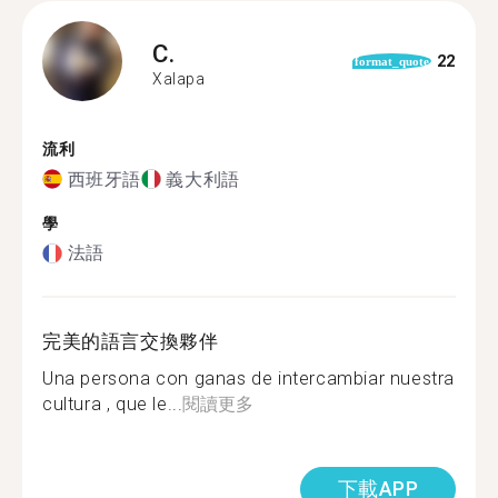
C.
22
format_quote
Xalapa
流利
西班牙語
義大利語
學
法語
完美的語言交換夥伴
Una persona con ganas de intercambiar nuestra
cultura , que le...
閱讀更多
下載APP