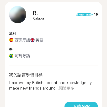
R.
19
format_quote
Xalapa
流利
西班牙語
英語
學
葡萄牙語
我的語言學習目標
Improve my British accent and knowledge by
make new friends around...
閱讀更多
下載APP