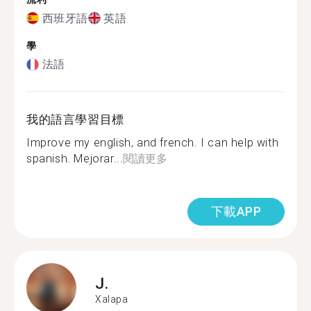
西班牙語
英語
學
法語
我的語言學習目標
Improve my english, and french. I can help with
spanish. Mejorar...
閱讀更多
下載APP
J.
Xalapa