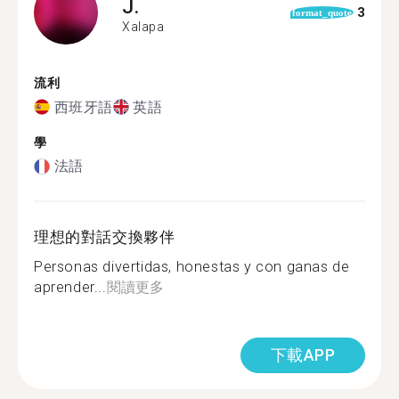
J.
3
format_quote
Xalapa
流利
西班牙語
英語
學
法語
理想的對話交換夥伴
Personas divertidas, honestas y con ganas de
aprender...
閱讀更多
下載APP