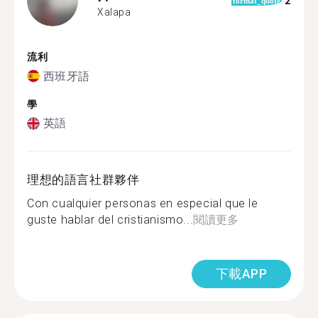
2
format_quote
Xalapa
流利
西班牙語
學
英語
理想的語言社群夥伴
Con cualquier personas en especial que le
guste hablar del cristianismo...
閱讀更多
下載APP