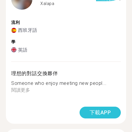
Xalapa
流利
西班牙語
學
英語
理想的對話交換夥伴
Someone who enjoy meeting new peopl...
閱讀更多
下載APP