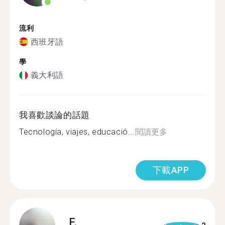
流利
西班牙語
學
義大利語
我喜歡談論的話題
Tecnología, viajes, educació...
閱讀更多
下載APP
F.