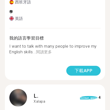
西班牙語
學
英語
我的語言學習目標
I want to talk with many people to improve my
English skills...
閱讀更多
下載APP
L.
4
format_quote
Xalapa