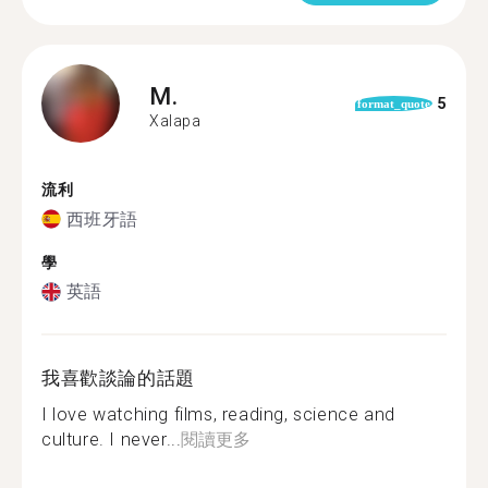
M.
5
format_quote
Xalapa
流利
西班牙語
學
英語
我喜歡談論的話題
I love watching films, reading, science and
culture. I never...
閱讀更多