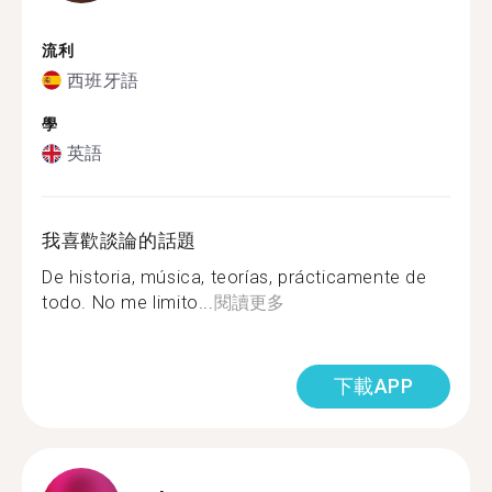
流利
西班牙語
學
英語
我喜歡談論的話題
De historia, música, teorías, prácticamente de
todo. No me limito...
閱讀更多
下載APP