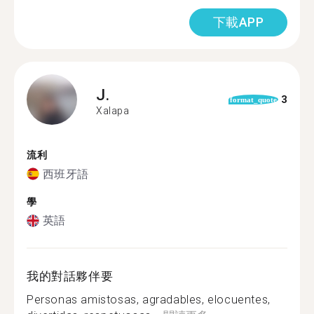
下載APP
J.
3
format_quote
Xalapa
流利
西班牙語
學
英語
我的對話夥伴要
Personas amistosas, agradables, elocuentes,