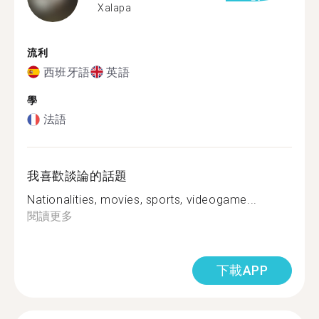
Xalapa
流利
西班牙語
英語
學
法語
我喜歡談論的話題
Nationalities, movies, sports, videogame...
閱讀更多
下載APP