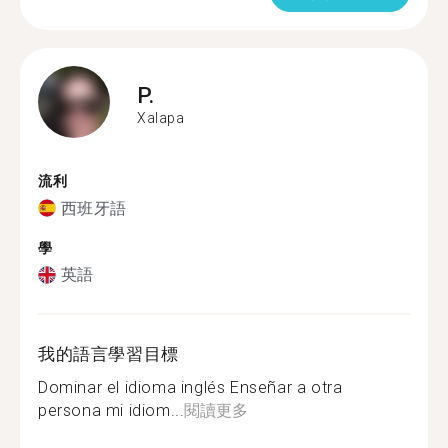
P.
Xalapa
流利
西班牙語
學
英語
我的語言學習目標
Dominar el idioma inglés Enseñar a otra
persona mi idiom...
閱讀更多