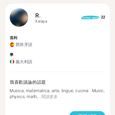
R.
22
format_quote
Xalapa
流利
西班牙語
學
義大利語
我喜歡談論的話題
Musica, matematica, arte, lingue, cucina ️. Music,
physics, math,...
閱讀更多