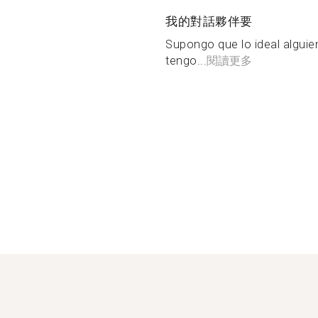
我的對話夥伴要
Supongo que lo ideal alguie
tengo...
閱讀更多