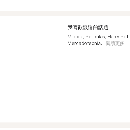
我喜歡談論的話題
Música, Peliculas, Harry Pot
Mercadotecnia,...
閱讀更多