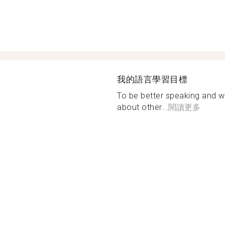
我的語言學習目標
To be better speaking and w
about other...
閱讀更多