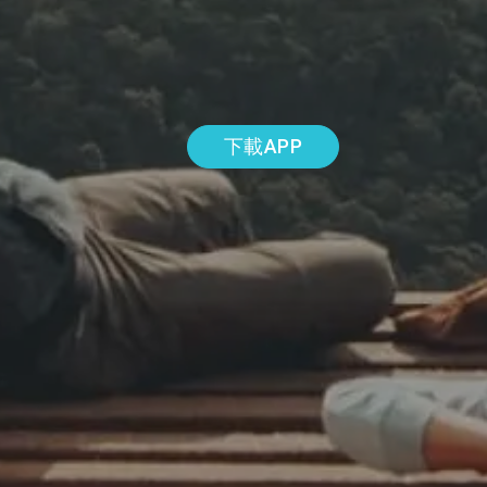
下載APP