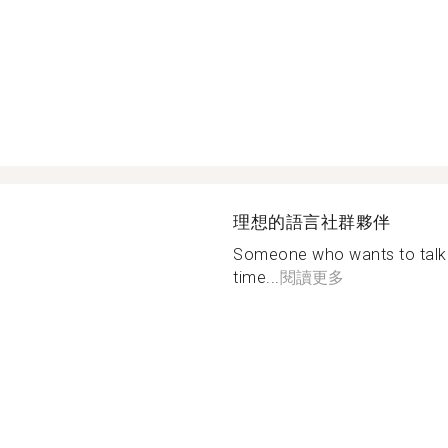
理想的語言社群夥伴
Someone who wants to talk 
time...
閱讀更多