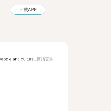
下載APP
eople and culture...
閱讀更多