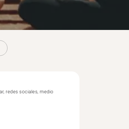
jar, redes sociales, medio