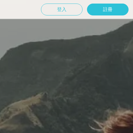
登入
註冊