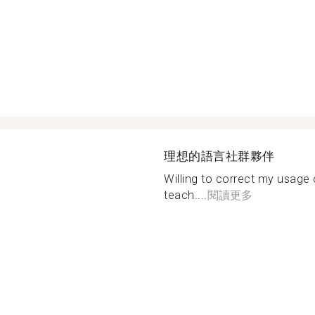
理想的語言社群夥伴
Willing to correct my usage 
teach....
閱讀更多