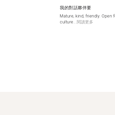
我的對話夥伴要
Mature, kind, friendly. Open
culture...
閱讀更多