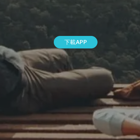
下載APP