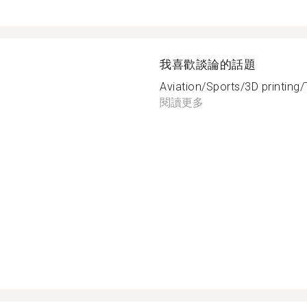
我喜歡談論的話題
Aviation/Sports/3D printing/
閱讀更多