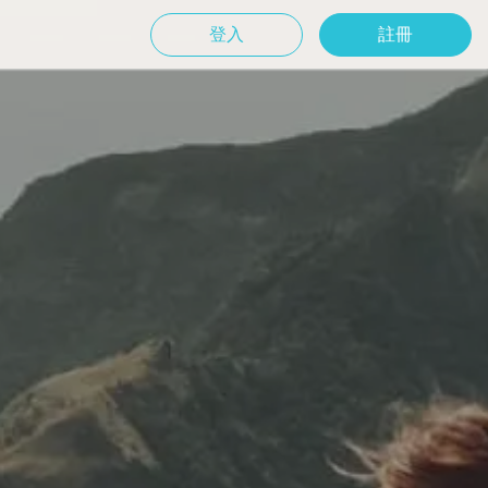
登入
註冊