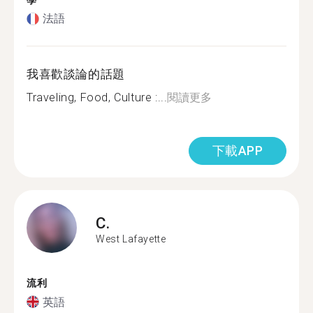
學
法語
我喜歡談論的話題
Traveling, Food, Culture :...
閱讀更多
下載APP
C.
West Lafayette
流利
英語