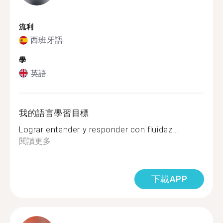
流利
西班牙語
學
英語
我的語言學習目標
Lograr entender y responder con fluidez...
閱讀更多
下載APP