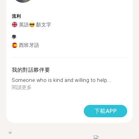
流利
英語
顏文字
學
西班牙語
我的對話夥伴要
Someone who is kind and willing to help...
閱讀更多
下載APP