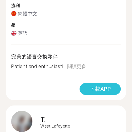
流利
簡體中文
學
英語
完美的語言交換夥伴
Patient and enthusiasti...
閱讀更多
下載APP
T.
West Lafayette