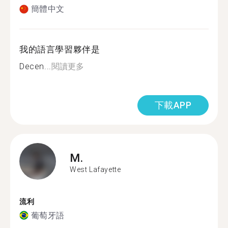
簡體中文
我的語言學習夥伴是
Decen...
閱讀更多
下載APP
M.
West Lafayette
流利
葡萄牙語