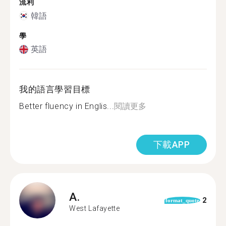
流利
韓語
學
英語
我的語言學習目標
Better fluency in Englis...
閱讀更多
下載APP
A.
2
format_quote
West Lafayette