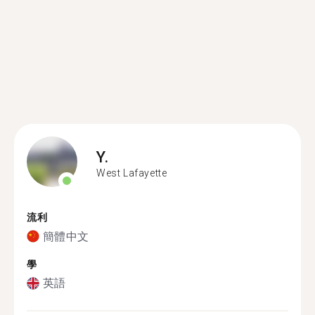
Y.
West Lafayette
流利
簡體中文
學
英語