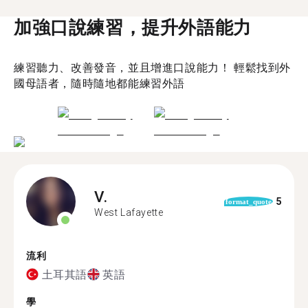
加強口說練習，提升外語能力
練習聽力、改善發音，並且增進口說能力！ 輕鬆找到外
國母語者，隨時隨地都能練習外語
V.
5
format_quote
West Lafayette
流利
土耳其語
英語
學