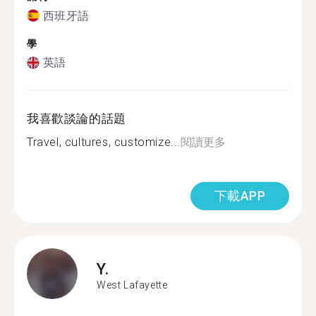
西班牙語
學
英語
我喜歡談論的話題
Travel, cultures, customize...
閱讀更多
下載APP
Y.
West Lafayette