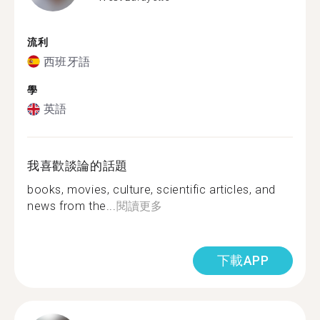
流利
西班牙語
學
英語
我喜歡談論的話題
books, movies, culture, scientific articles, and
news from the...
閱讀更多
下載APP