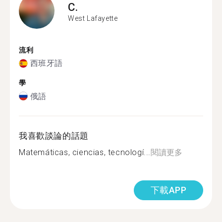
C.
West Lafayette
流利
西班牙語
學
俄語
我喜歡談論的話題
Matemáticas, ciencias, tecnologí...
閱讀更多
下載APP