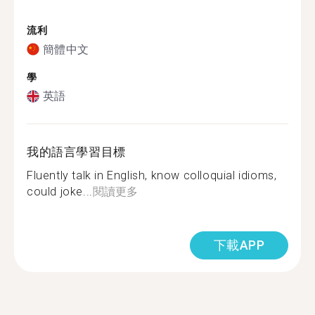
流利
簡體中文
學
英語
我的語言學習目標
Fluently talk in English, know colloquial idioms,
could joke...
閱讀更多
下載APP