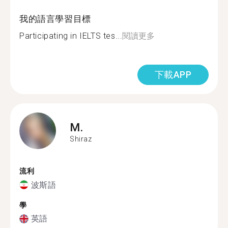
我的語言學習目標
Participating in IELTS tes...
閱讀更多
下載APP
M.
Shiraz
流利
波斯語
學
英語