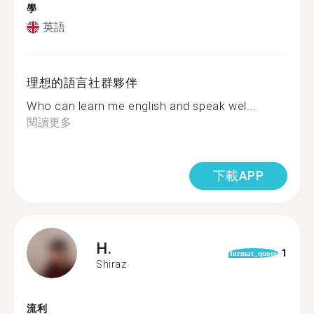
學
英語
理想的語言社群夥伴
Who can learn me english and speak wel...
閱讀更多
下載APP
H.
1
format_quote
Shiraz
流利