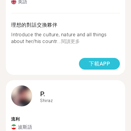
英語
理想的對話交換夥伴
Introduce the culture, nature and all things
about her/his countr...
閱讀更多
下載APP
P.
Shiraz
流利
波斯語