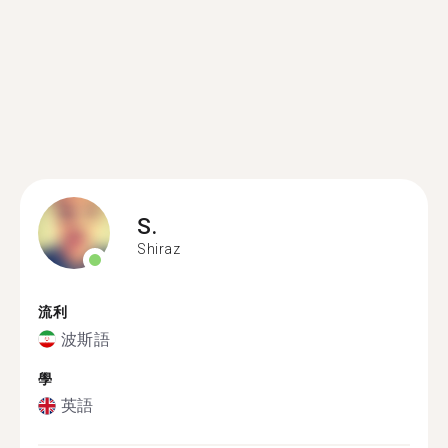
S.
Shiraz
流利
波斯語
學
英語