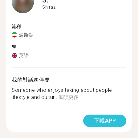
Shiraz
流利
波斯語
學
英語
我的對話夥伴要
Someone who enjoys taking about people
lifestyle and cultur...
閱讀更多
下載APP