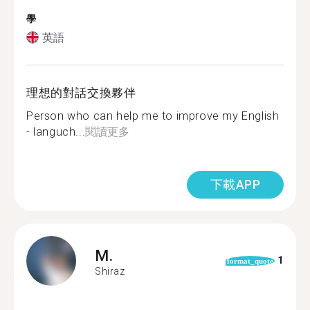
學
英語
理想的對話交換夥伴
Person who can help me to improve my English
- languch...
閱讀更多
下載APP
M.
1
format_quote
Shiraz