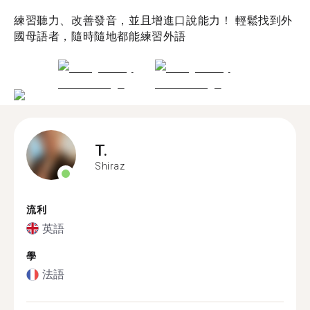
練習聽力、改善發音，並且增進口說能力！ 輕鬆找到外
國母語者，隨時隨地都能練習外語
T.
Shiraz
流利
英語
學
法語