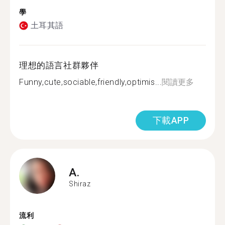
學
土耳其語
理想的語言社群夥伴
Funny,cute,sociable,friendly,optimis...
閱讀更多
下載APP
A.
Shiraz
流利