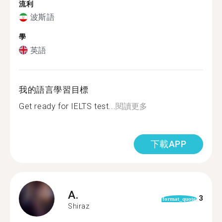
流利
波斯語
學
英語
我的語言學習目標
Get ready for IELTS test...
閱讀更多
下載APP
A.
3
format_quote
Shiraz