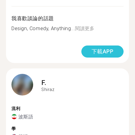
我喜歡談論的話題
Design, Comedy, Anything...
閱讀更多
下載APP
F.
Shiraz
流利
波斯語
學