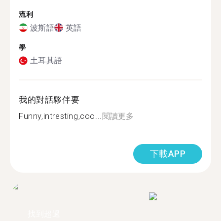
流利
波斯語
英語
學
土耳其語
我的對話夥伴要
Funny,intresting,coo...
閱讀更多
下載APP
找到超過