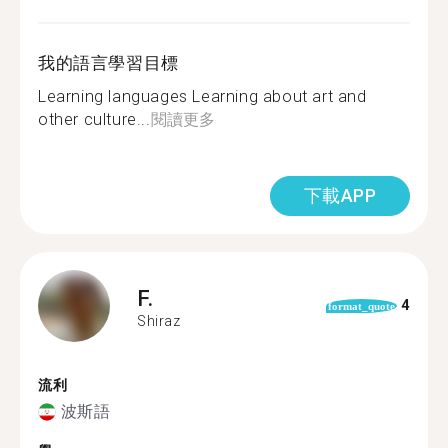
我的語言學習目標
Learning languages Learning about art and
other culture...
閱讀更多
下載APP
F.
4
format_quote
Shiraz
流利
波斯語