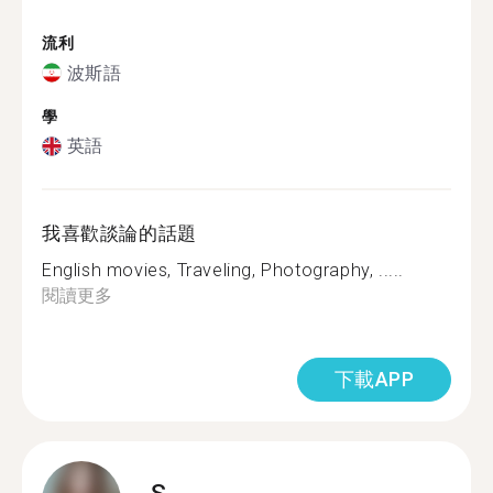
流利
波斯語
學
英語
我喜歡談論的話題
English movies, Traveling, Photography, .....
閱讀更多
下載APP
S.