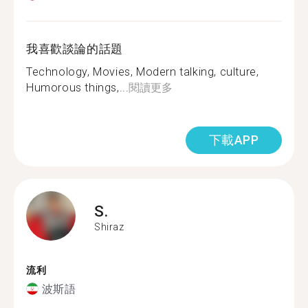
我喜歡談論的話題
Technology, Movies, Modern talking, culture,
Humorous things,...
閱讀更多
下載APP
S.
Shiraz
流利
波斯語