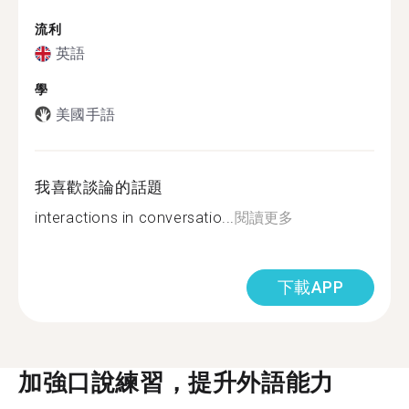
流利
英語
學
美國手語
我喜歡談論的話題
interactions in conversatio...
閱讀更多
下載APP
加強口說練習，提升外語能力