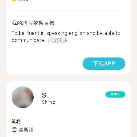
我的語言學習目標
To be fluent in speaking english and be able to
communicate...
閱讀更多
下載APP
S.
新加入
Shiraz
流利
波斯語