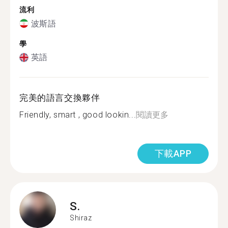
流利
波斯語
學
英語
完美的語言交換夥伴
Friendly, smart , good lookin...
閱讀更多
下載APP
S.
Shiraz