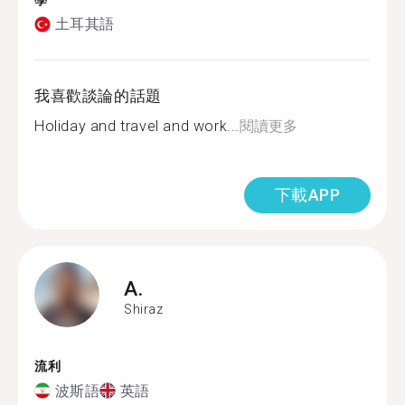
學
土耳其語
我喜歡談論的話題
Holiday and travel and work...
閱讀更多
下載APP
A.
Shiraz
流利
波斯語
英語