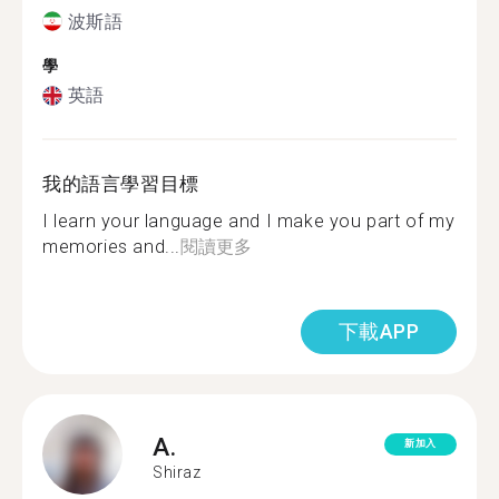
波斯語
學
英語
我的語言學習目標
I learn your language and I make you part of my
memories and...
閱讀更多
下載APP
A.
新加入
Shiraz