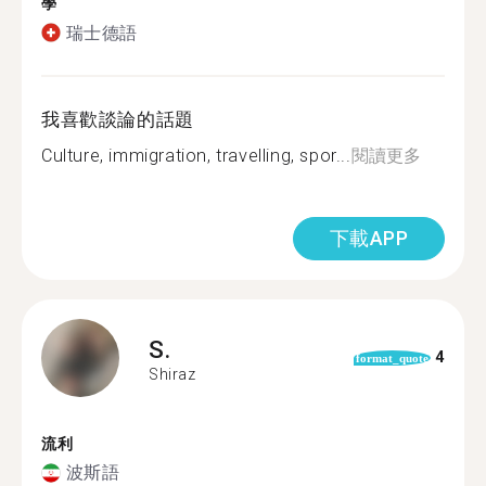
學
瑞士德語
我喜歡談論的話題
Culture, immigration, travelling, spor...
閱讀更多
下載APP
S.
4
format_quote
Shiraz
流利
波斯語