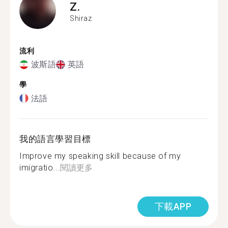
Z.
Shiraz
流利
波斯語
英語
學
法語
我的語言學習目標
Improve my speaking skill because of my
imigratio...
閱讀更多
下載APP