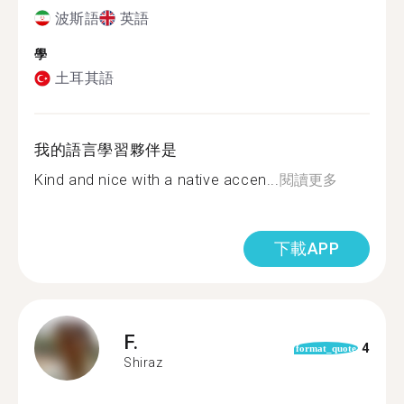
波斯語
英語
學
土耳其語
我的語言學習夥伴是
Kind and nice with a native accen...
閱讀更多
下載APP
F.
4
format_quote
Shiraz