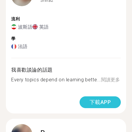
Shiraz
流利
波斯語
英語
學
法語
我喜歡談論的話題
Every topics depend on learning bette...
閱讀更多
下載APP