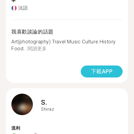
學
法語
我喜歡談論的話題
Art(photography) Travel Music Culture History
Food...
閱讀更多
下載APP
S.
Shiraz
流利