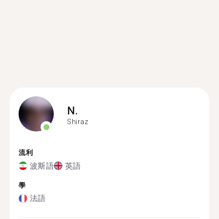
N.
Shiraz
流利
波斯語
英語
學
法語