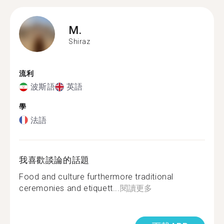
M.
Shiraz
流利
波斯語
英語
學
法語
我喜歡談論的話題
Food and culture furthermore traditional
ceremonies and etiquett...
閱讀更多