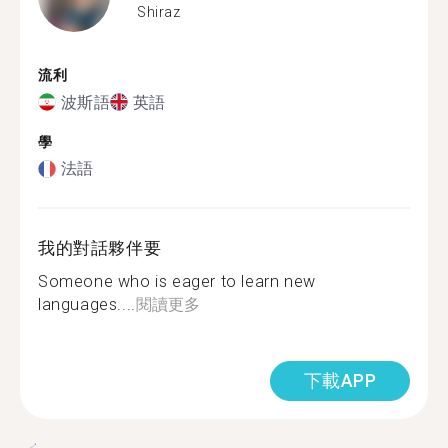
Shiraz
流利
波斯語
英語
學
法語
我的對話夥伴要
Someone who is eager to learn new
languages....
閱讀更多
下載APP