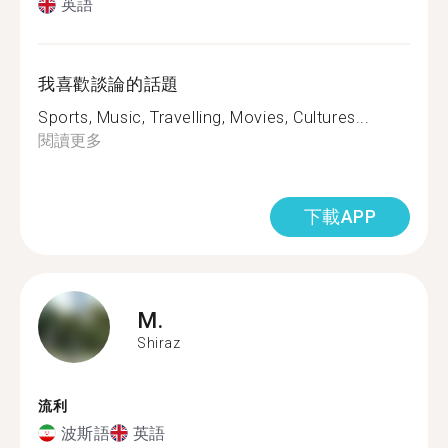
英語
我喜歡談論的話題
Sports, Music, Travelling, Movies, Cultures...
閱讀更多
下載APP
M.
Shiraz
流利
波斯語
英語