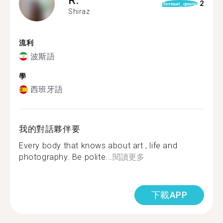
2
format_quote
Shiraz
流利
波斯語
學
西班牙語
我的對話夥伴要
Every body that knows about art , life and
photography. Be polite...
閱讀更多
下載APP