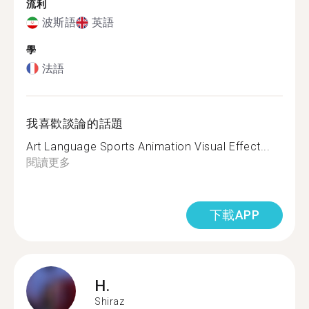
流利
波斯語
英語
學
法語
我喜歡談論的話題
Art Language Sports Animation Visual Effect...
閱讀更多
下載APP
H.
Shiraz