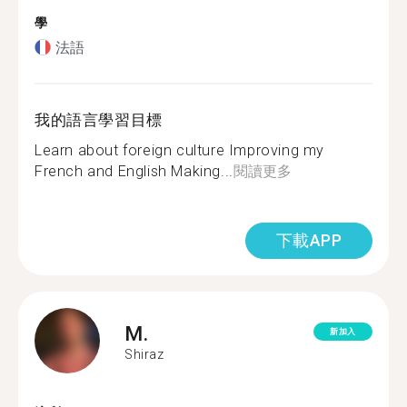
學
法語
我的語言學習目標
Learn about foreign culture Improving my
French and English Making...
閱讀更多
下載APP
M.
新加入
Shiraz