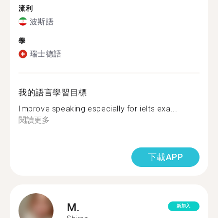
流利
波斯語
學
瑞士德語
我的語言學習目標
Improve speaking especially for ielts exa...
閱讀更多
下載APP
M.
新加入