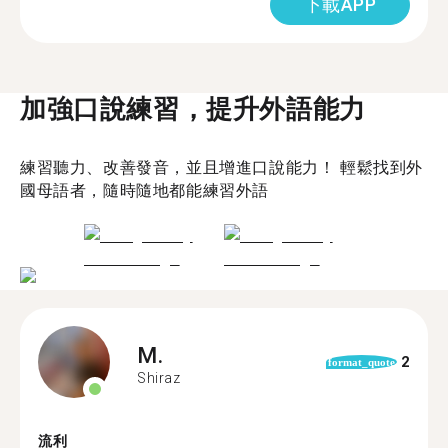
下載APP
加強口說練習，提升外語能力
練習聽力、改善發音，並且增進口說能力！ 輕鬆找到外
國母語者，隨時隨地都能練習外語
M.
2
format_quote
Shiraz
流利