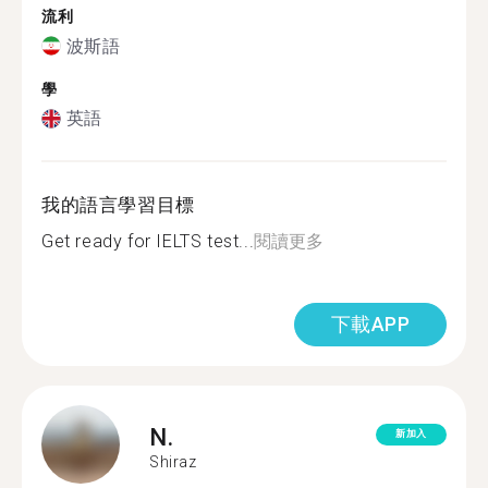
流利
波斯語
學
英語
我的語言學習目標
Get ready for IELTS test...
閱讀更多
下載APP
N.
新加入
Shiraz