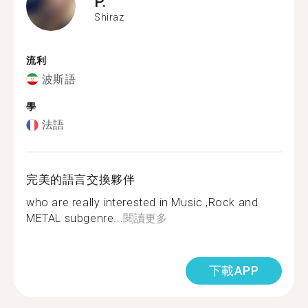
P.
Shiraz
流利
波斯語
學
法語
完美的語言交換夥伴
who are really interested in Music ,Rock and
METAL subgenre...
閱讀更多
下載APP