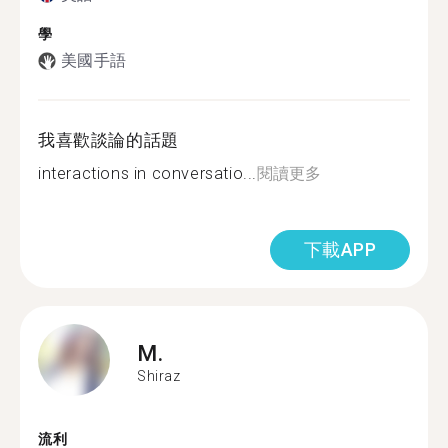
學
美國手語
我喜歡談論的話題
interactions in conversatio...
閱讀更多
下載APP
M.
Shiraz
流利