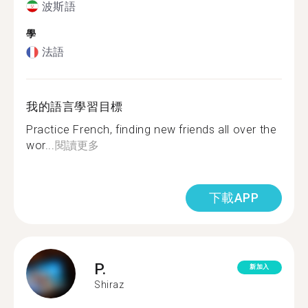
波斯語
學
法語
我的語言學習目標
Practice French, finding new friends all over the
wor...
閱讀更多
下載APP
P.
新加入
Shiraz