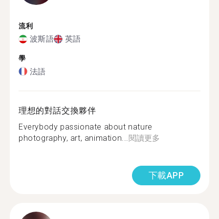
流利
波斯語
英語
學
法語
理想的對話交換夥伴
Everybody passionate about nature
photography, art, animation...
閱讀更多
下載APP