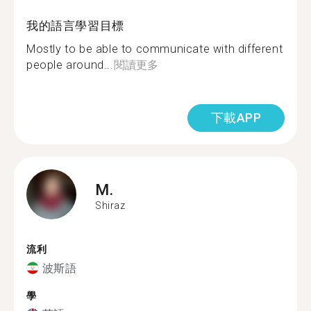
我的語言學習目標
Mostly to be able to communicate with different
people around...
閱讀更多
下載APP
M.
Shiraz
流利
波斯語
學