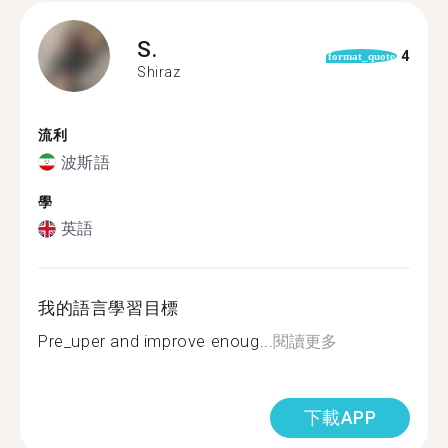
S.
4
format_quote
Shiraz
流利
波斯語
學
英語
我的語言學習目標
Pre_uper and improve enoug...
閱讀更多
下載APP