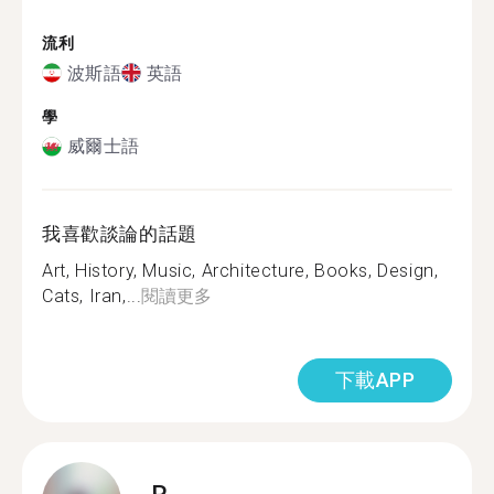
流利
波斯語
英語
學
威爾士語
我喜歡談論的話題
Art, History, Music, Architecture, Books, Design,
Cats, Iran,...
閱讀更多
下載APP
R.