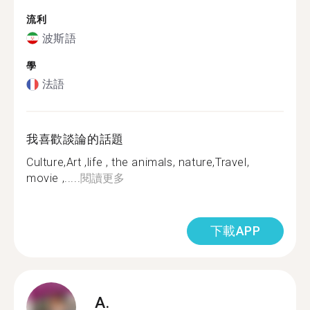
流利
波斯語
學
法語
我喜歡談論的話題
Culture,Art ,life , the animals, nature,Travel,
movie ,.....
閱讀更多
下載APP
A.