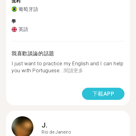
流利
葡萄牙語
學
英語
我喜歡談論的話題
I just want to practice my English and I can help
you with Portuguese...
閱讀更多
下載APP
J.
Rio de Janeiro