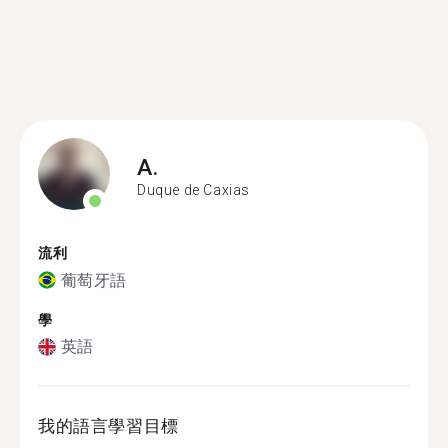
A.
Duque de Caxias
流利
葡萄牙語
學
英語
我的語言學習目標