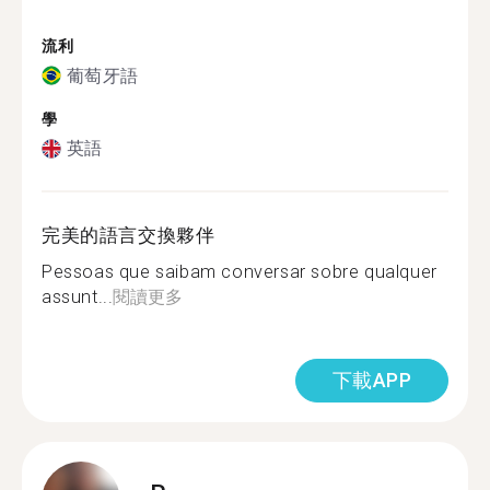
流利
葡萄牙語
學
英語
完美的語言交換夥伴
Pessoas que saibam conversar sobre qualquer
assunt...
閱讀更多
下載APP