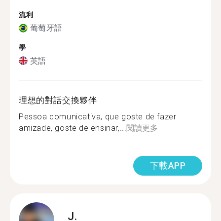
流利
葡萄牙語
學
英語
理想的對話交換夥伴
Pessoa comunicativa, que goste de fazer
amizade, goste de ensinar,...
閱讀更多
下載APP
J.