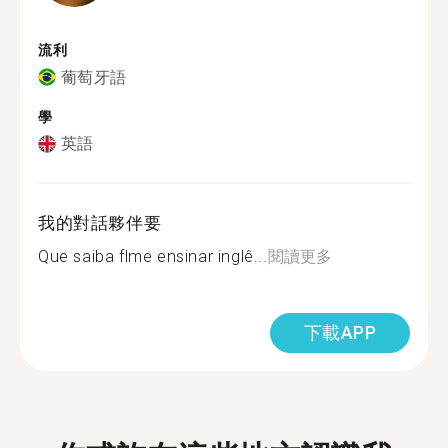
流利
葡萄牙語
學
英語
我的對話夥伴要
Que saiba flme ensinar inglê...
閱讀更多
下載APP