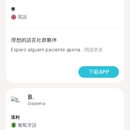
學
英語
理想的語言社群夥伴
Espero alguem paciente apena...
閱讀更多
下載APP
B.
Diadema
流利
葡萄牙語