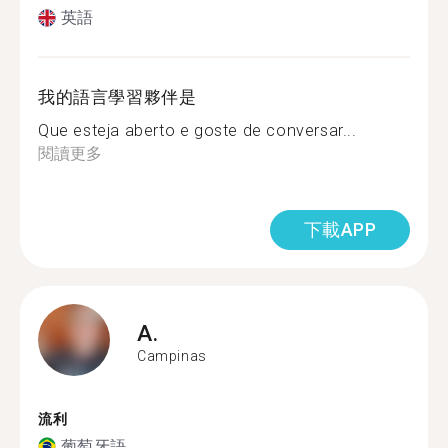
英語
我的語言學習夥伴是
Que esteja aberto e goste de conversar...
閱讀更多
下載APP
A.
Campinas
流利
葡萄牙語