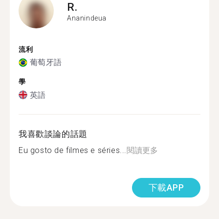
R.
Ananindeua
流利
葡萄牙語
學
英語
我喜歡談論的話題
Eu gosto de filmes e séries...
閱讀更多
下載APP