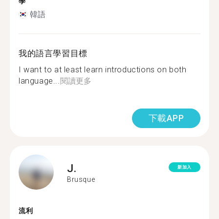
學
韓語
我的語言學習目標
I want to at least learn introductions on both
language...
閱讀更多
下載APP
J.
新加入
Brusque
流利