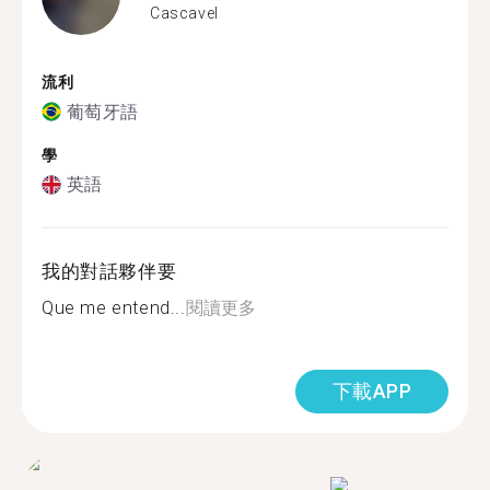
Cascavel
流利
葡萄牙語
學
英語
我的對話夥伴要
Que me entend...
閱讀更多
下載APP