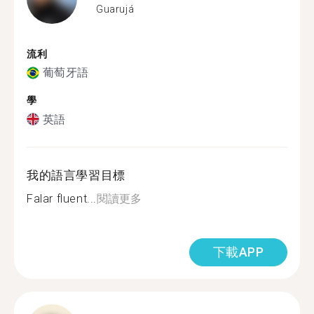
Guarujá
流利
葡萄牙語
學
英語
我的語言學習目標
Falar fluent...
閱讀更多
下載APP