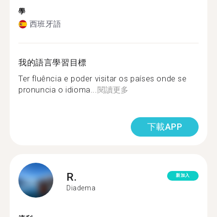
學
西班牙語
我的語言學習目標
Ter fluência e poder visitar os países onde se
pronuncia o idioma...
閱讀更多
下載APP
R.
新加入
Diadema