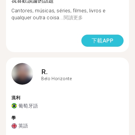
我喜歡談論的話題
Cantores, músicas, séries, filmes, livros e
qualquer outra coisa...
閱讀更多
下載APP
R.
Belo Horizonte
流利
葡萄牙語
學
英語