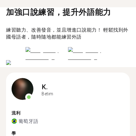
加強口說練習，提升外語能力
練習聽力、改善發音，並且增進口說能力！ 輕鬆找到外
國母語者，隨時隨地都能練習外語
K.
Betim
流利
葡萄牙語
學