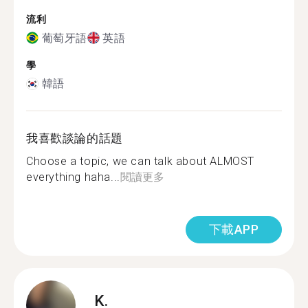
流利
葡萄牙語
英語
學
韓語
我喜歡談論的話題
Choose a topic, we can talk about ALMOST
everything haha...
閱讀更多
下載APP
K.