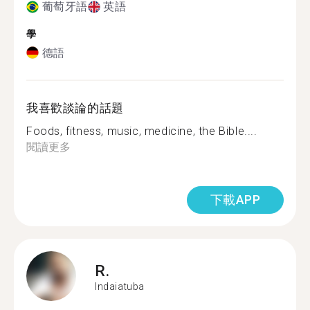
葡萄牙語
英語
學
德語
我喜歡談論的話題
Foods, fitness, music, medicine, the Bible....
閱讀更多
下載APP
R.
Indaiatuba