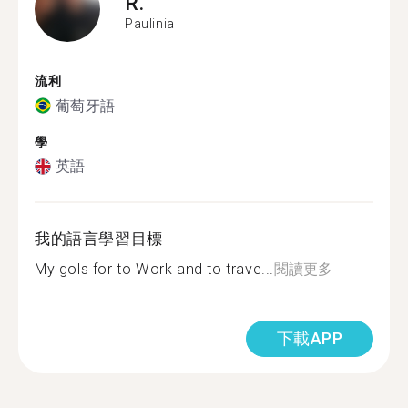
R.
Paulinia
流利
葡萄牙語
學
英語
我的語言學習目標
My gols for to Work and to trave...
閱讀更多
下載APP