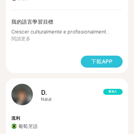
我的語言學習目標
Crescer culturalmente e profissionalment...
閱讀更多
下載APP
D.
新加入
Natal
流利
葡萄牙語