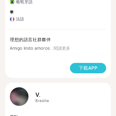
葡萄牙語
學
法語
理想的語言社群夥伴
Amigo lindo amoros...
閱讀更多
下載APP
V.
Brasília