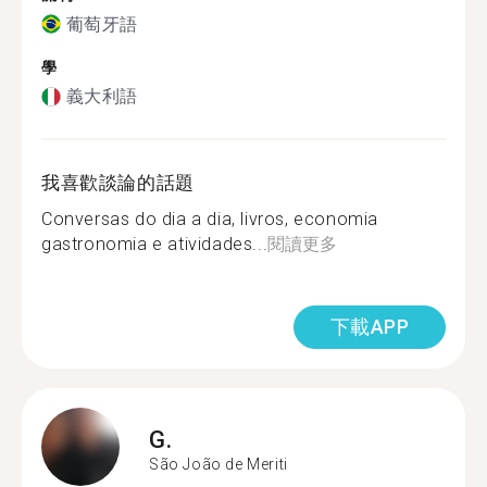
葡萄牙語
學
義大利語
我喜歡談論的話題
Conversas do dia a dia, livros, economia
gastronomia e atividades...
閱讀更多
下載APP
G.
São João de Meriti