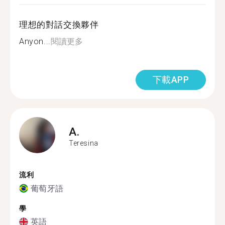
理想的對話交換夥伴
Anyon...
閱讀更多
下載APP
A.
Teresina
流利
葡萄牙語
學
英語