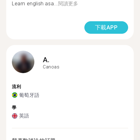
Learn english asa...
閱讀更多
下載APP
A.
Canoas
流利
葡萄牙語
學
英語