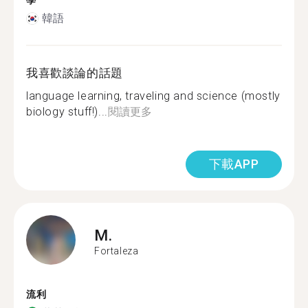
學
韓語
我喜歡談論的話題
language learning, traveling and science (mostly
biology stuff!)...
閱讀更多
下載APP
M.
Fortaleza
流利