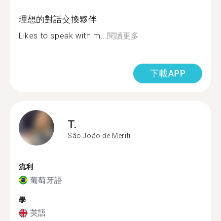
理想的對話交換夥伴
Likes to speak with m...
閱讀更多
下載APP
T.
São João de Meriti
流利
葡萄牙語
學
英語