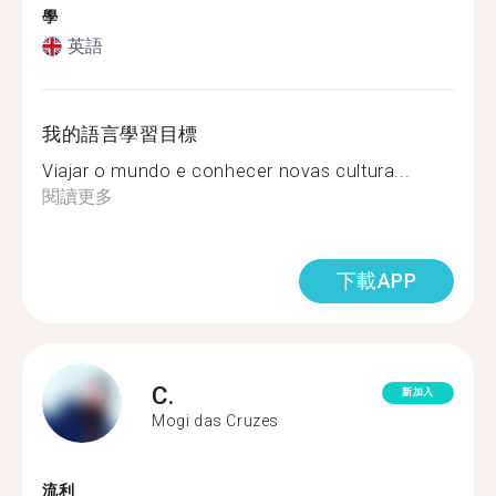
學
英語
我的語言學習目標
Viajar o mundo e conhecer novas cultura...
閱讀更多
下載APP
C.
新加入
Mogi das Cruzes
流利