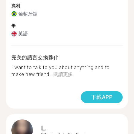
流利
葡萄牙語
學
英語
完美的語言交換夥伴
I want to talk to you about anything and to
make new friend...
閱讀更多
下載APP
L.