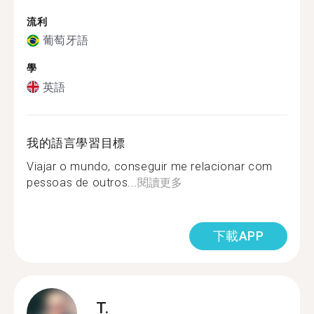
流利
葡萄牙語
學
英語
我的語言學習目標
Viajar o mundo, conseguir me relacionar com
pessoas de outros...
閱讀更多
下載APP
T.