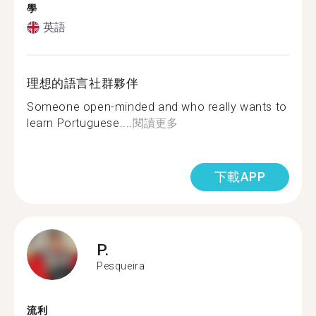
學
英語
理想的語言社群夥伴
Someone open-minded and who really wants to
learn Portuguese....
閱讀更多
下載APP
P.
Pesqueira
流利