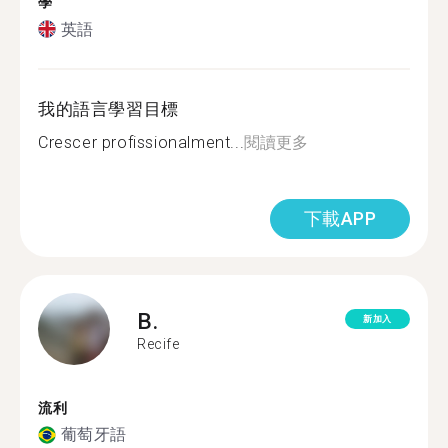
學
英語
我的語言學習目標
Crescer profissionalment...
閱讀更多
下載APP
B.
新加入
Recife
流利
葡萄牙語