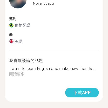
Nova Iguaçu
流利
葡萄牙語
學
英語
我喜歡談論的話題
I want to learn English and make new friends...
閱讀更多
下載APP