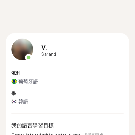
V.
Sarandi
流利
葡萄牙語
學
韓語
我的語言學習目標