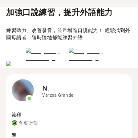
加強口說練習，提升外語能力
練習聽力、改善發音，並且增進口說能力！ 輕鬆找到外
國母語者，隨時隨地都能練習外語
N.
Várzea Grande
流利
葡萄牙語
學