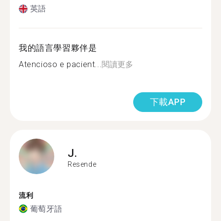
英語
我的語言學習夥伴是
Atencioso e pacient...
閱讀更多
下載APP
J.
Resende
流利
葡萄牙語