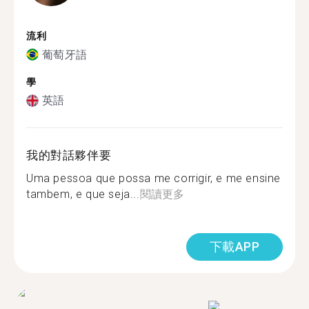
流利
葡萄牙語
學
英語
我的對話夥伴要
Uma pessoa que possa me corrigir, e me ensine
tambem, e que seja...
閱讀更多
下載APP