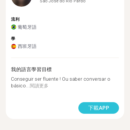
São José do Rio Pardo
流利
葡萄牙語
學
西班牙語
我的語言學習目標
Conseguir ser fluente ! Ou saber conversar o
básico...
閱讀更多
下載APP