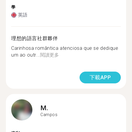
學
英語
理想的語言社群夥伴
Carinhosa romântica atenciosa que se dedique
um ao outr...
閱讀更多
下載APP
M.
Campos