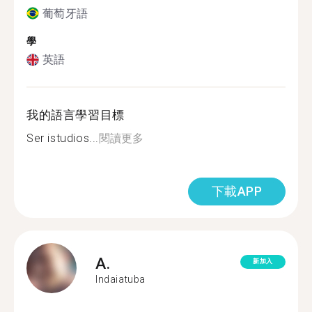
葡萄牙語
學
英語
我的語言學習目標
Ser istudios...
閱讀更多
下載APP
A.
新加入
Indaiatuba