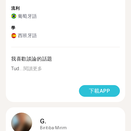
流利
葡萄牙語
學
西班牙語
我喜歡談論的話題
Tud...
閱讀更多
下載APP
G.
Biritiba-Mirim