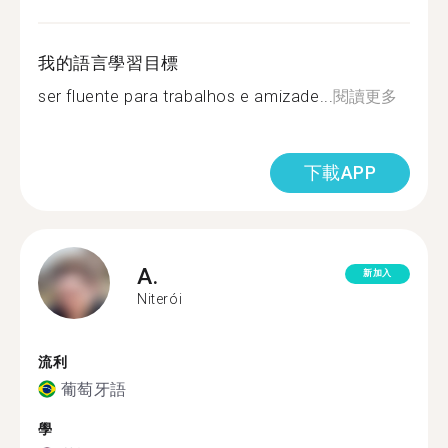
我的語言學習目標
ser fluente para trabalhos e amizade...
閱讀更多
下載APP
A.
新加入
Niterói
流利
葡萄牙語
學