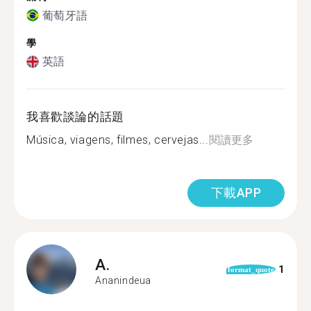
葡萄牙語
學
英語
我喜歡談論的話題
Música, viagens, filmes, cervejas...
閱讀更多
下載APP
A.
1
format_quote
Ananindeua