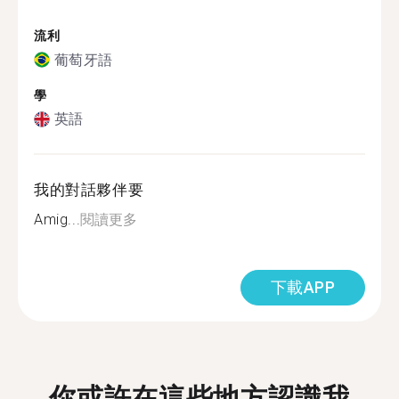
流利
葡萄牙語
學
英語
我的對話夥伴要
Amig...
閱讀更多
下載APP
你或許在這些地方認識我