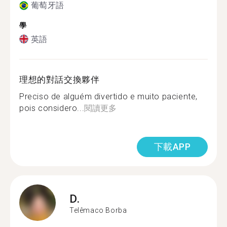
葡萄牙語
學
英語
理想的對話交換夥伴
Preciso de alguém divertido e muito paciente,
pois considero...
閱讀更多
下載APP
D.
Telêmaco Borba