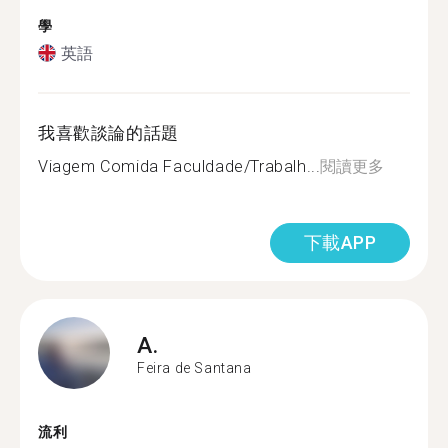
學
英語
我喜歡談論的話題
Viagem Comida Faculdade/Trabalh...
閱讀更多
下載APP
A.
Feira de Santana
流利