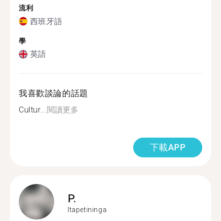
流利
西班牙語
學
英語
我喜歡談論的話題
Cultur...
閱讀更多
下載APP
P.
Itapetininga