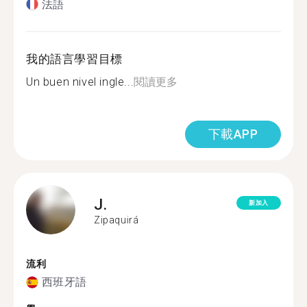
法語
我的語言學習目標
Un buen nivel ingle...
閱讀更多
下載APP
J.
新加入
Zipaquirá
流利
西班牙語