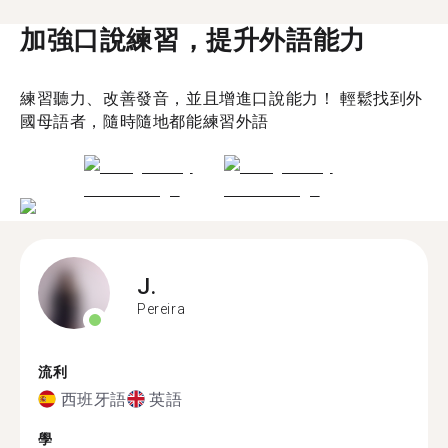
加強口說練習，提升外語能力
練習聽力、改善發音，並且增進口說能力！ 輕鬆找到外
國母語者，隨時隨地都能練習外語
J.
Pereira
流利
西班牙語
英語
學