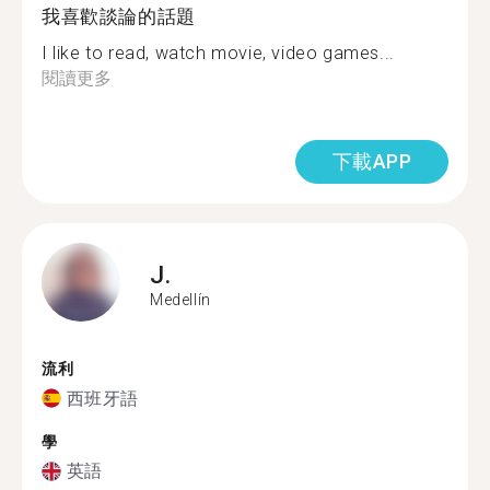
我喜歡談論的話題
I like to read, watch movie, video games...
閱讀更多
下載APP
J.
Medellín
流利
西班牙語
學
英語