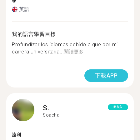
學
英語
我的語言學習目標
Profundizar los idiomas debido a que por mi
carrera universitaria...
閱讀更多
下載APP
S.
新加入
Soacha
流利