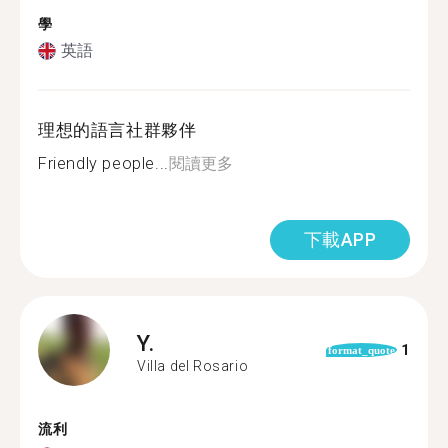
學
英語
理想的語言社群夥伴
Friendly people...
閱讀更多
下載APP
Y.
1
format_quote
Villa del Rosario
流利