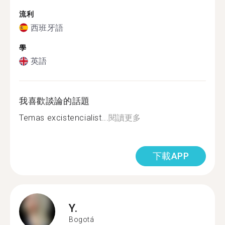
流利
西班牙語
學
英語
我喜歡談論的話題
Temas excistencialist...
閱讀更多
下載APP
Y.
Bogotá