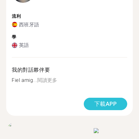
流利
西班牙語
學
英語
我的對話夥伴要
Fiel amig...
閱讀更多
下載APP