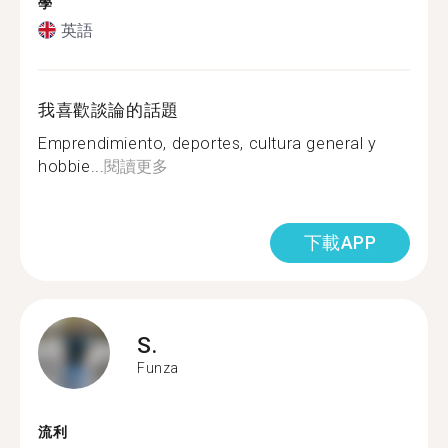
學
英語
我喜歡談論的話題
Emprendimiento, deportes, cultura general y
hobbie...
閱讀更多
下載APP
S.
Funza
流利