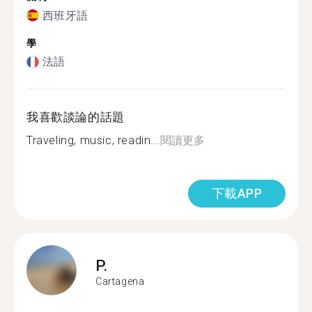
西班牙語
學
法語
我喜歡談論的話題
Traveling, music, readin...
閱讀更多
下載APP
P.
Cartagena