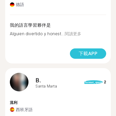
德語
我的語言學習夥伴是
Alguien divertido y honest...
閱讀更多
下載APP
B.
2
format_quote
Santa Marta
流利
西班牙語