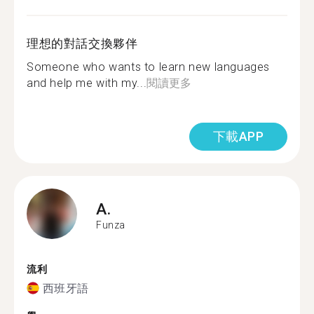
理想的對話交換夥伴
Someone who wants to learn new languages
and help me with my...
閱讀更多
下載APP
A.
Funza
流利
西班牙語