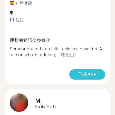
西班牙語
學
法語
理想的對話交換夥伴
Someone who I can talk freely and have fun. A
person who is outgoing...
閱讀更多
下載APP
M.
Santa Marta