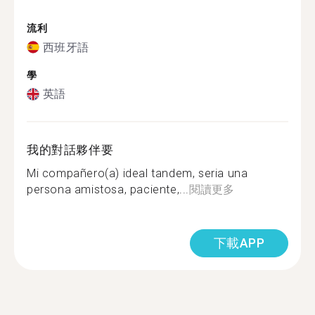
流利
西班牙語
學
英語
我的對話夥伴要
Mi compañero(a) ideal tandem, seria una
persona amistosa, paciente,...
閱讀更多
下載APP