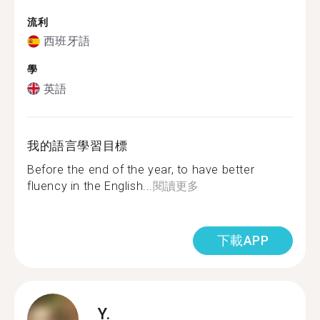
流利
西班牙語
學
英語
我的語言學習目標
Before the end of the year, to have better
fluency in the English...
閱讀更多
下載APP
Y.