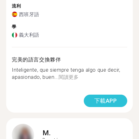
流利
西班牙語
學
義大利語
完美的語言交換夥伴
Inteligente, que siempre tenga algo que decir,
apasionado, buen...
閱讀更多
下載APP
M.