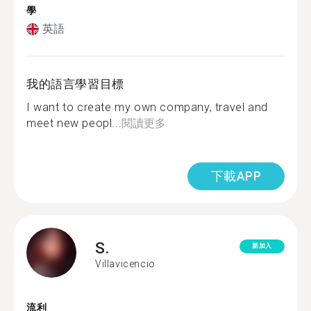
學
英語
我的語言學習目標
I want to create my own company, travel and
meet new peopl...
閱讀更多
下載APP
S.
新加入
Villavicencio
流利