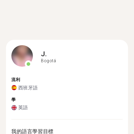
J.
Bogotá
流利
西班牙語
學
英語
我的語言學習目標