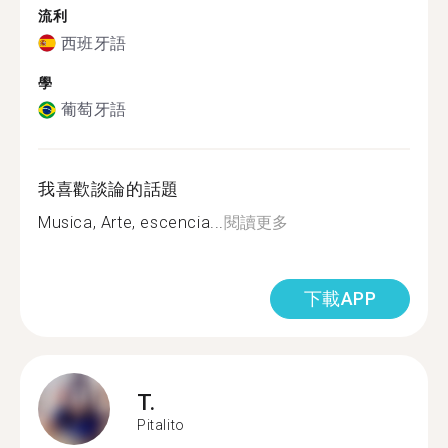
流利
西班牙語
學
葡萄牙語
我喜歡談論的話題
Musica, Arte, escencia...
閱讀更多
下載APP
T.
Pitalito