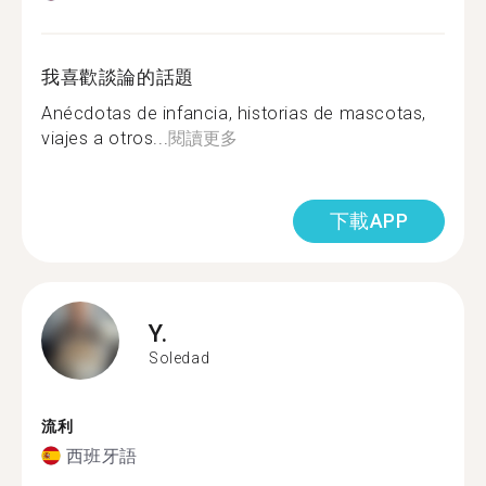
我喜歡談論的話題
Anécdotas de infancia, historias de mascotas,
viajes a otros...
閱讀更多
下載APP
Y.
Soledad
流利
西班牙語