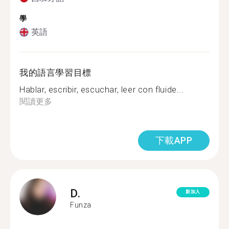
學
英語
我的語言學習目標
Hablar, escribir, escuchar, leer con fluide...
閱讀更多
下載APP
D.
新加入
Funza