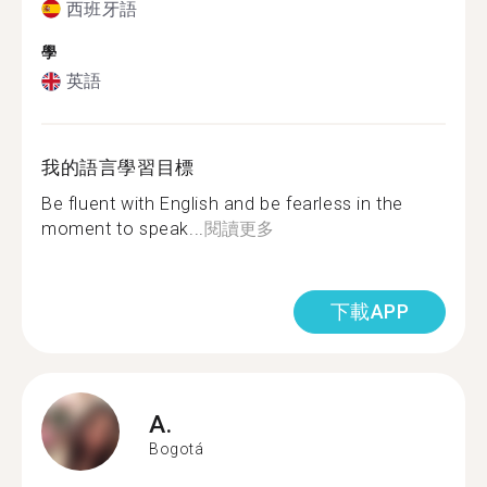
西班牙語
學
英語
我的語言學習目標
Be fluent with English and be fearless in the
moment to speak...
閱讀更多
下載APP
A.
Bogotá