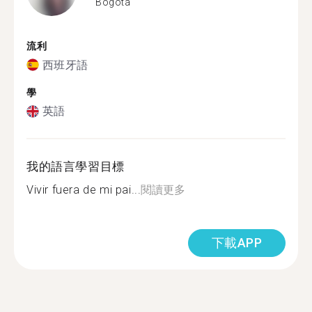
Bogotá
流利
西班牙語
學
英語
我的語言學習目標
Vivir fuera de mi pai...
閱讀更多
下載APP