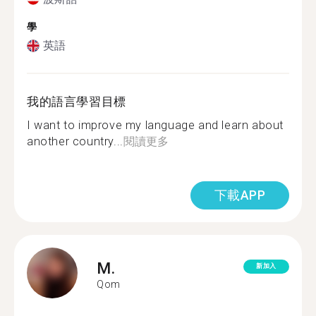
學
英語
我的語言學習目標
I want to improve my language and learn about
another country...
閱讀更多
下載APP
M.
新加入
Qom