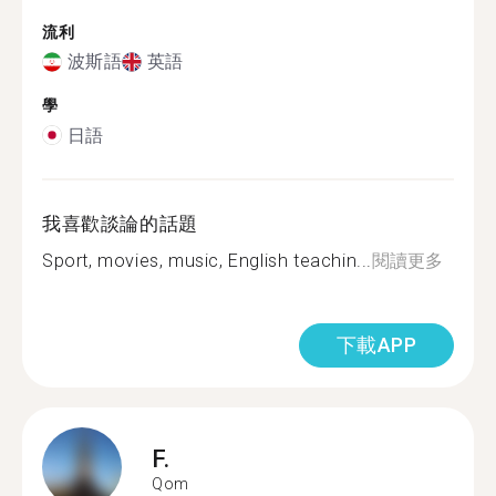
流利
波斯語
英語
學
日語
我喜歡談論的話題
Sport, movies, music, English teachin...
閱讀更多
下載APP
F.
Qom