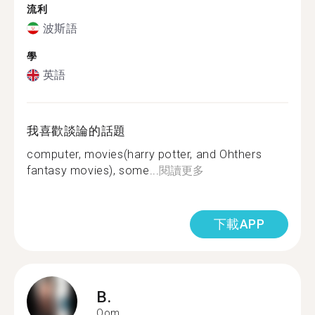
流利
波斯語
學
英語
我喜歡談論的話題
computer, movies(harry potter, and Ohthers
fantasy movies), some...
閱讀更多
下載APP
B.
Qom