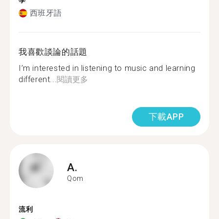
學
西班牙語
我喜歡談論的話題
I’m interested in listening to music and learning
different...
閱讀更多
下載APP
A.
Qom
流利