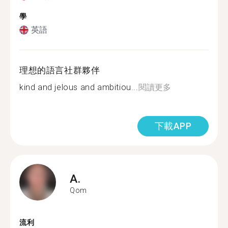
學
英語
理想的語言社群夥伴
kind and jelous and ambitiou...
閱讀更多
下載APP
A.
Qom
流利