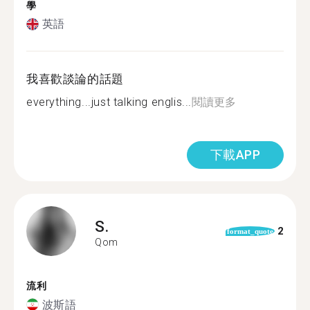
學
英語
我喜歡談論的話題
everything...just talking englis...
閱讀更多
下載APP
S.
2
format_quote
Qom
流利
波斯語