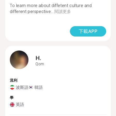
To learn more about diffetent culture and
different perspective...
閱讀更多
下載APP
H.
Qom
流利
波斯語
韓語
學
英語