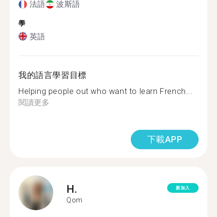
法語
波斯語
學
英語
我的語言學習目標
Helping people out who want to learn French...
閱讀更多
下載APP
H.
新加入
Qom