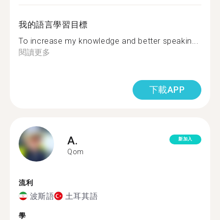
我的語言學習目標
To increase my knowledge and better speakin...
閱讀更多
下載APP
A.
新加入
Qom
流利
波斯語
土耳其語
學