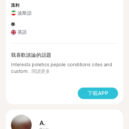
流利
波斯語
學
英語
我喜歡談論的話題
Interests poletics pepole conditions cites and
custom...
閱讀更多
下載APP
A.