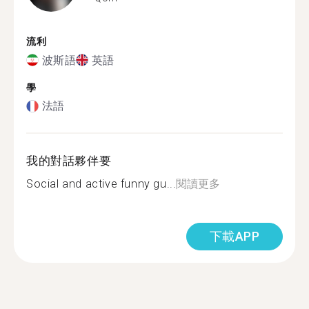
流利
波斯語
英語
學
法語
我的對話夥伴要
Social and active funny gu...
閱讀更多
下載APP