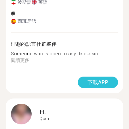
波斯語
英語
學
西班牙語
理想的語言社群夥伴
Someone who is open to any discussio...
閱讀更多
下載APP
H.
Qom