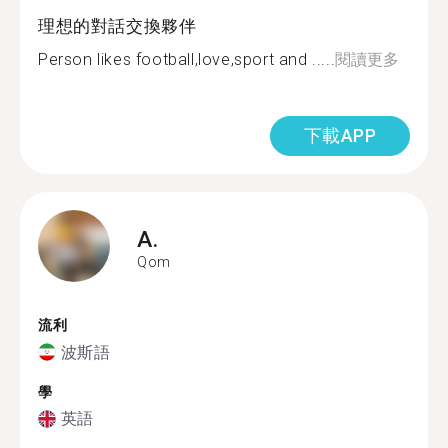
理想的對話交換夥伴
Person likes football,love,sport and .....
閱讀更多
下載APP
A.
Qom
流利
波斯語
學
英語