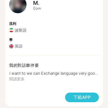
M.
Qom
流利
波斯語
學
英語
我的對話夥伴要
I want to we can Exchange language very goo...
閱讀更多
下載APP