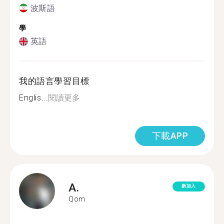
波斯語
學
英語
我的語言學習目標
Englis...
閱讀更多
下載APP
A.
新加入
Qom