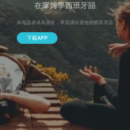
在庫姆學西班牙語
與母語者成為朋友，學習講出道地的西班牙語
下載APP