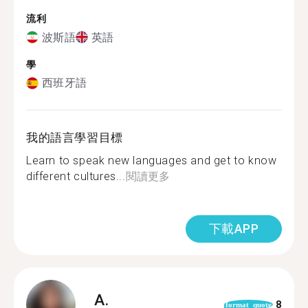
流利
波斯語
英語
學
西班牙語
我的語言學習目標
Learn to speak new languages and get to know
different cultures...
閱讀更多
下載APP
A.
8
format_quote