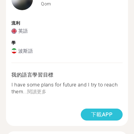
Qom
流利
英語
學
波斯語
我的語言學習目標
I have some plans for future and I try to reach
them...
閱讀更多
下載APP