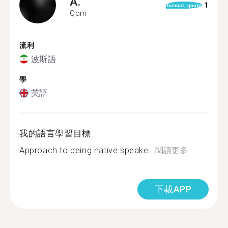
A.
1
format_quote
Qom
流利
波斯語
學
英語
我的語言學習目標
Approach to being native speake...
閱讀更多
下載APP