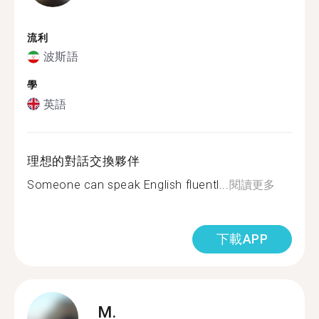
流利
波斯語
學
英語
理想的對話交換夥伴
Someone can speak English fluentl...
閱讀更多
下載APP
M.