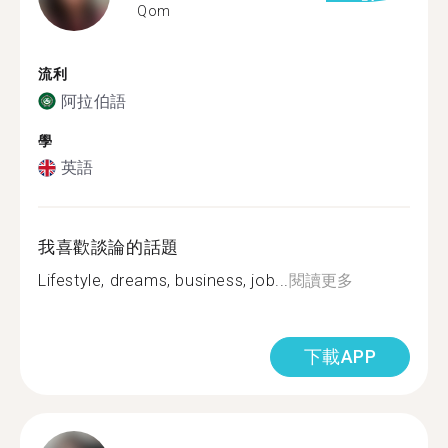
Qom
流利
阿拉伯語
學
英語
我喜歡談論的話題
Lifestyle, dreams, business, job...
閱讀更多
下載APP