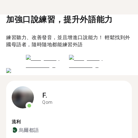
加強口說練習，提升外語能力
練習聽力、改善發音，並且增進口說能力！ 輕鬆找到外
國母語者，隨時隨地都能練習外語
F.
Qom
流利
烏爾都語