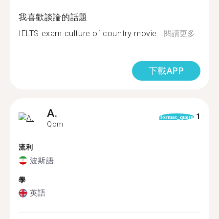
我喜歡談論的話題
IELTS exam culture of country movie...
閱讀更多
下載APP
A.
1
format_quote
Qom
流利
波斯語
學
英語