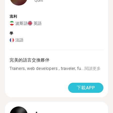
Qom
流利
波斯語
英語
學
法語
完美的語言交換夥伴
Trainers, web developers , traveler, fu...
閱讀更多
下載APP