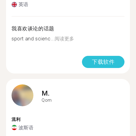
英语
我喜欢谈论的话题
sport and scienc...
阅读更多
下载软件
M.
Qom
流利
波斯语