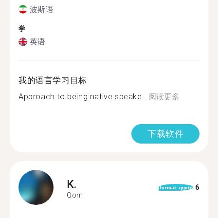
波斯语
学
英语
我的语言学习目标
Approach to being native speake...
阅读更多
下载软件
K.
6
format_quote
Qom