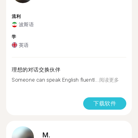
流利
波斯语
学
英语
理想的对话交换伙伴
Someone can speak English fluentl...
阅读更多
下载软件
M.