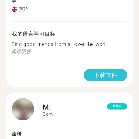
学
英语
我的语言学习目标
Find good friends from all over the worl...
阅读更多
下载软件
M.
新加入
Qom
流利