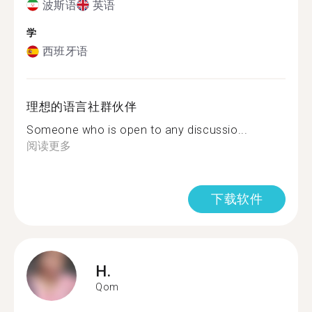
波斯语
英语
学
西班牙语
理想的语言社群伙伴
Someone who is open to any discussio...
阅读更多
下载软件
H.
Qom