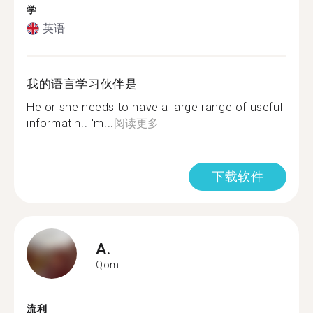
学
英语
我的语言学习伙伴是
He or she needs to have a large range of useful
informatin..I'm...
阅读更多
下载软件
A.
Qom
流利