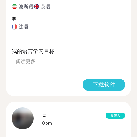
波斯语
英语
学
法语
我的语言学习目标
...
阅读更多
下载软件
F.
新加入
Qom