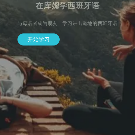
在库姆学西班牙语
与母语者成为朋友，学习讲出道地的西班牙语
开始学习