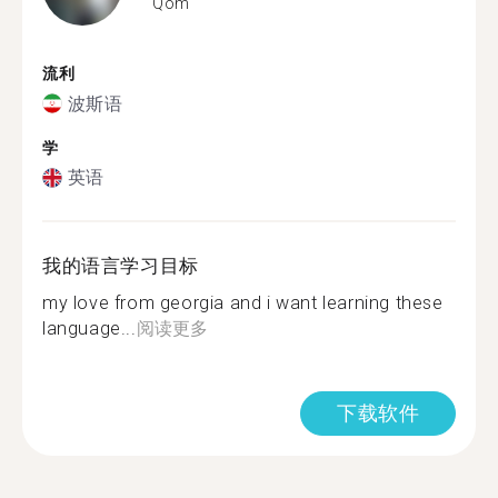
Qom
流利
波斯语
学
英语
我的语言学习目标
my love from georgia and i want learning these
language...
阅读更多
下载软件