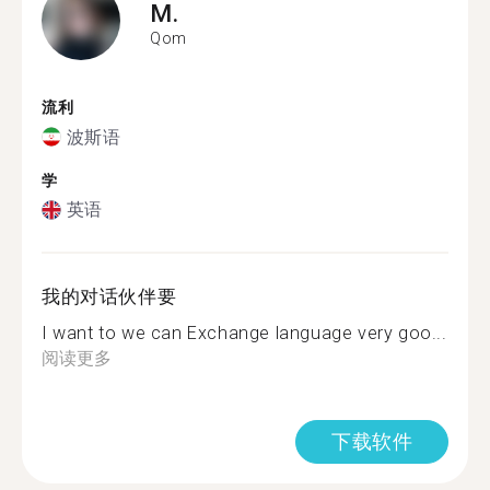
M.
Qom
流利
波斯语
学
英语
我的对话伙伴要
I want to we can Exchange language very goo...
阅读更多
下载软件