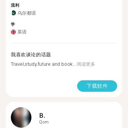
流利
乌尔都语
学
英语
我喜欢谈论的话题
Travel,study,future and book...
阅读更多
下载软件
B.
Qom