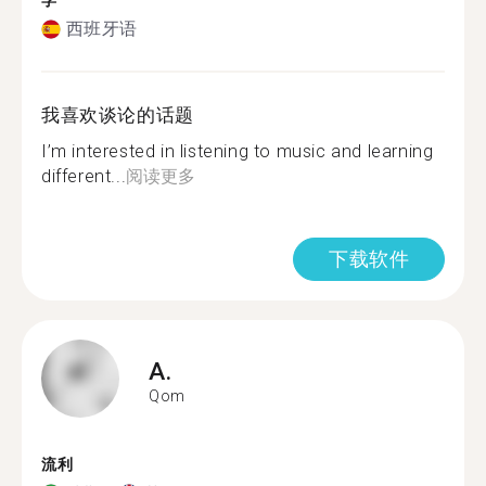
学
西班牙语
我喜欢谈论的话题
I’m interested in listening to music and learning
different...
阅读更多
下载软件
A.
Qom
流利