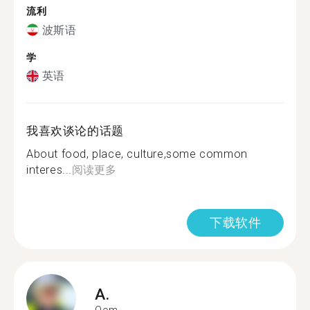
流利
波斯语
学
英语
我喜欢谈论的话题
About food, place, culture,some common
interes...
阅读更多
下载软件
A.
Qom