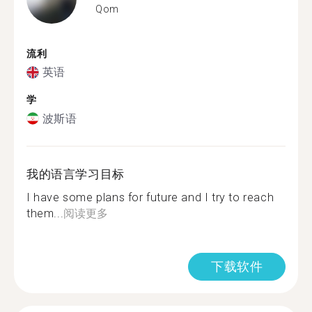
Qom
流利
英语
学
波斯语
我的语言学习目标
I have some plans for future and I try to reach
them...
阅读更多
下载软件