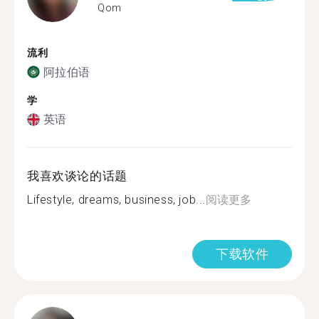
Qom
流利
阿拉伯语
学
英语
我喜欢谈论的话题
Lifestyle, dreams, business, job...
阅读更多
下载软件