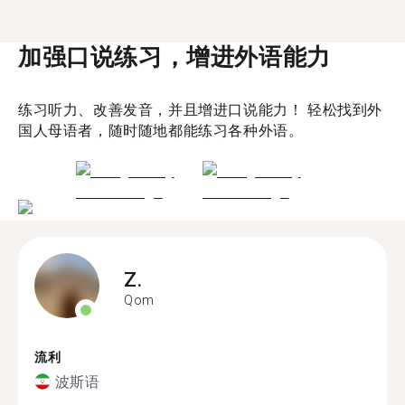
加强口说练习，增进外语能力
练习听力、改善发音，并且增进口说能力！ 轻松找到外
国人母语者，随时随地都能练习各种外语。
Z.
Qom
流利
波斯语