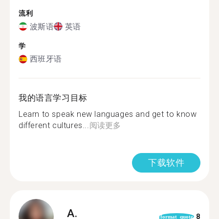
流利
波斯语
英语
学
西班牙语
我的语言学习目标
Learn to speak new languages and get to know
different cultures...
阅读更多
下载软件
A.
8
format_quote