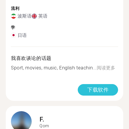
流利
波斯语
英语
学
日语
我喜欢谈论的话题
Sport, movies, music, English teachin...
阅读更多
下载软件
F.
Qom