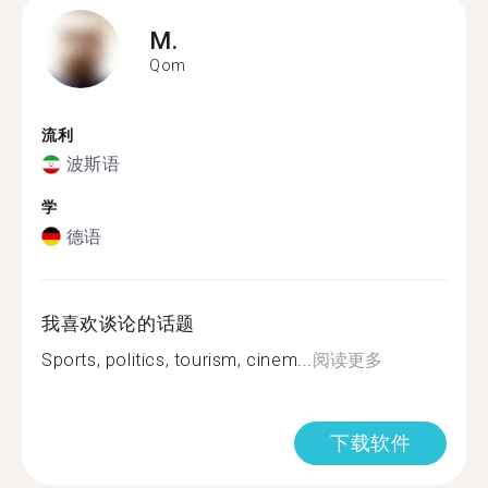
M.
Qom
流利
波斯语
学
德语
我喜欢谈论的话题
Sports, politics, tourism, cinem...
阅读更多
下载软件