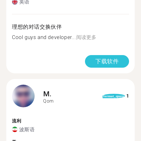
英语
理想的对话交换伙伴
Cool guys and developer...
阅读更多
下载软件
M.
1
format_quote
Qom
流利
波斯语