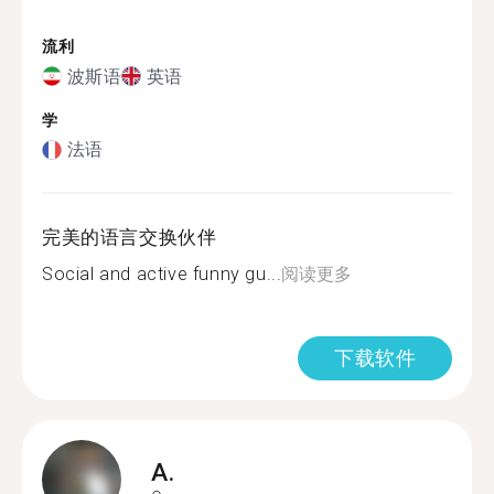
流利
波斯语
英语
学
法语
完美的语言交换伙伴
Social and active funny gu...
阅读更多
下载软件
A.