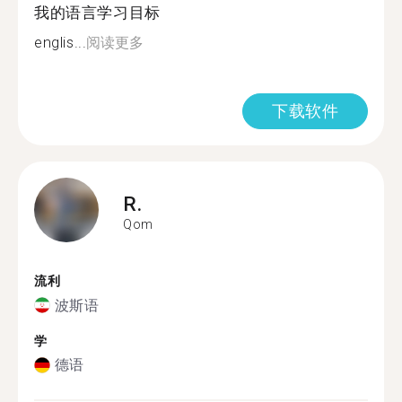
我的语言学习目标
englis...
阅读更多
下载软件
R.
Qom
流利
波斯语
学
德语