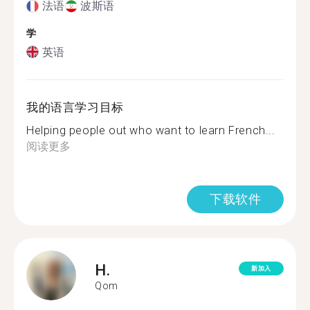
法语
波斯语
学
英语
我的语言学习目标
Helping people out who want to learn French...
阅读更多
下载软件
H.
新加入
Qom