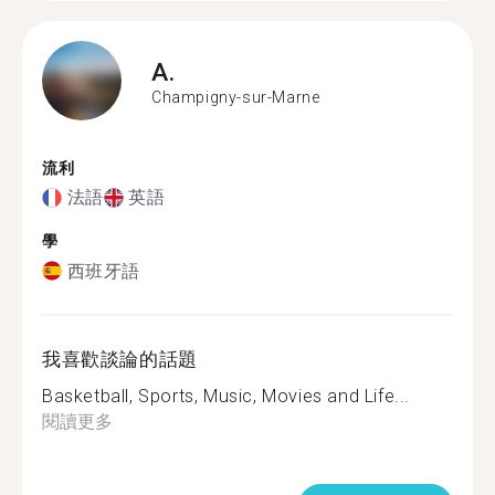
A.
Champigny-sur-Marne
流利
法語
英語
學
西班牙語
我喜歡談論的話題
Basketball, Sports, Music, Movies and Life...
閱讀更多