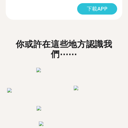
下載APP
你或許在這些地方認識我
們⋯⋯