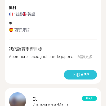
流利
法語
英語
學
西班牙語
我的語言學習目標
Apprendre l'espagnol puis le japonai...
閱讀更多
下載APP
C.
新加入
Champigny-sur-Marne