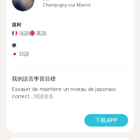
Champigny-sur-Marne
流利
法語
英語
學
日語
我的語言學習目標
Essayer de maintenir un niveau de japonais
correct...
閱讀更多
下載APP