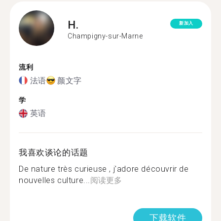
H.
新加入
Champigny-sur-Marne
流利
法语
颜文字
学
英语
我喜欢谈论的话题
De nature très curieuse , j'adore découvrir de
nouvelles culture...
阅读更多
下载软件