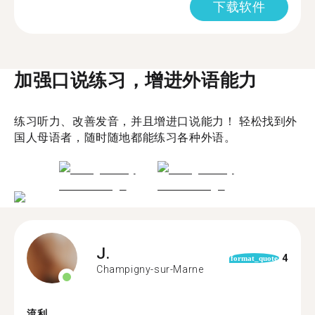
下载软件
加强口说练习，增进外语能力
练习听力、改善发音，并且增进口说能力！ 轻松找到外
国人母语者，随时随地都能练习各种外语。
J.
4
format_quote
Champigny-sur-Marne
流利