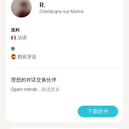
R.
Champigny-sur-Marne
流利
法语
学
西班牙语
理想的对话交换伙伴
Open minde...
阅读更多
下载软件