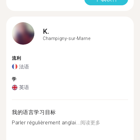
K.
Champigny-sur-Marne
流利
法语
学
英语
我的语言学习目标
Parler régulièrement anglai...
阅读更多