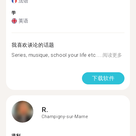
法语
学
英语
我喜欢谈论的话题
Series, musique, school your life etc.....
阅读更多
下载软件
R.
Champigny-sur-Marne
流利