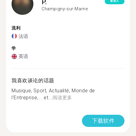
P.
新加入
Champigny-sur-Marne
流利
法语
学
英语
我喜欢谈论的话题
Musique, Sport, Actualité, Monde de
l'Entreprise,... et...
阅读更多
下载软件