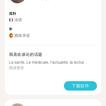
流利
法语
学
西班牙语
我喜欢谈论的话题
La santé, Le médicale, l’actualité, la lectur...
阅读更多
下载软件