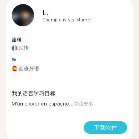
L.
Champigny-sur-Marne
流利
法语
学
西班牙语
我的语言学习目标
M'améliorer en espagno...
阅读更多
下载软件