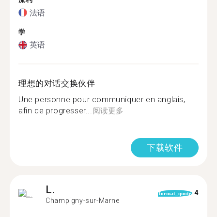
法语
学
英语
理想的对话交换伙伴
Une personne pour communiquer en anglais,
afin de progresser...
阅读更多
下载软件
L.
4
format_quote
Champigny-sur-Marne