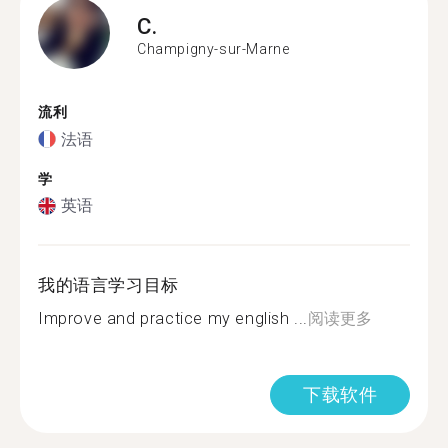
C.
Champigny-sur-Marne
流利
法语
学
英语
我的语言学习目标
Improve and practice my english ...
阅读更多
下载软件