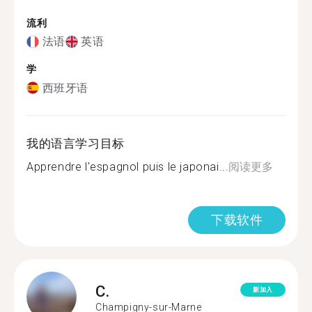
流利
法语
英语
学
西班牙语
我的语言学习目标
Apprendre l'espagnol puis le japonai...
阅读更多
下载软件
C.
新加入
Champigny-sur-Marne