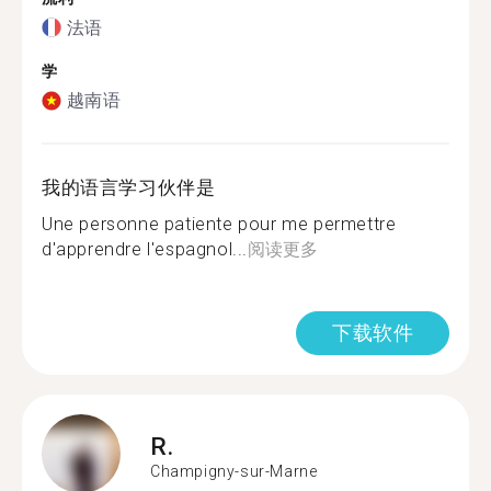
法语
学
越南语
我的语言学习伙伴是
Une personne patiente pour me permettre
d'apprendre l'espagnol...
阅读更多
下载软件
R.
Champigny-sur-Marne