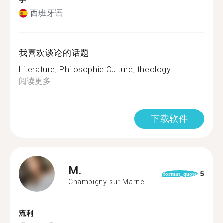
学
西班牙语
我喜欢谈论的话题
Literature, Philosophie Culture, theology.....
阅读更多
下载软件
M.
5
format_quote
Champigny-sur-Marne
流利