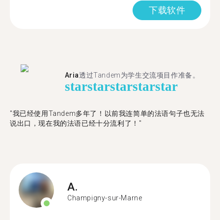
下载软件
Aria
透过Tandem为学生交流项目作准备。
star
star
star
star
star
"​​我已经使用Tandem多年了！以前我连简单的法语句子也无法
说出口，现在我的法语已经十分流利了！"
A.
Champigny-sur-Marne