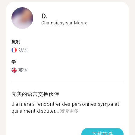
D.
Champigny-sur-Marne
流利
法语
学
英语
完美的语言交换伙伴
J’aimerais rencontrer des personnes sympa et
qui aiment discuter...
阅读更多
下载软件