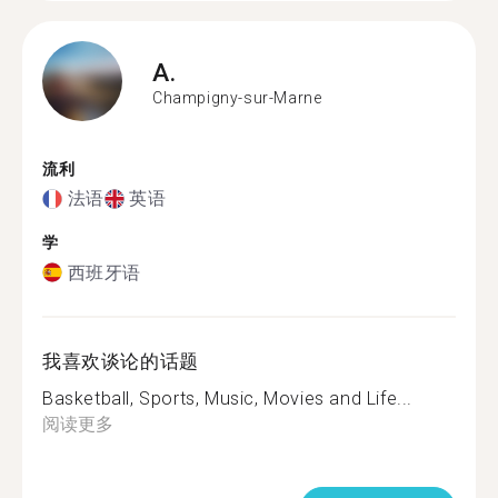
A.
Champigny-sur-Marne
流利
法语
英语
学
西班牙语
我喜欢谈论的话题
Basketball, Sports, Music, Movies and Life...
阅读更多