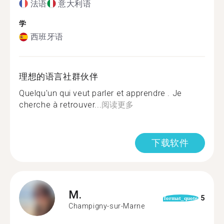
法语
意大利语
学
西班牙语
理想的语言社群伙伴
Quelqu'un qui veut parler et apprendre . Je
cherche à retrouver...
阅读更多
下载软件
M.
5
format_quote
Champigny-sur-Marne