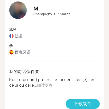
M.
Champigny-sur-Marne
流利
法语
学
西班牙语
我的对话伙伴要
Pour moi un(e) partenaire tandem idéal(e) serais
celui ou celle...
阅读更多
下载软件