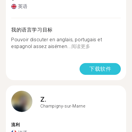
英语
我的语言学习目标
Pouvoir discuter en anglais, portugais et
espagnol assez aisémen...
阅读更多
下载软件
Z.
Champigny-sur-Marne
流利