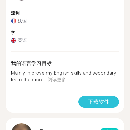
流利
法语
学
英语
我的语言学习目标
Mainly improve my English skills and secondary
learn the more...
阅读更多
下载软件