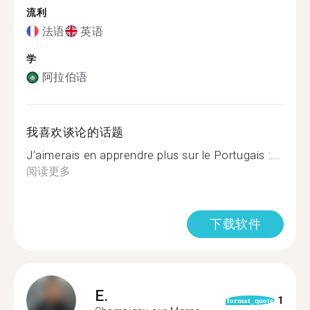
流利
法语
英语
学
阿拉伯语
我喜欢谈论的话题
J’aimerais en apprendre plus sur le Portugais :...
阅读更多
下载软件
E.
1
format_quote