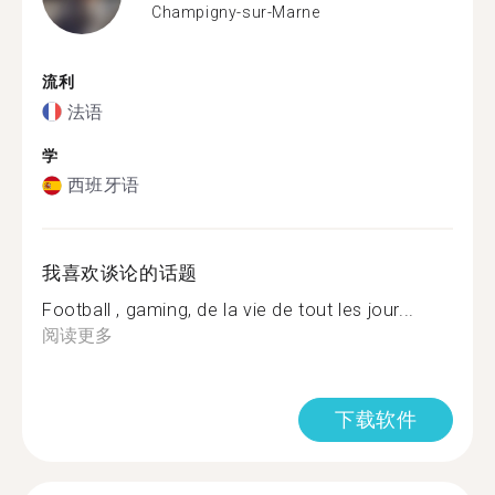
Champigny-sur-Marne
流利
法语
学
西班牙语
我喜欢谈论的话题
Football , gaming, de la vie de tout les jour...
阅读更多
下载软件