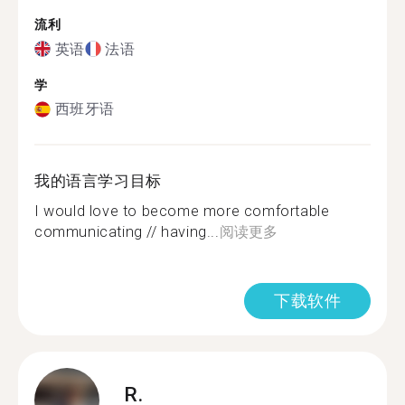
流利
英语
法语
学
西班牙语
我的语言学习目标
I would love to become more comfortable
communicating // having...
阅读更多
下载软件
R.