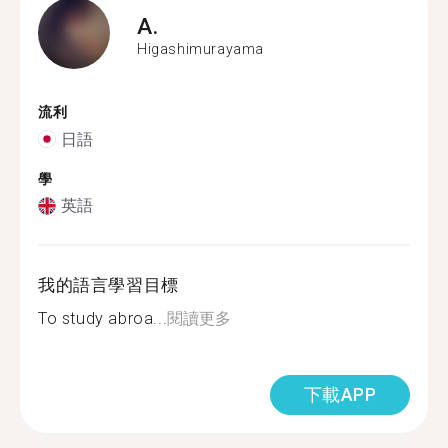
A.
Higashimurayama
流利
日語
學
英語
我的語言學習目標
To study abroa...
閱讀更多
下載APP