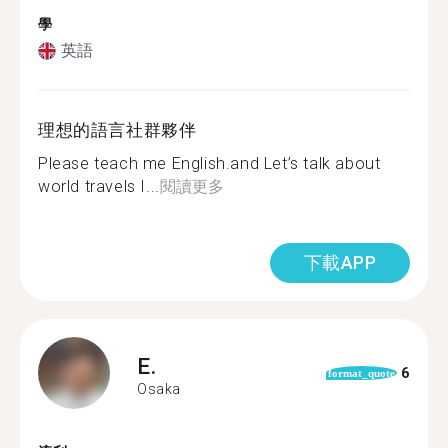
學
英語
理想的語言社群夥伴
Please teach me English.and Let’s talk about
world travels I...
閱讀更多
下載APP
E.
6
format_quote
Osaka