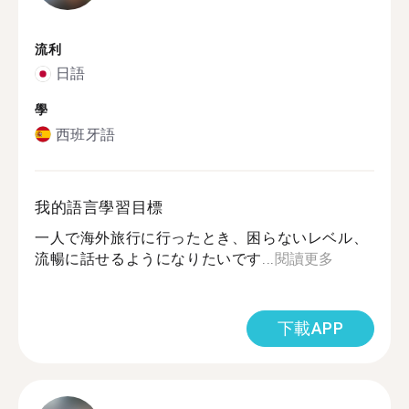
流利
日語
學
西班牙語
我的語言學習目標
一人で海外旅行に行ったとき、困らないレベル、
流暢に話せるようになりたいです...
閱讀更多
下載APP