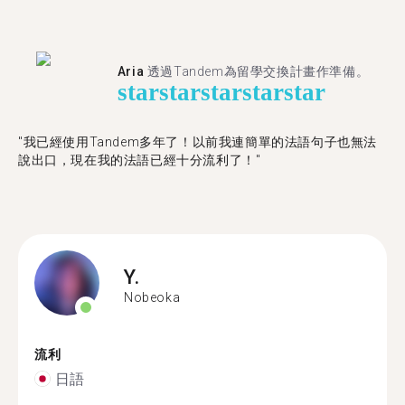
Aria
透過Tandem為留學交換計畫作準備。
star
star
star
star
star
"我已經使用Tandem多年了！以前我連簡單的法語句子也無法
說出口，現在我的法語已經十分流利了！"
Y.
Nobeoka
流利
日語