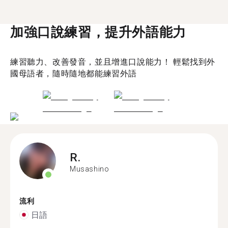
加強口說練習，提升外語能力
練習聽力、改善發音，並且增進口說能力！ 輕鬆找到外
國母語者，隨時隨地都能練習外語
R.
Musashino
流利
日語