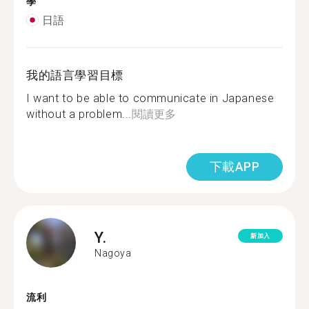
學
日語
我的語言學習目標
I want to be able to communicate in Japanese
without a problem...
閱讀更多
下載APP
Y.
新加入
Nagoya
流利