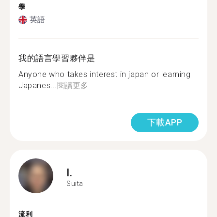
學
英語
我的語言學習夥伴是
Anyone who takes interest in japan or learning
Japanes...
閱讀更多
下載APP
I.
Suita
流利