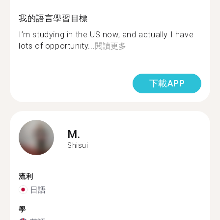
我的語言學習目標
I’m studying in the US now, and actually I have
lots of opportunity...
閱讀更多
下載APP
M.
Shisui
流利
日語
學