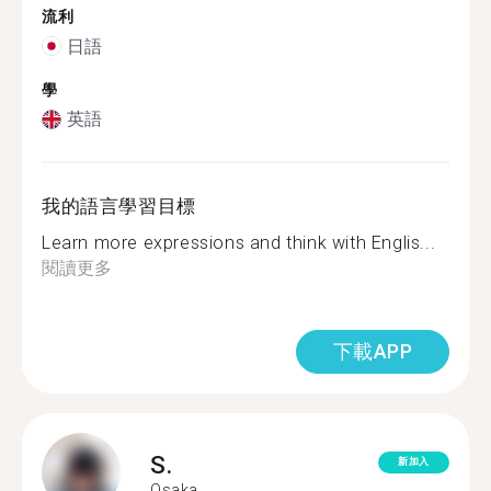
流利
日語
學
英語
我的語言學習目標
Learn more expressions and think with Englis...
閱讀更多
下載APP
S.
新加入
Osaka