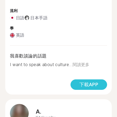
流利
日語
日本手語
學
英語
我喜歡談論的話題
I want to speak about culture...
閱讀更多
下載APP
A.