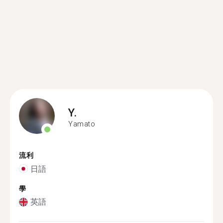
Y.
Yamato
流利
日語
學
英語