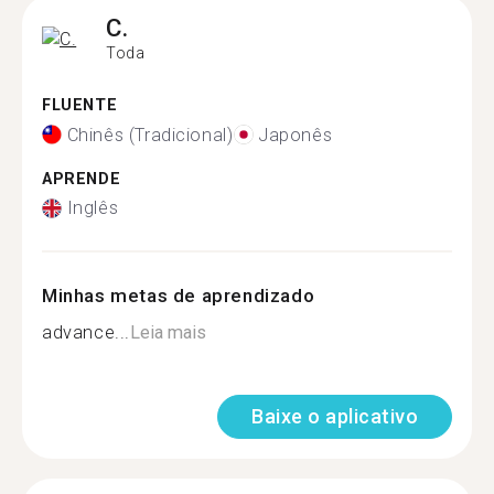
C.
Toda
FLUENTE
Chinês (Tradicional)
Japonês
APRENDE
Inglês
Minhas metas de aprendizado
advance...
Leia mais
Baixe o aplicativo