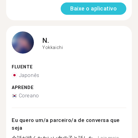
Baixe o aplicativo
N.
Yokkaichi
FLUENTE
Japonês
APRENDE
Coreano
Eu quero um/a parceiro/a de conversa que
seja