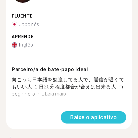
FLUENTE
Japonês
APRENDE
Inglês
Parceiro/a de bate-papo ideal
向こうも日本語を勉強してる人で、返信が遅くて
もいい人 １日20分程度都合が合えば出来る人 lm
beginners in...
Leia mais
Baixe o aplicativo