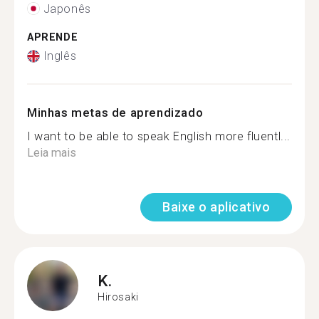
Japonês
APRENDE
Inglês
Minhas metas de aprendizado
I want to be able to speak English more fluentl...
Leia mais
Baixe o aplicativo
K.
Hirosaki