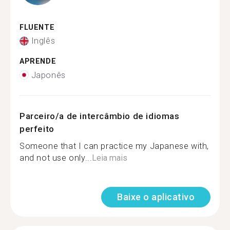
FLUENTE
Inglês
APRENDE
Japonês
Parceiro/a de intercâmbio de idiomas
perfeito
Someone that I can practice my Japanese with,
and not use only...
Leia mais
Baixe o aplicativo