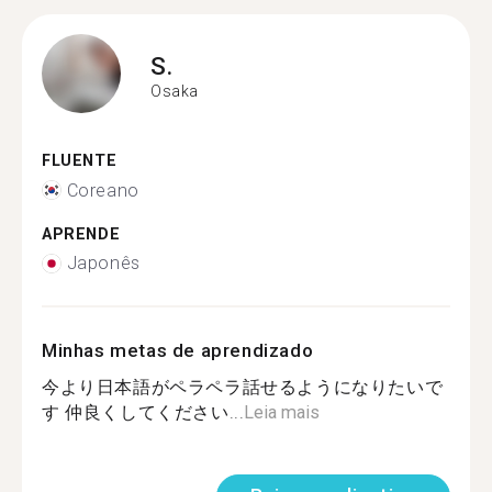
S.
Osaka
FLUENTE
Coreano
APRENDE
Japonês
Minhas metas de aprendizado
今より日本語がペラペラ話せるようになりたいで
す 仲良くしてください...
Leia mais