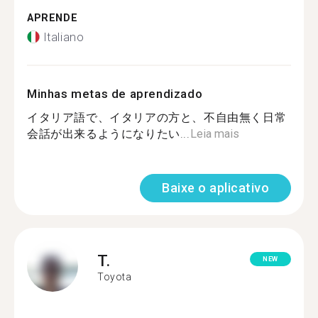
APRENDE
Italiano
Minhas metas de aprendizado
イタリア語で、イタリアの方と、不自由無く日常
会話が出来るようになりたい...
Leia mais
Baixe o aplicativo
T.
NEW
Toyota