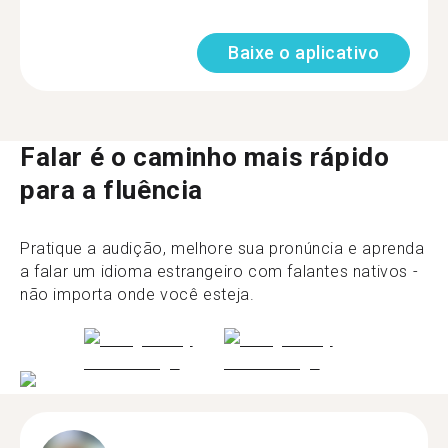
Baixe o aplicativo
Falar é o caminho mais rápido
para a fluência
Pratique a audição, melhore sua pronúncia e aprenda
a falar um idioma estrangeiro com falantes nativos -
não importa onde você esteja.