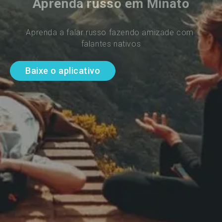
Aprenda russo em Minato
Aprenda a falar russo fazendo amizade com 
falantes nativos
Baixe o aplicativo