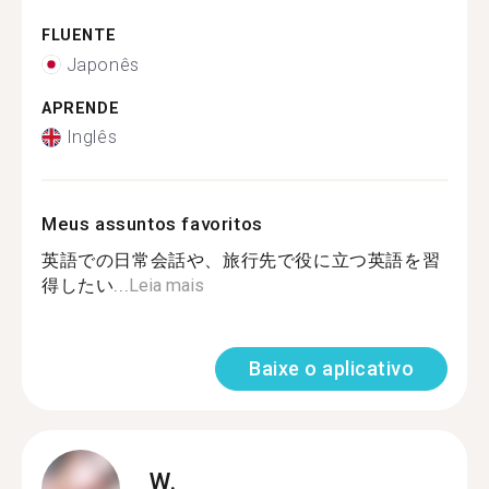
FLUENTE
Japonês
APRENDE
Inglês
Meus assuntos favoritos
英語での日常会話や、旅行先で役に立つ英語を習
得したい...
Leia mais
Baixe o aplicativo
W.