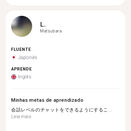
L.
Matsubara
FLUENTE
Japonês
APRENDE
Inglês
Minhas metas de aprendizado
会話レベルのチャットをできるようにするこ...
Leia mais