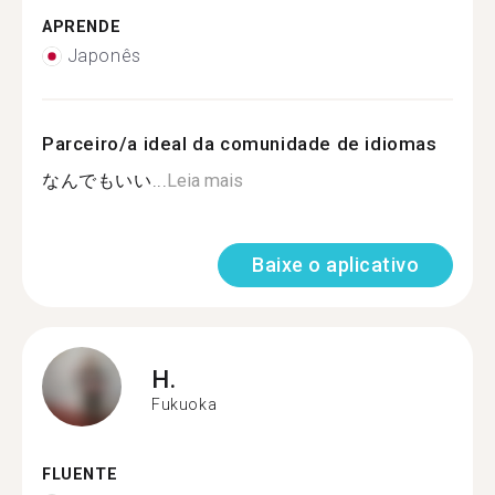
APRENDE
Japonês
Parceiro/a ideal da comunidade de idiomas
なんでもいい...
Leia mais
Baixe o aplicativo
H.
Fukuoka
FLUENTE