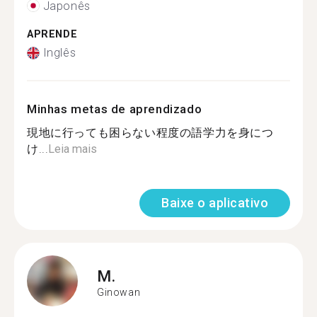
Japonês
APRENDE
Inglês
Minhas metas de aprendizado
現地に行っても困らない程度の語学力を身につ
け...
Leia mais
Baixe o aplicativo
M.
Ginowan