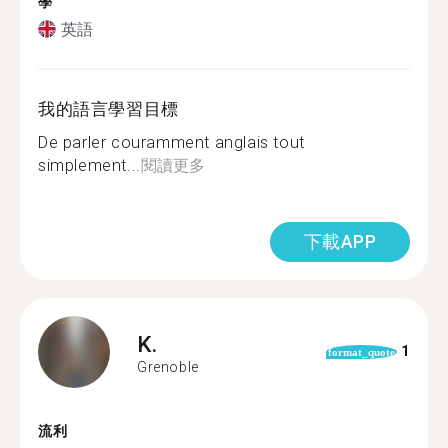
學
英語
我的語言學習目標
De parler couramment anglais tout
simplement...
閱讀更多
下載APP
K.
1
format_quote
Grenoble
流利