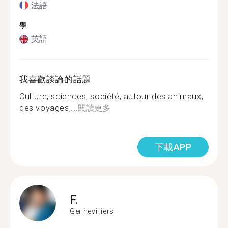
法語
學
英語
我喜歡談論的話題
Culture, sciences, société, autour des animaux,
des voyages,...
閱讀更多
下載APP
F.
Gennevilliers