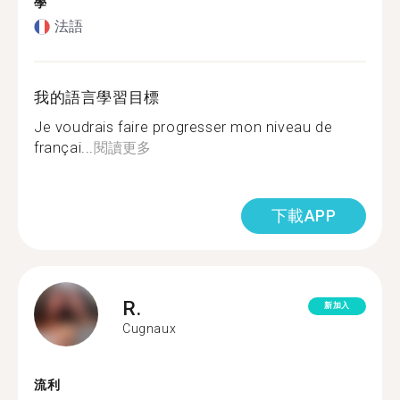
學
法語
我的語言學習目標
Je voudrais faire progresser mon niveau de
françai...
閱讀更多
下載APP
R.
新加入
Cugnaux
流利