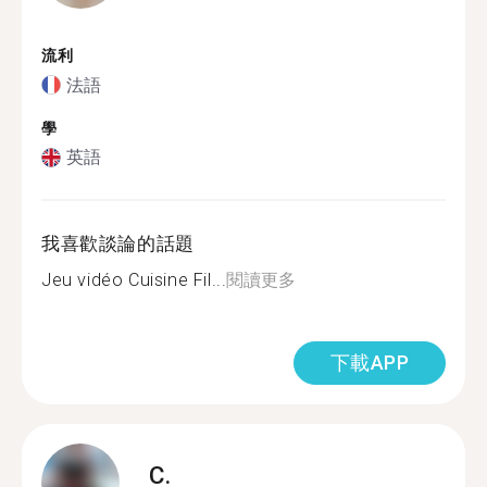
流利
法語
學
英語
我喜歡談論的話題
Jeu vidéo Cuisine Fil...
閱讀更多
下載APP
C.