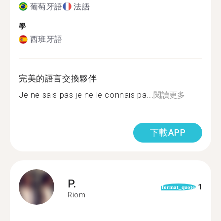
葡萄牙語
法語
學
西班牙語
完美的語言交換夥伴
Je ne sais pas je ne le connais pa...
閱讀更多
下載APP
P.
1
format_quote
Riom