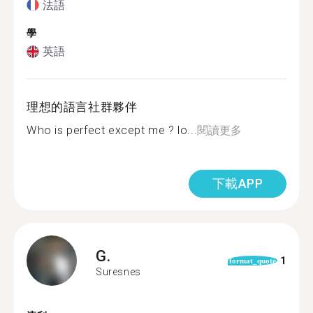
法語
學
英語
理想的語言社群夥伴
Who is perfect except me ? lo...
閱讀更多
下載APP
G.
1
format_quote
Suresnes