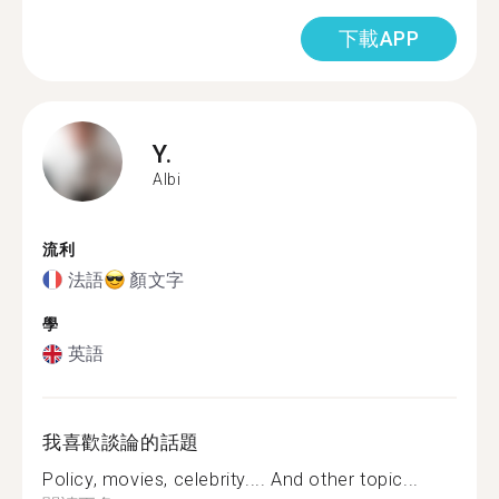
下載APP
Y.
Albi
流利
法語
顏文字
學
英語
我喜歡談論的話題
Policy, movies, celebrity.... And other topic...