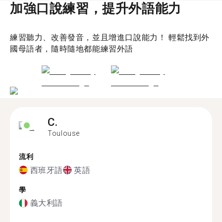
加強口說練習，提升外語能力
練習聽力、改善發音，並且增進口說能力！ 輕鬆找到外
國母語者，隨時隨地都能練習外語
C.
Toulouse
流利
西班牙語
英語
學
義大利語