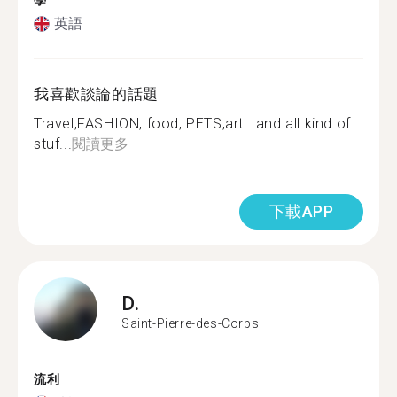
學
英語
我喜歡談論的話題
Travel,FASHION, food, PETS,art.. and all kind of
stuf...
閱讀更多
下載APP
D.
Saint-Pierre-des-Corps
流利