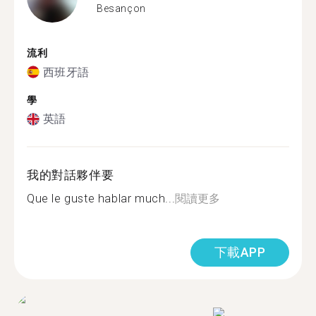
Besançon
流利
西班牙語
學
英語
我的對話夥伴要
Que le guste hablar much...
閱讀更多
下載APP