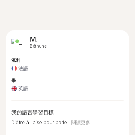
M.
Béthune
流利
法語
學
英語
我的語言學習目標
D'être à l'aise pour parle...
閱讀更多