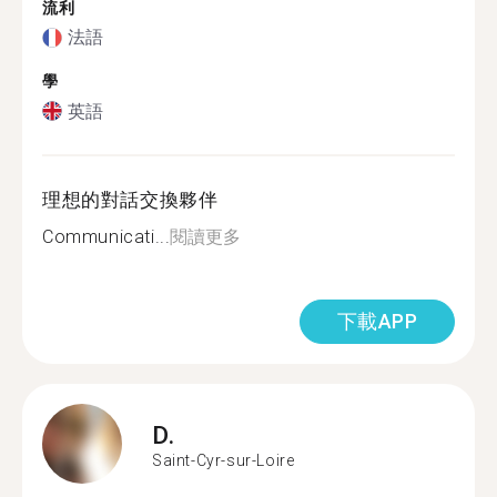
流利
法語
學
英語
理想的對話交換夥伴
Communicati...
閱讀更多
下載APP
D.
Saint-Cyr-sur-Loire