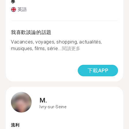
學
英語
我喜歡談論的話題
Vacances, voyages, shopping, actualités,
musiques, films, série...
閱讀更多
下載APP
M.
Ivry-sur-Seine
流利