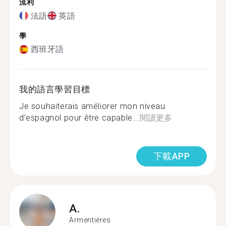
流利
法語
英語
學
西班牙語
我的語言學習目標
Je souhaiterais améliorer mon niveau
d’espagnol pour être capable...
閱讀更多
下載APP
A.
Armentières