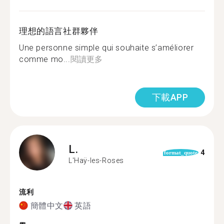
理想的語言社群夥伴
Une personne simple qui souhaite s’améliorer
comme mo...
閱讀更多
下載APP
L.
4
format_quote
L'Haÿ-les-Roses
流利
簡體中文
英語