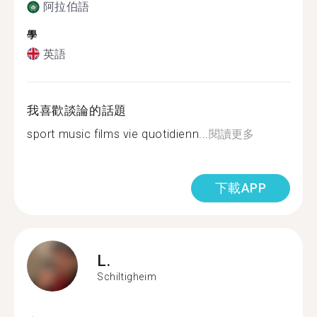
阿拉伯語
學
英語
我喜歡談論的話題
sport music films vie quotidienn...
閱讀更多
下載APP
L.
Schiltigheim