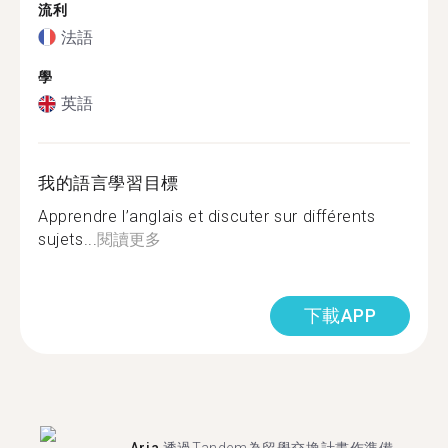
流利
法語
學
英語
我的語言學習目標
Apprendre l’anglais et discuter sur différents
sujets...
閱讀更多
下載APP