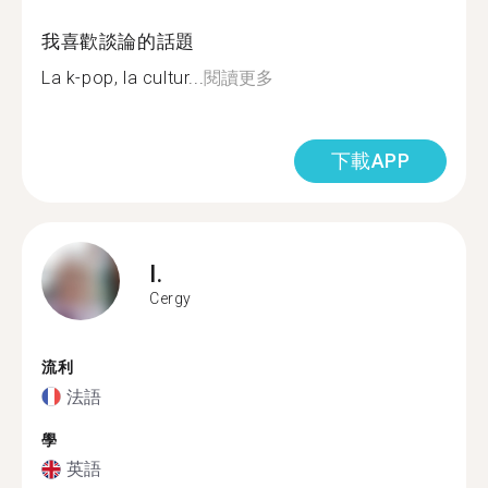
我喜歡談論的話題
La k-pop, la cultur...
閱讀更多
下載APP
I.
Cergy
流利
法語
學
英語