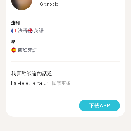
Grenoble
流利
法語
英語
學
西班牙語
我喜歡談論的話題
La vie et la natur...
閱讀更多
下載APP