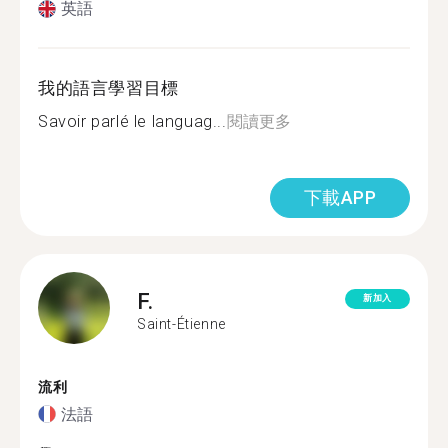
英語
我的語言學習目標
Savoir parlé le languag...
閱讀更多
下載APP
F.
新加入
Saint-Étienne
流利
法語