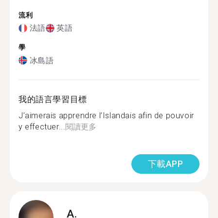
流利
法語
英語
學
冰島語
我的語言學習目標
J’aimerais apprendre l’Islandais afin de pouvoir
y effectuer...
閱讀更多
下載APP
A.