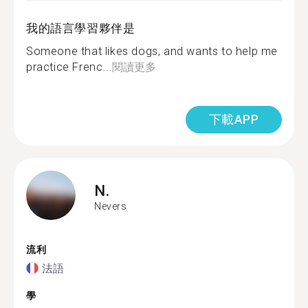
我的語言學習夥伴是
Someone that likes dogs, and wants to help me
practice Frenc...
閱讀更多
下載APP
N.
Nevers
流利
法語
學