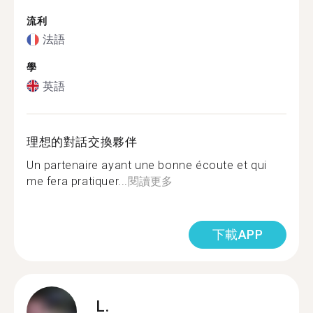
流利
法語
學
英語
理想的對話交換夥伴
Un partenaire ayant une bonne écoute et qui
me fera pratiquer...
閱讀更多
下載APP
L.