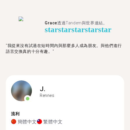
Grace
透過Tandem與世界連結。
star
star
star
star
star
"我從來沒有試過在短時間內與那麼多人成為朋友。與他們進行
語言交換真的十分有趣。"
J.
Rennes
流利
簡體中文
繁體中文