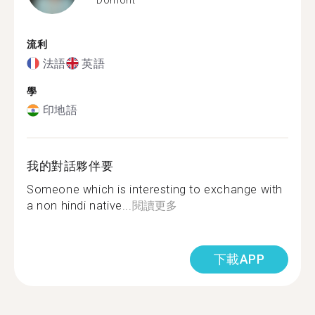
流利
法語
英語
學
印地語
我的對話夥伴要
Someone which is interesting to exchange with
a non hindi native...
閱讀更多
下載APP