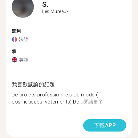
S.
Les Mureaux
流利
法語
學
英語
我喜歡談論的話題
De projets professionnels De mode (
cosmétiques, vêtements) De...
閱讀更多
下載APP