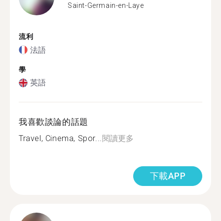
Saint-Germain-en-Laye
流利
法語
學
英語
我喜歡談論的話題
Travel, Cinema, Spor...
閱讀更多
下載APP