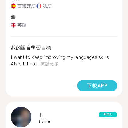
西班牙語
法語
學
英語
我的語言學習目標
I want to keep improving my languages skills.
Also, I'd like...
閱讀更多
下載APP
H.
新加入
Pantin