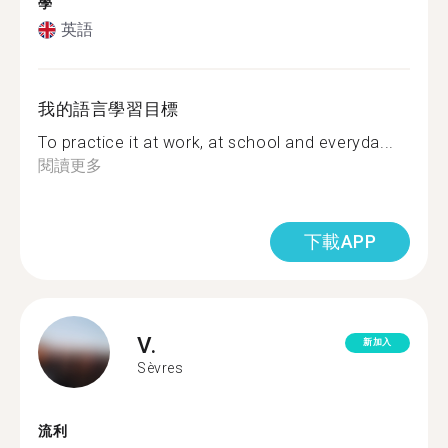
學
英語
我的語言學習目標
To practice it at work, at school and everyda...
閱讀更多
下載APP
V.
新加入
Sèvres
流利