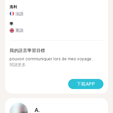
流利
法語
學
英語
我的語言學習目標
pouvoir communiquer lors de mes voyage...
閱讀更多
下載APP
A.