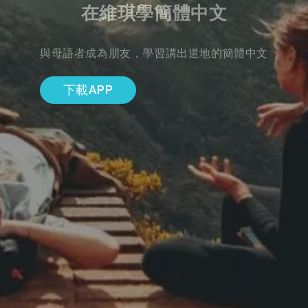
在維琪學簡體中文
與母語者成為朋友，學習講出道地的簡體中文
下載APP