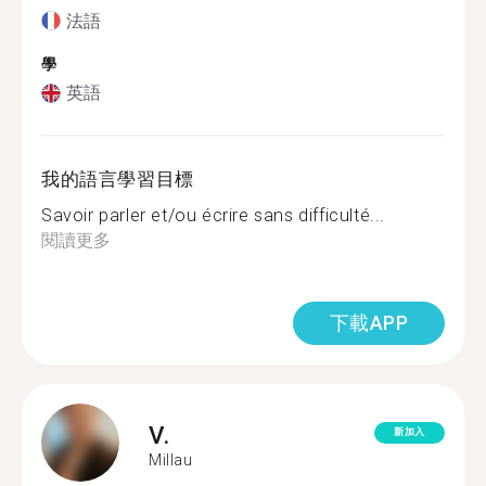
法語
學
英語
我的語言學習目標
Savoir parler et/ou écrire sans difficulté...
閱讀更多
下載APP
V.
新加入
Millau