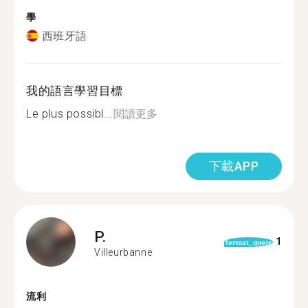
學
西班牙語
我的語言學習目標
Le plus possibl...
閱讀更多
下載APP
P.
1
format_quote
Villeurbanne
流利