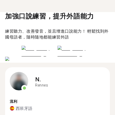
加強口說練習，提升外語能力
練習聽力、改善發音，並且增進口說能力！ 輕鬆找到外
國母語者，隨時隨地都能練習外語
N.
Rennes
流利
西班牙語