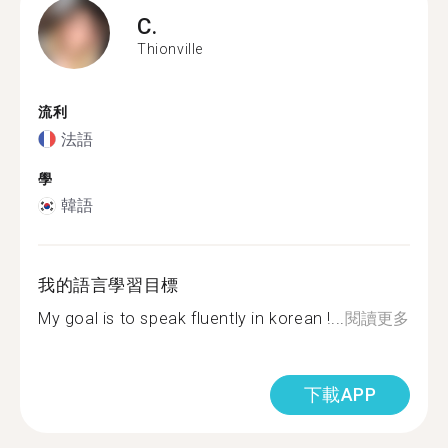
C.
Thionville
流利
法語
學
韓語
我的語言學習目標
My goal is to speak fluently in korean !...
閱讀更多
下載APP