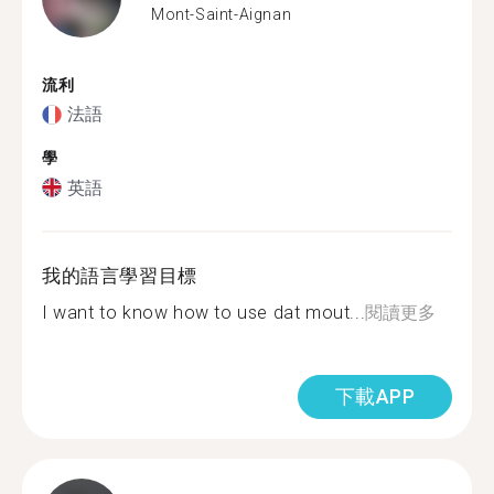
Mont-Saint-Aignan
流利
法語
學
英語
我的語言學習目標
I want to know how to use dat mout...
閱讀更多
下載APP