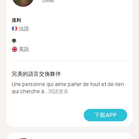
Olivet
流利
法語
學
英語
完美的語言交換夥伴
Une personne qui aime parler de tout et de rien
qui cherche à...
閱讀更多
下載APP