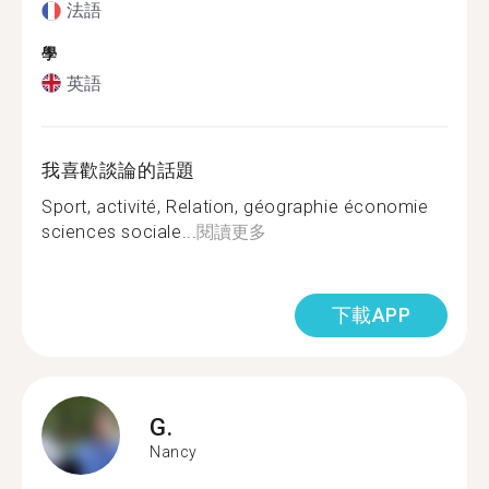
法語
學
英語
我喜歡談論的話題
Sport, activité, Relation, géographie économie
sciences sociale...
閱讀更多
下載APP
G.
Nancy