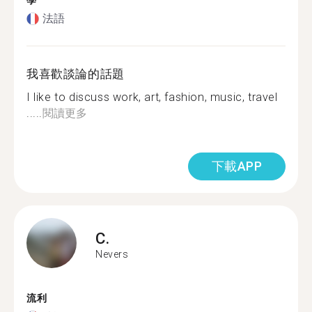
學
法語
我喜歡談論的話題
I like to discuss work, art, fashion, music, travel
.....
閱讀更多
下載APP
C.
Nevers
流利