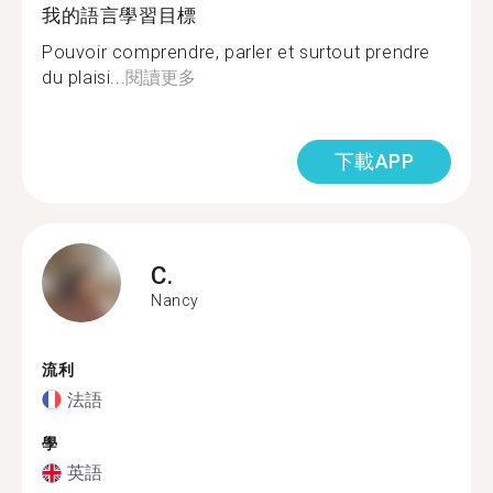
我的語言學習目標
Pouvoir comprendre, parler et surtout prendre
du plaisi...
閱讀更多
下載APP
C.
Nancy
流利
法語
學
英語