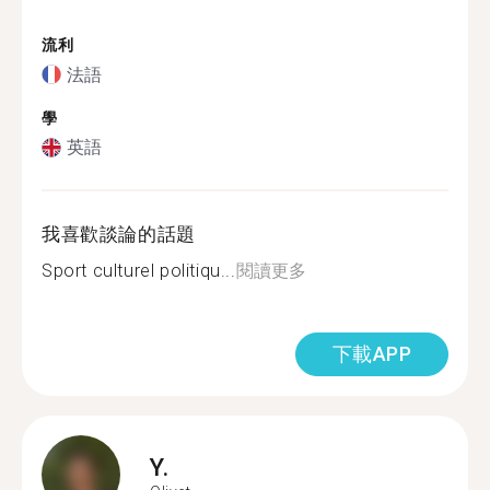
流利
法語
學
英語
我喜歡談論的話題
Sport culturel politiqu...
閱讀更多
下載APP
Y.