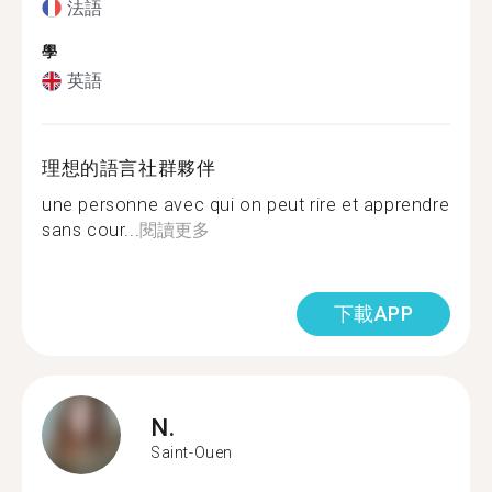
法語
學
英語
理想的語言社群夥伴
une personne avec qui on peut rire et apprendre
sans cour...
閱讀更多
下載APP
N.
Saint-Ouen