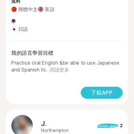
流利
簡體中文
英語
學
日語
我的語言學習目標
Practice oral English &be able to use Japanese
and Spanish to...
閱讀更多
下載APP
J.
2
format_quote
Northampton