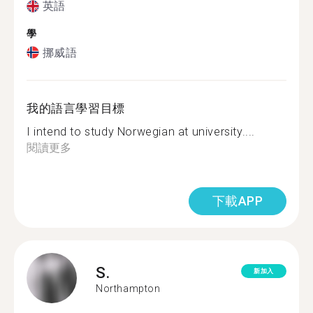
英語
學
挪威語
我的語言學習目標
I intend to study Norwegian at university....
閱讀更多
下載APP
S.
新加入
Northampton