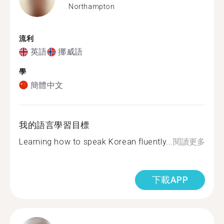
Northampton
流利
英語
挪威語
學
簡體中文
我的語言學習目標
Learning how to speak Korean fluently...
閱讀更多
下載APP