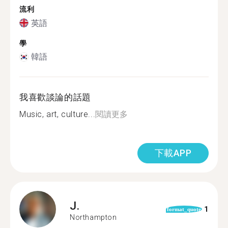
流利
英語
學
韓語
我喜歡談論的話題
Music, art, culture...
閱讀更多
下載APP
J.
1
format_quote
Northampton