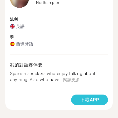
Northampton
流利
英語
學
西班牙語
我的對話夥伴要
Spanish speakers who enjoy talking about
anything. Also who have...
閱讀更多
下載APP