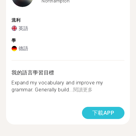
Northampton
流利
英語
學
德語
我的語言學習目標
Expand my vocabulary and improve my
grammar. Generally build...
閱讀更多
下載APP