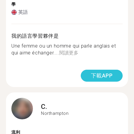
學
英語
我的語言學習夥伴是
Une femme ou un homme qui parle anglais et
qui aime échanger....
閱讀更多
下載APP
C.
Northampton
流利