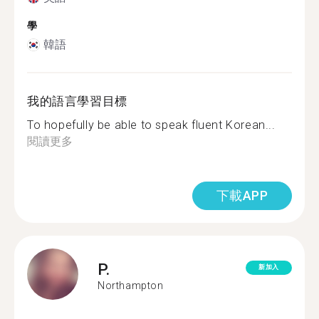
學
韓語
我的語言學習目標
To hopefully be able to speak fluent Korean...
閱讀更多
下載APP
P.
新加入
Northampton