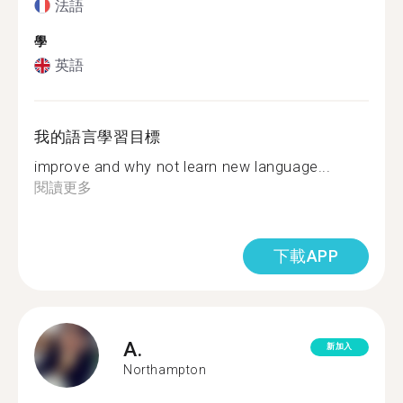
法語
學
英語
我的語言學習目標
improve and why not learn new language...
閱讀更多
下載APP
A.
新加入
Northampton