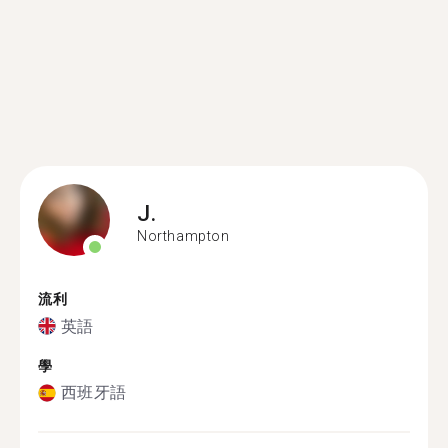
J.
Northampton
流利
英語
學
西班牙語