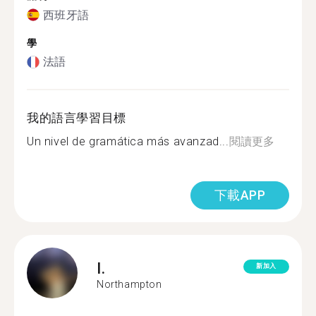
西班牙語
學
法語
我的語言學習目標
Un nivel de gramática más avanzad...
閱讀更多
下載APP
I.
新加入
Northampton