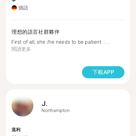
德語
理想的語言社群夥伴
First of all, she /he needs to be patient. :...
閱讀更多
下載APP
J.
Northampton
流利