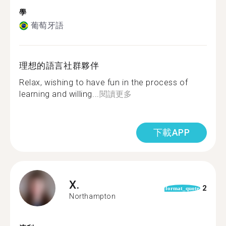
學
葡萄牙語
理想的語言社群夥伴
Relax, wishing to have fun in the process of
learning and willing...
閱讀更多
下載APP
X.
2
format_quote
Northampton