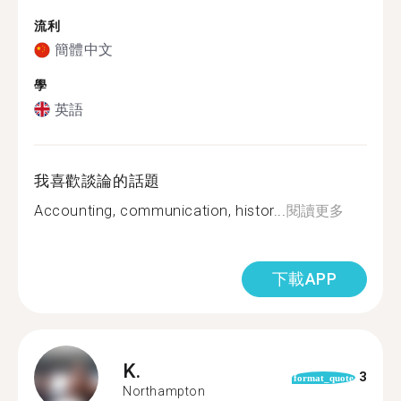
流利
簡體中文
學
英語
我喜歡談論的話題
Accounting, communication, histor...
閱讀更多
下載APP
K.
3
format_quote
Northampton