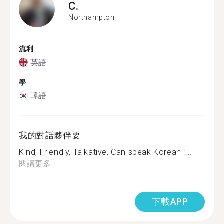
C.
Northampton
流利
英語
學
韓語
我的對話夥伴要
Kind, Friendly, Talkative, Can speak Korean :...
閱讀更多
下載APP