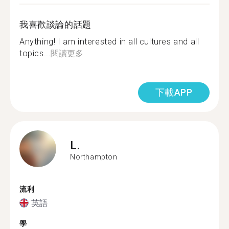
我喜歡談論的話題
Anything! I am interested in all cultures and all
topics...
閱讀更多
下載APP
L.
Northampton
流利
英語
學