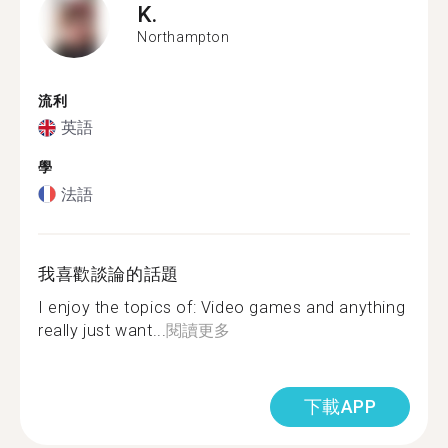
K.
Northampton
流利
英語
學
法語
我喜歡談論的話題
I enjoy the topics of: Video games and anything
really just want...
閱讀更多
下載APP