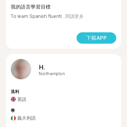
我的語言學習目標
To learn Spanish fluentl...
閱讀更多
下載APP
H.
Northampton
流利
英語
學
義大利語