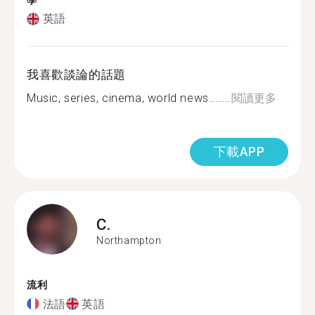
學
英語
我喜歡談論的話題
Music, series, cinema, world news.......
閱讀更多
下載APP
C.
Northampton
流利
法語
英語