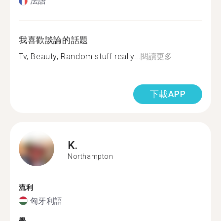
法語
我喜歡談論的話題
Tv, Beauty, Random stuff really...
閱讀更多
下載APP
K.
Northampton
流利
匈牙利語
學