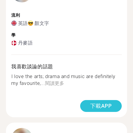
流利
英語
顏文字
學
丹麥語
我喜歡談論的話題
I love the arts; drama and music are definitely
my favourite,...
閱讀更多
下載APP