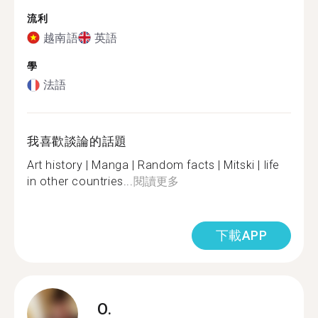
流利
越南語
英語
學
法語
我喜歡談論的話題
Art history | Manga | Random facts | Mitski | life
in other countries...
閱讀更多
下載APP
O.