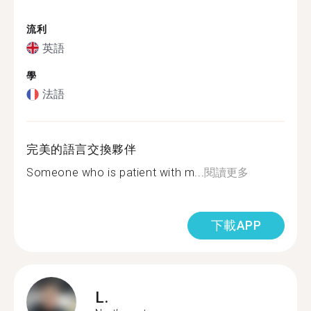
流利
英語
學
法語
完美的語言交換夥伴
Someone who is patient with m...
閱讀更多
下載APP
L.