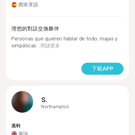
西班牙語
理想的對話交換夥伴
Personas que quieren hablar de todo, majas y
simpáticas...
閱讀更多
下載APP
S.
Northampton
流利
英語