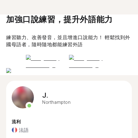
加強口說練習，提升外語能力
練習聽力、改善發音，並且增進口說能力！ 輕鬆找到外
國母語者，隨時隨地都能練習外語
J.
Northampton
流利
法語