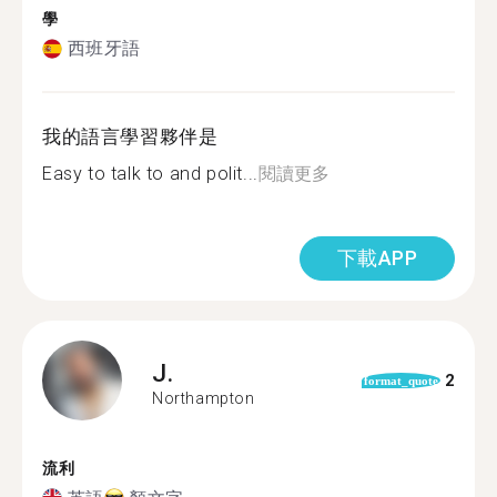
學
西班牙語
我的語言學習夥伴是
Easy to talk to and polit...
閱讀更多
下載APP
J.
2
format_quote
Northampton
流利