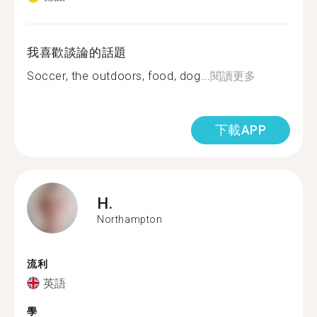
我喜歡談論的話題
Soccer, the outdoors, food, dog...
閱讀更多
下載APP
H.
Northampton
流利
英語
學