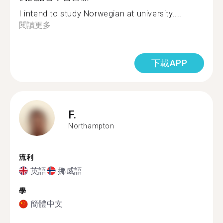
I intend to study Norwegian at university....
閱讀更多
下載APP
F.
Northampton
流利
英語
挪威語
學
簡體中文