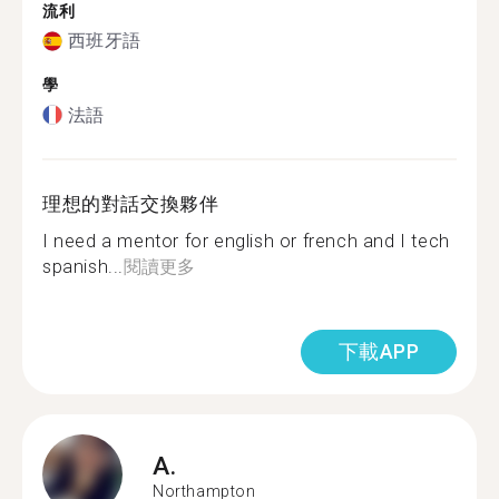
流利
西班牙語
學
法語
理想的對話交換夥伴
I need a mentor for english or french and I tech
spanish...
閱讀更多
下載APP
A.
Northampton