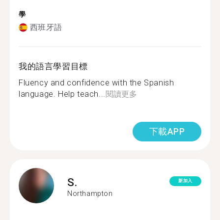
學
西班牙語
我的語言學習目標
Fluency and confidence with the Spanish
language. Help teach...
閱讀更多
下載APP
S.
新加入
Northampton