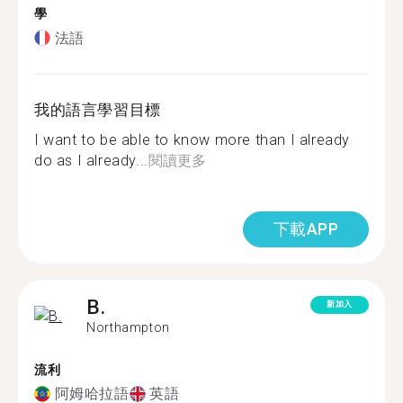
學
法語
我的語言學習目標
I want to be able to know more than I already
do as I already...
閱讀更多
下載APP
B.
新加入
Northampton
流利
阿姆哈拉語
英語