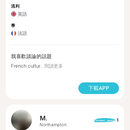
流利
英語
學
法語
我喜歡談論的話題
French cultur...
閱讀更多
下載APP
M.
1
format_quote
Northampton