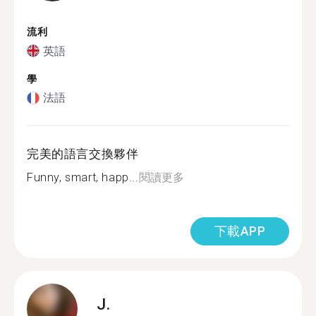
流利
英語
學
法語
完美的語言交換夥伴
Funny, smart, happ...
閱讀更多
下載APP
J.