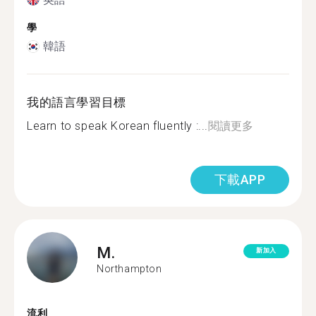
學
韓語
我的語言學習目標
Learn to speak Korean fluently :...
閱讀更多
下載APP
M.
新加入
Northampton
流利