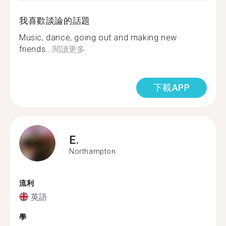
我喜歡談論的話題
Music, dance, going out and making new
friends...
閱讀更多
下載APP
E.
Northampton
流利
英語
學