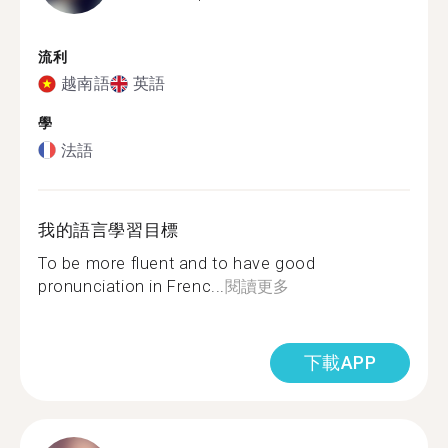
流利
越南語
英語
學
法語
我的語言學習目標
To be more fluent and to have good
pronunciation in Frenc...
閱讀更多
下載APP