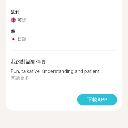
流利
英語
學
日語
我的對話夥伴要
Fun, talkative, understanding and patient....
閱讀更多
下載APP