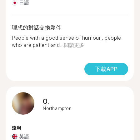
日語
理想的對話交換夥伴
People with a good sense of humour , people
who are patient and...
閱讀更多
下載APP
O.
Northampton
流利
英語