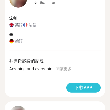
Northampton
流利
英語
法語
學
德語
我喜歡談論的話題
Anything and everythin...
閱讀更多
下載APP