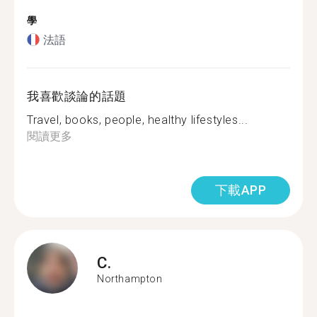
學
法語
我喜歡談論的話題
Travel, books, people, healthy lifestyles...
閱讀更多
下載APP
C.
Northampton