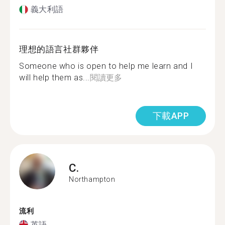
義大利語
理想的語言社群夥伴
Someone who is open to help me learn and I
will help them as...
閱讀更多
下載APP
C.
Northampton
流利
英語