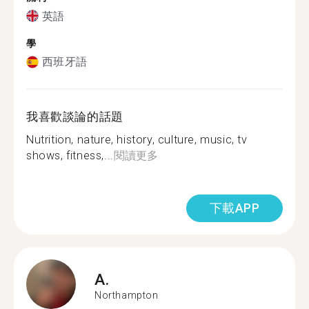
英語
學
西班牙語
我喜歡談論的話題
Nutrition, nature, history, culture, music, tv
shows, fitness,...
閱讀更多
下載APP
A.
Northampton