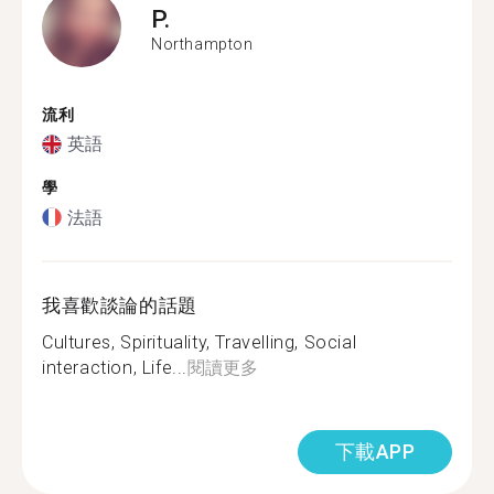
P.
Northampton
流利
英語
學
法語
我喜歡談論的話題
Cultures, Spirituality, Travelling, Social
interaction, Life...
閱讀更多
下載APP