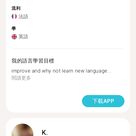
流利
法語
學
英語
我的語言學習目標
improve and why not learn new language...
閱讀更多
下載APP
K.