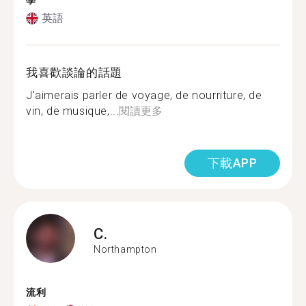
學
英語
我喜歡談論的話題
J'aimerais parler de voyage, de nourriture, de
vin, de musique,...
閱讀更多
下載APP
C.
Northampton
流利