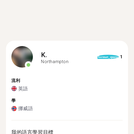
K.
1
format_quote
Northampton
流利
英語
學
挪威語
我的語言學習目標