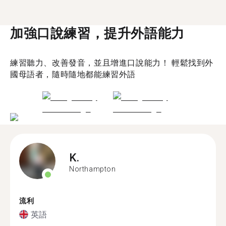
加強口說練習，提升外語能力
練習聽力、改善發音，並且增進口說能力！ 輕鬆找到外
國母語者，隨時隨地都能練習外語
K.
Northampton
流利
英語