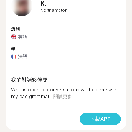
K.
Northampton
流利
英語
學
法語
我的對話夥伴要
Who is open to conversations will help me with
my bad grammar...
閱讀更多
下載APP