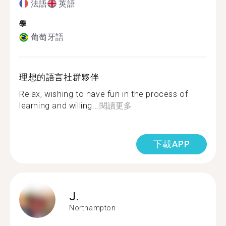
法語
英語
學
葡萄牙語
理想的語言社群夥伴
Relax, wishing to have fun in the process of
learning and willing...
閱讀更多
下載APP
J.
Northampton