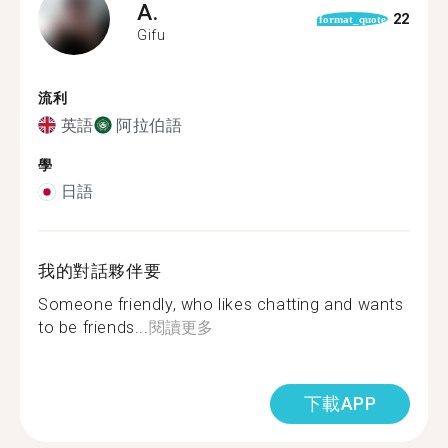
A.
22
format_quote
Gifu
流利
英語
阿拉伯語
學
日語
我的對話夥伴要
Someone friendly, who likes chatting and wants
to be friends...
閱讀更多
下載APP