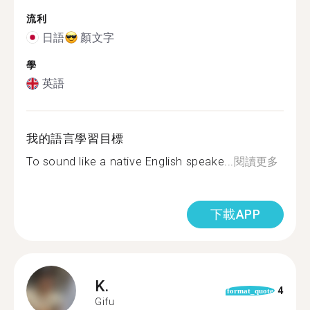
流利
日語
顏文字
學
英語
我的語言學習目標
To sound like a native English speake...
閱讀更多
下載APP
K.
4
format_quote
Gifu