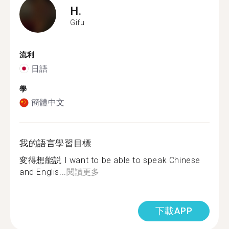
H.
Gifu
流利
日語
學
簡體中文
我的語言學習目標
変得想能説 I want to be able to speak Chinese
and Englis...
閱讀更多
下載APP