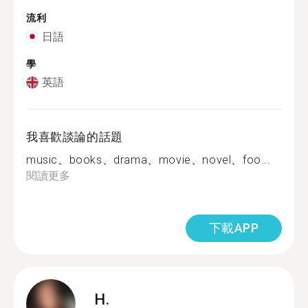
流利
日語
學
英語
我喜歡談論的話題
music、books、drama、movie、novel、foo...
閱讀更多
下載APP
H.