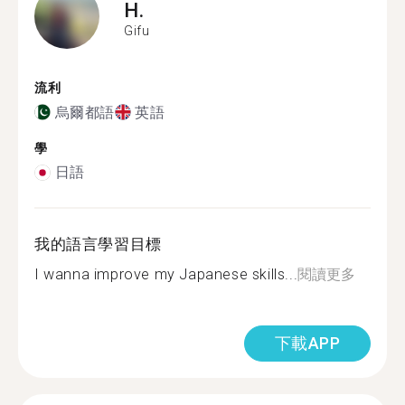
H.
Gifu
流利
烏爾都語
英語
學
日語
我的語言學習目標
I wanna improve my Japanese skills...
閱讀更多
下載APP