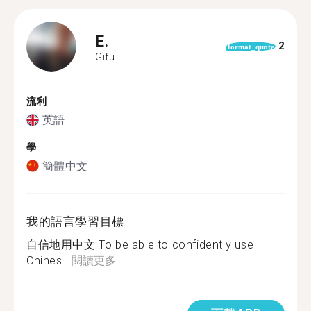
E.
2
format_quote
Gifu
流利
英語
學
簡體中文
我的語言學習目標
自信地用中文 To be able to confidently use
Chines...
閱讀更多