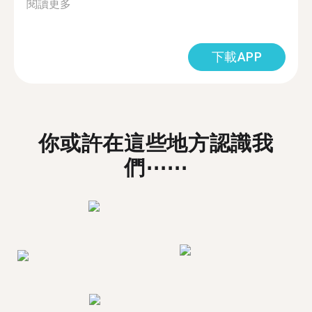
閱讀更多
下載APP
你或許在這些地方認識我
們⋯⋯