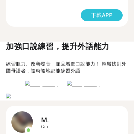
下載APP
加強口說練習，提升外語能力
練習聽力、改善發音，並且增進口說能力！ 輕鬆找到外
國母語者，隨時隨地都能練習外語
M.
Gifu