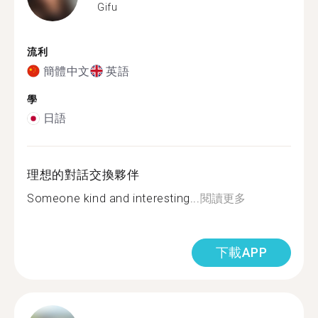
Gifu
流利
簡體中文
英語
學
日語
理想的對話交換夥伴
Someone kind and interesting...
閱讀更多
下載APP