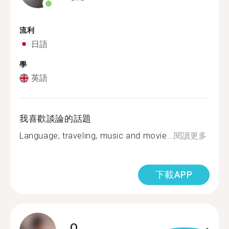
流利
日語
學
英語
我喜歡談論的話題
Language, traveling, music and movie...
閱讀更多
下載APP
Q.