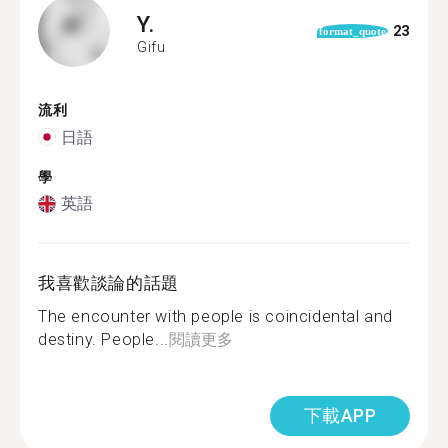
Y.
23
format_quote
Gifu
流利
日語
學
英語
我喜歡談論的話題
The encounter with people is coincidental and
destiny. People...
閱讀更多
下載APP