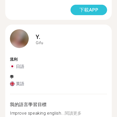
下載APP
Y.
Gifu
流利
日語
學
英語
我的語言學習目標
Improve speaking english...
閱讀更多