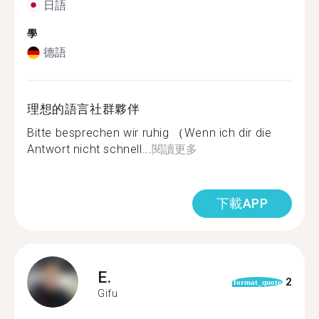
日語
學
德語
理想的語言社群夥伴
Bitte besprechen wir ruhig （Wenn ich dir die
Antwort nicht schnell...
閱讀更多
下載APP
E.
2
format_quote
Gifu