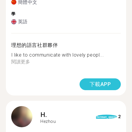
簡體中文
學
英語
理想的語言社群夥伴
I like to communicate with lovely peopl...
閱讀更多
下載APP
H.
2
format_quote
Hezhou