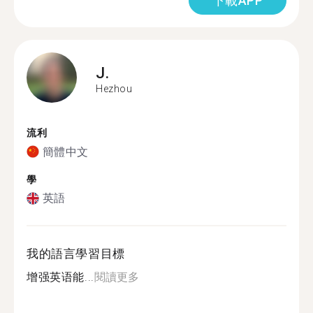
下載APP
J.
Hezhou
流利
簡體中文
學
英語
我的語言學習目標
增强英语能...
閱讀更多