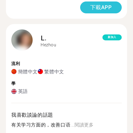
下載APP
L.
新加入
Hezhou
流利
簡體中文
繁體中文
學
英語
我喜歡談論的話題
有关学习方面的，改善口语...
閱讀更多