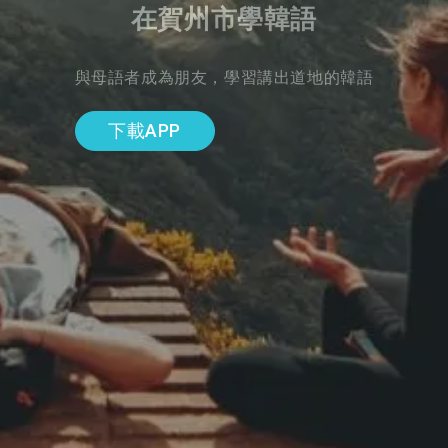
在賀州市學韓語
與母語者成為朋友，學習講出道地的韓語
下載APP