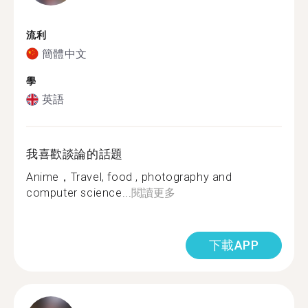
流利
簡體中文
學
英語
我喜歡談論的話題
Anime，Travel, food , photography and
computer science...
閱讀更多
下載APP