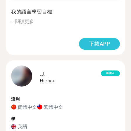
我的語言學習目標
...
閱讀更多
下載APP
J.
新加入
Hezhou
流利
簡體中文
繁體中文
學
英語