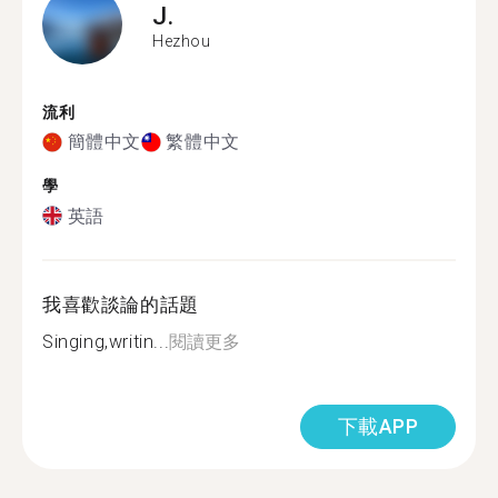
J.
Hezhou
流利
簡體中文
繁體中文
學
英語
我喜歡談論的話題
Singing,writin...
閱讀更多
下載APP