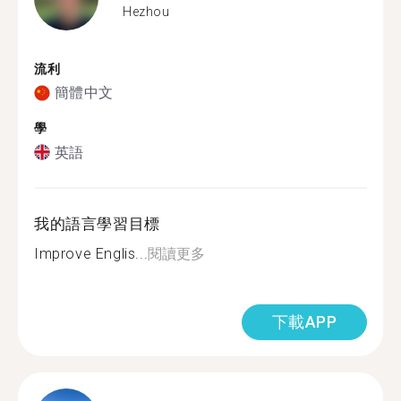
Hezhou
流利
簡體中文
學
英語
我的語言學習目標
Improve Englis...
閱讀更多
下載APP