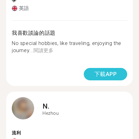
學
英語
我喜歡談論的話題
No special hobbies, like traveling, enjoying the
journey...
閱讀更多
下載APP
N.
Hezhou
流利