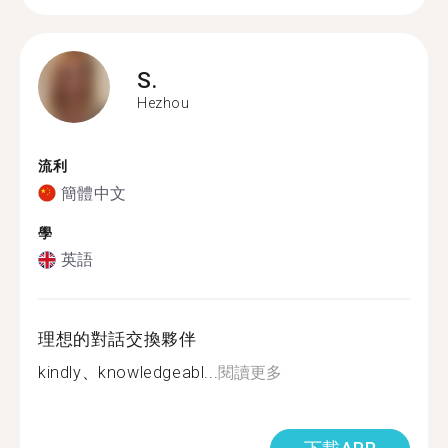
S.
Hezhou
流利
簡體中文
學
英語
理想的對話交換夥伴
kindly、knowledgeabl...
閱讀更多