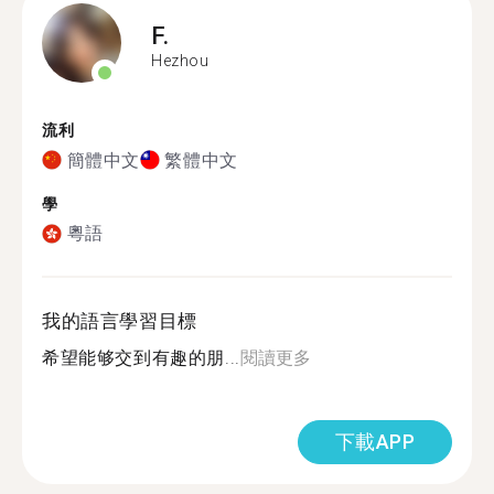
F.
Hezhou
流利
簡體中文
繁體中文
學
粵語
我的語言學習目標
希望能够交到有趣的朋...
閱讀更多
下載APP