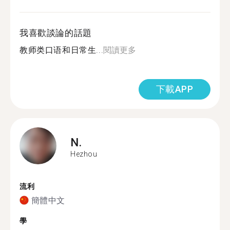
我喜歡談論的話題
教师类口语和日常生...
閱讀更多
下載APP
N.
Hezhou
流利
簡體中文
學