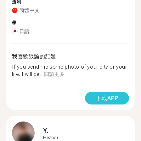
流利
簡體中文
學
日語
我喜歡談論的話題
If you send me some photo of your city or your
life, I will be...
閱讀更多
下載APP
Y.
Hezhou