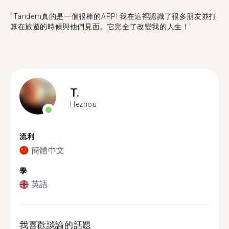
"Tandem真的是一個很棒的APP! 我在這裡認識了很多朋友並打
算在旅遊的時候與他們見面。它完全了改變我的人生！"
T.
Hezhou
流利
簡體中文
學
英語
我喜歡談論的話題