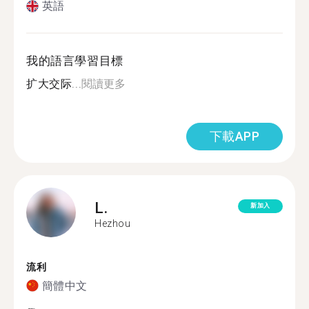
英語
我的語言學習目標
扩大交际...
閱讀更多
下載APP
L.
新加入
Hezhou
流利
簡體中文