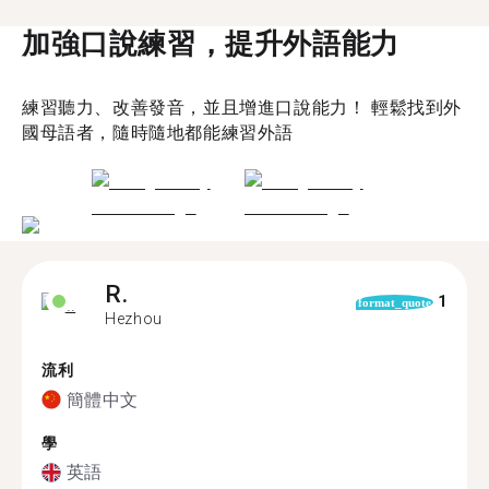
加強口說練習，提升外語能力
練習聽力、改善發音，並且增進口說能力！ 輕鬆找到外
國母語者，隨時隨地都能練習外語
R.
1
format_quote
Hezhou
流利
簡體中文
學
英語