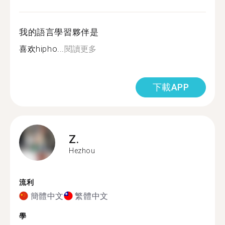
我的語言學習夥伴是
喜欢hipho...
閱讀更多
下載APP
Z.
Hezhou
流利
簡體中文
繁體中文
學