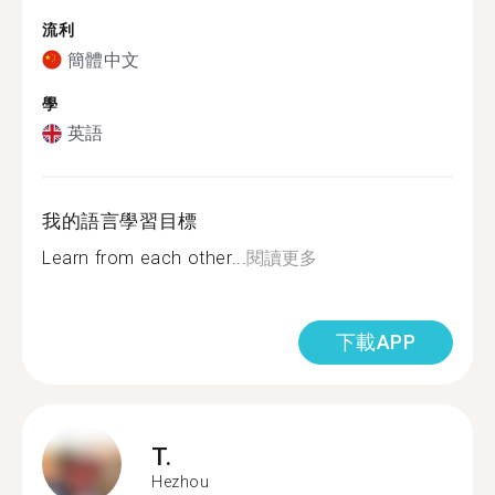
流利
簡體中文
學
英語
我的語言學習目標
Learn from each other...
閱讀更多
下載APP
T.
Hezhou