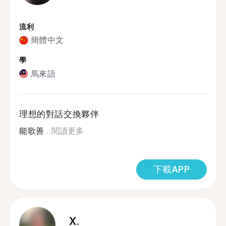
流利
簡體中文
學
馬來語
理想的對話交換夥伴
能歌善...
閱讀更多
下載APP
X.