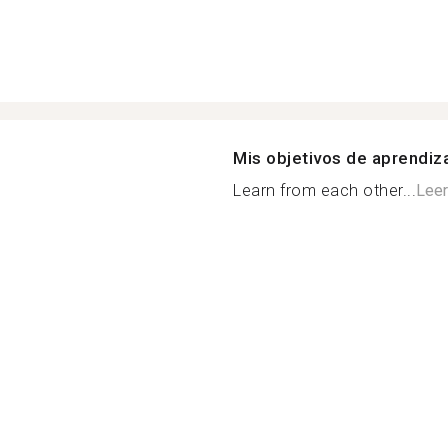
Mis objetivos de aprendiz
Learn from each other...
Lee