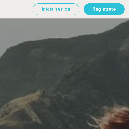
Inicia sesión
Regístrate