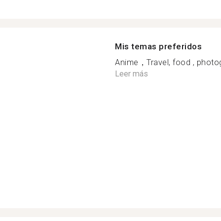
Mis temas preferidos
Anime，Travel, food , photo
Leer más