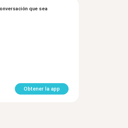
onversación que sea
Obtener la app