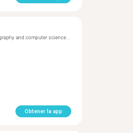
graphy and computer science...
Obtener la app