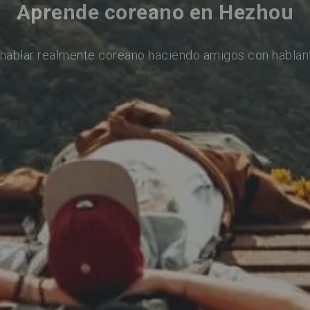
Aprende coreano en Hezhou
hablar realmente coreano haciendo amigos con hablan