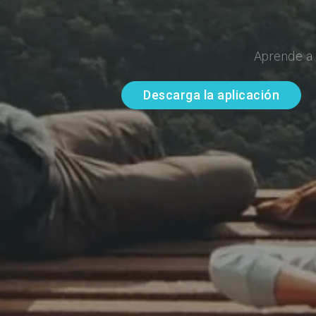
Aprende a 
Descarga la aplicación