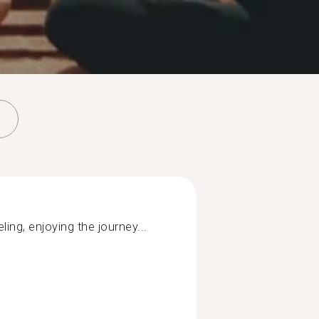
ling, enjoying the journey...