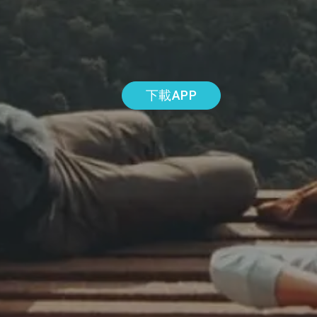
下載APP