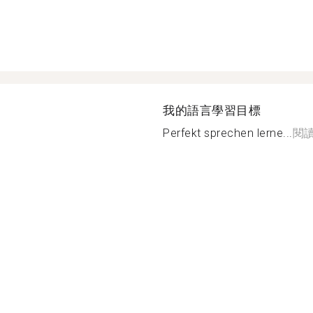
我的語言學習目標
Perfekt sprechen lerne...
閱