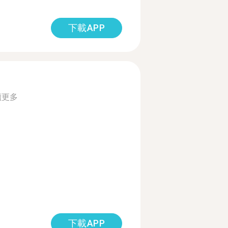
下載APP
讀更多
下載APP