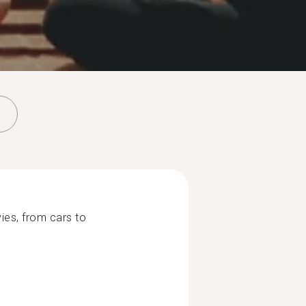
ies, from cars to