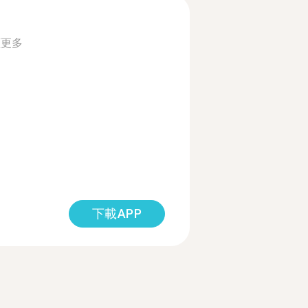
讀更多
下載APP