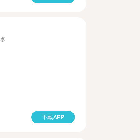
更多
下載APP