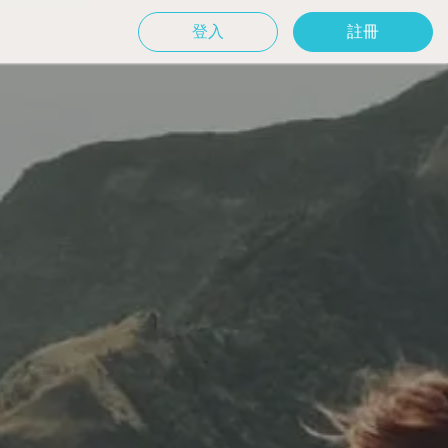
登入
註冊