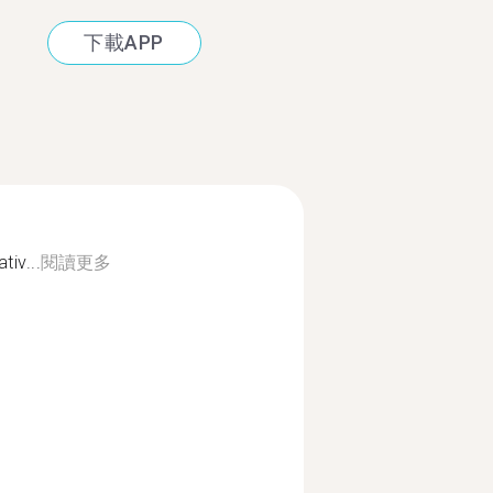
下載APP
iv...
閱讀更多