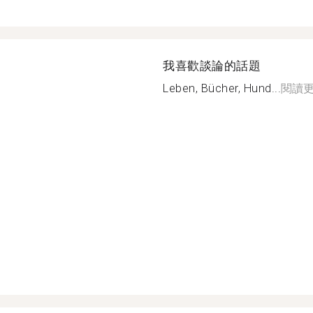
我喜歡談論的話題
Leben, Bücher, Hund...
閱讀