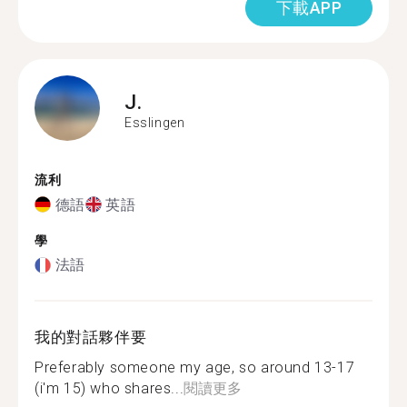
下載APP
J.
Esslingen
流利
德語
英語
學
法語
我的對話夥伴要
Preferably someone my age, so around 13-17
(i'm 15) who shares...
閱讀更多