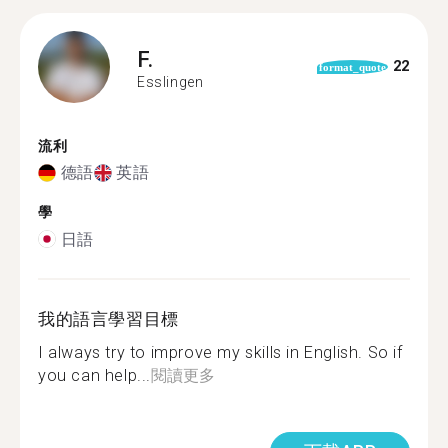
F.
22
format_quote
Esslingen
流利
德語
英語
學
日語
我的語言學習目標
I always try to improve my skills in English. So if
you can help...
閱讀更多