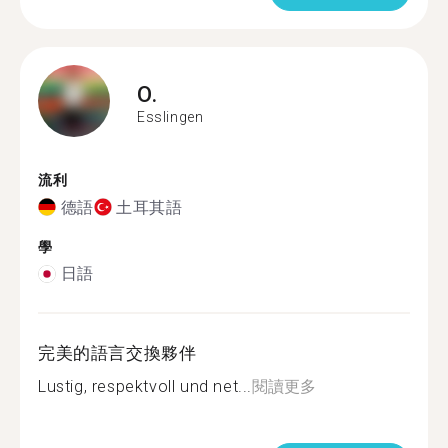
O.
Esslingen
流利
德語
土耳其語
學
日語
完美的語言交換夥伴
Lustig, respektvoll und net...
閱讀更多