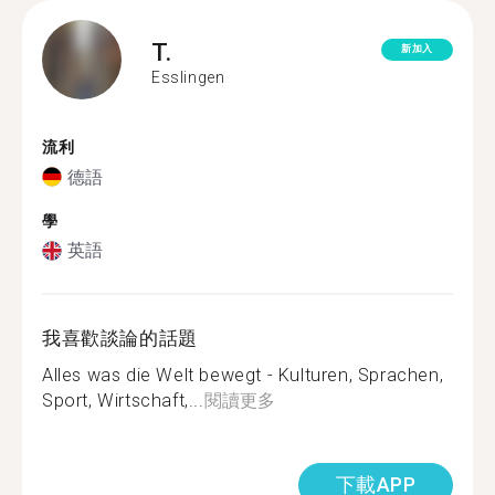
T.
新加入
Esslingen
流利
德語
學
英語
我喜歡談論的話題
Alles was die Welt bewegt - Kulturen, Sprachen,
Sport, Wirtschaft,...
閱讀更多
下載APP