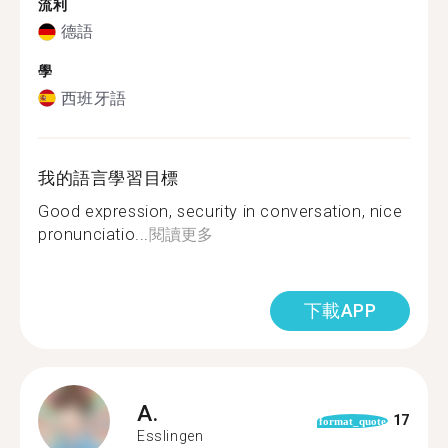
流利
德語
學
西班牙語
我的語言學習目標
Good expression, security in conversation, nice
pronunciatio...
閱讀更多
下載APP
A.
17
format_quote
Esslingen