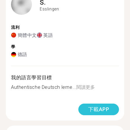
S.
Esslingen
流利
簡體中文
英語
學
德語
我的語言學習目標
Authentische Deutsch lerne...
閱讀更多
下載APP