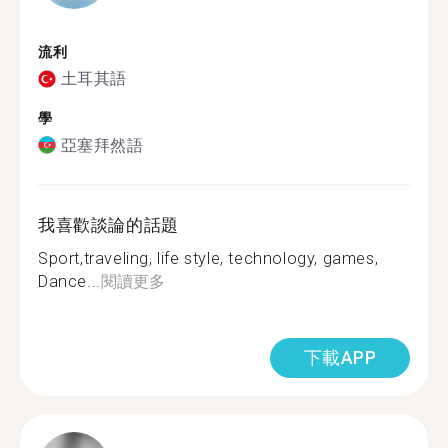
流利
土耳其語
學
亞塞拜然語
我喜歡談論的話題
Sport,traveling, life style, technology, games,
Dance...
閱讀更多
下載APP