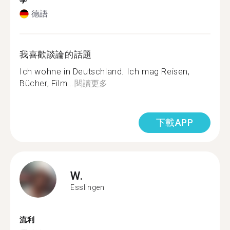
學
德語
我喜歡談論的話題
Ich wohne in Deutschland. Ich mag Reisen,
Bücher, Film...
閱讀更多
下載APP
W.
Esslingen
流利