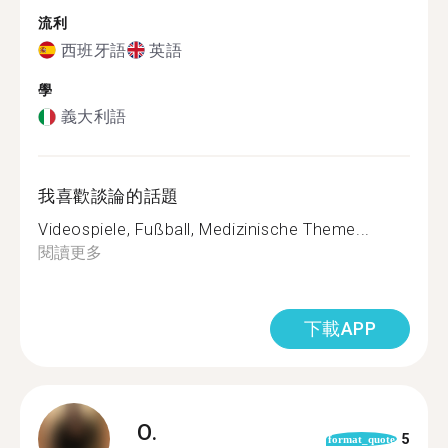
流利
西班牙語
英語
學
義大利語
我喜歡談論的話題
Videospiele, Fußball, Medizinische Theme...
閱讀更多
下載APP
O.
5
format_quote