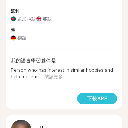
流利
孟加拉語
英語
學
德語
我的語言學習夥伴是
Person who has interest in similar hobbies and
help me learn...
閱讀更多
下載APP
R.