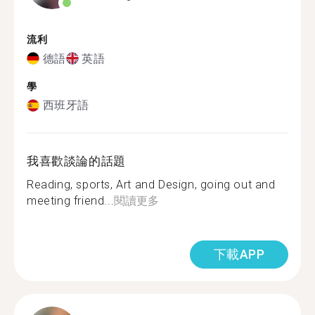
流利
德語
英語
學
西班牙語
我喜歡談論的話題
Reading, sports, Art and Design, going out and
meeting friend...
閱讀更多
下載APP