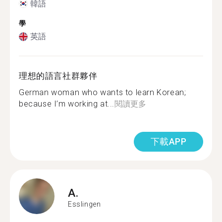
韓語
學
英語
理想的語言社群夥伴
German woman who wants to learn Korean;
because I’m working at...
閱讀更多
下載APP
A.
Esslingen