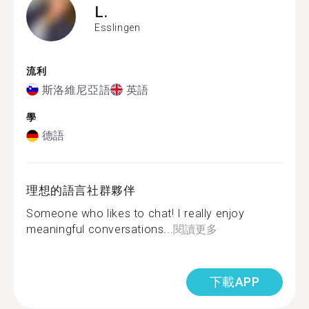
L.
Esslingen
流利
斯洛維尼亞語
英語
學
德語
理想的語言社群夥伴
Someone who likes to chat! I really enjoy
meaningful conversations...
閱讀更多
下載APP