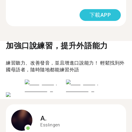
下載APP
加強口說練習，提升外語能力
練習聽力、改善發音，並且增進口說能力！ 輕鬆找到外
國母語者，隨時隨地都能練習外語
A.
Esslingen