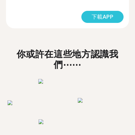
下載APP
你或許在這些地方認識我
們⋯⋯