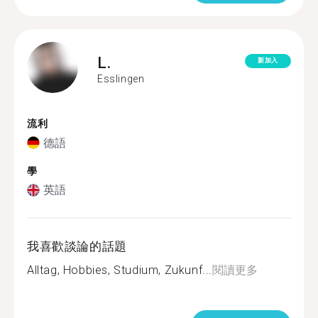
L.
新加入
Esslingen
流利
德語
學
英語
我喜歡談論的話題
Alltag, Hobbies, Studium, Zukunf...
閱讀更多