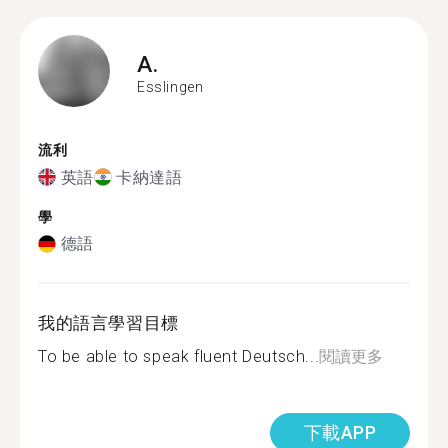
A.
Esslingen
流利
英語
卡納達語
學
德語
我的語言學習目標
To be able to speak fluent Deutsch...
閱讀更多
下載APP