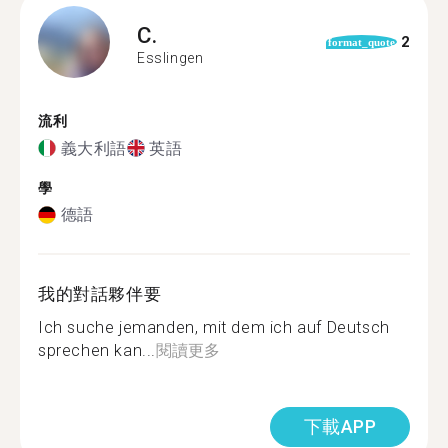
C.
2
format_quote
Esslingen
流利
義大利語
英語
學
德語
我的對話夥伴要
Ich suche jemanden, mit dem ich auf Deutsch
sprechen kan...
閱讀更多
下載APP