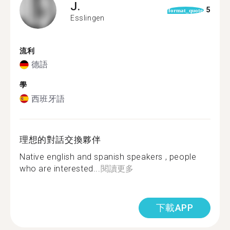
J.
5
format_quote
Esslingen
流利
德語
學
西班牙語
理想的對話交換夥伴
Native english and spanish speakers , people
who are interested...
閱讀更多
下載APP