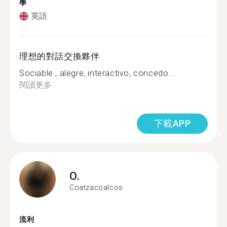
學
英語
理想的對話交換夥伴
Sociable , alegre, interactivo, concedo...
閱讀更多
下載APP
O.
Coatzacoalcos
流利