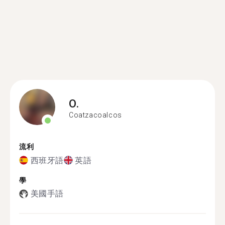
O.
Coatzacoalcos
流利
西班牙語
英語
學
美國手語