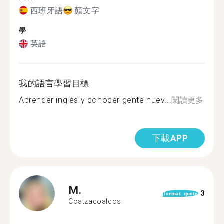
西班牙語
顏文字
學
英語
我的語言學習目標
Aprender inglés y conocer gente nuev...
閱讀更多
下載APP
M.
3
format_quote
Coatzacoalcos