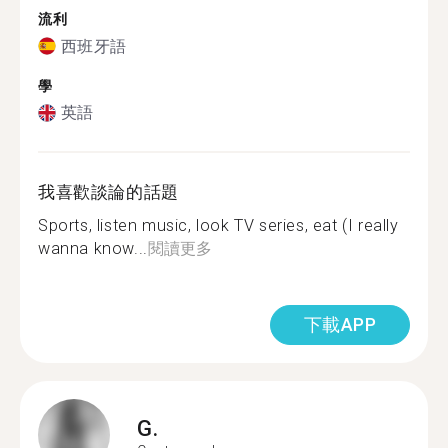
流利
西班牙語
學
英語
我喜歡談論的話題
Sports, listen music, look TV series, eat (I really
wanna know...
閱讀更多
下載APP
G.