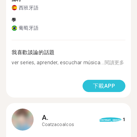
西班牙語
學
葡萄牙語
我喜歡談論的話題
ver series, aprender, escuchar música...
閱讀更多
下載APP
A.
1
format_quote
Coatzacoalcos