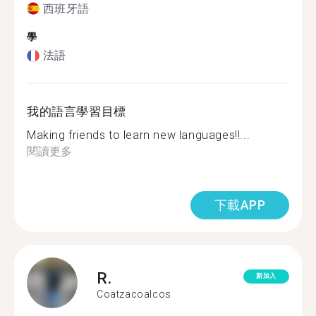
西班牙語
學
法語
我的語言學習目標
Making friends to learn new languages!!...
閱讀更多
下載APP
R.
新加入
Coatzacoalcos