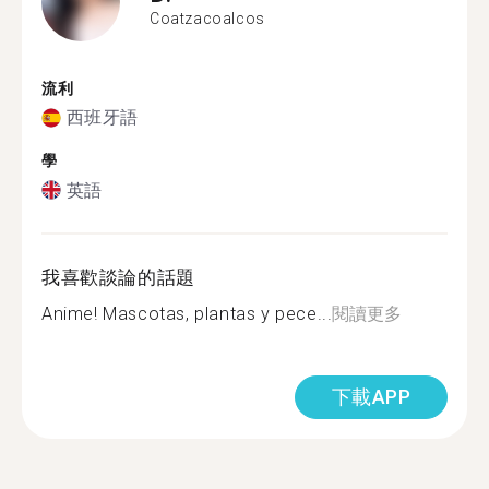
Coatzacoalcos
流利
西班牙語
學
英語
我喜歡談論的話題
Anime! Mascotas, plantas y pece...
閱讀更多
下載APP