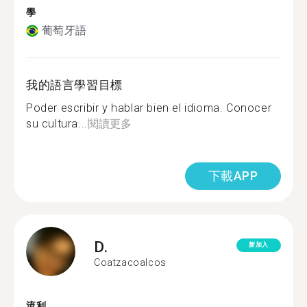
學
葡萄牙語
我的語言學習目標
Poder escribir y hablar bien el idioma. Conocer
su cultura...
閱讀更多
下載APP
D.
新加入
Coatzacoalcos
流利