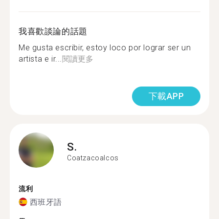
我喜歡談論的話題
Me gusta escribir, estoy loco por lograr ser un
artista e ir...
閱讀更多
下載APP
S.
Coatzacoalcos
流利
西班牙語