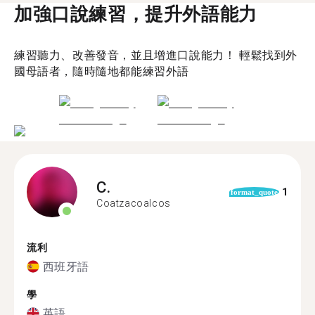
加強口說練習，提升外語能力
練習聽力、改善發音，並且增進口說能力！ 輕鬆找到外
國母語者，隨時隨地都能練習外語
C.
1
format_quote
Coatzacoalcos
流利
西班牙語
學
英語