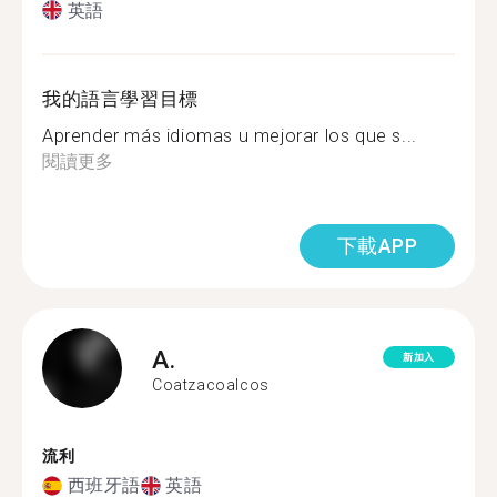
英語
我的語言學習目標
Aprender más idiomas u mejorar los que s...
閱讀更多
下載APP
A.
新加入
Coatzacoalcos
流利
西班牙語
英語