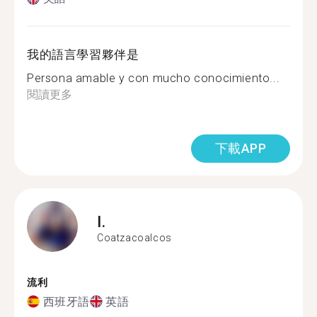
我的語言學習夥伴是
Persona amable y con mucho conocimiento...
閱讀更多
下載APP
I.
Coatzacoalcos
流利
西班牙語
英語