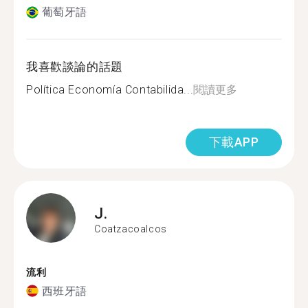
葡萄牙語
我喜歡談論的話題
Política Economía Contabilida...
閱讀更多
下載APP
J.
Coatzacoalcos
流利
西班牙語