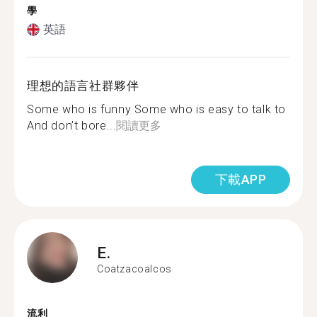
學
英語
理想的語言社群夥伴
Some who is funny Some who is easy to talk to
And don’t bore...
閱讀更多
下載APP
E.
Coatzacoalcos
流利