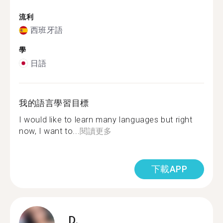
流利
西班牙語
學
日語
我的語言學習目標
I would like to learn many languages but right
now, I want to...
閱讀更多
下載APP
D.