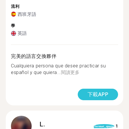
流利
西班牙語
學
英語
完美的語言交換夥伴
Cualquiera persona que desee practicar su
español y que quiera...
閱讀更多
下載APP
L.
1
format_quote