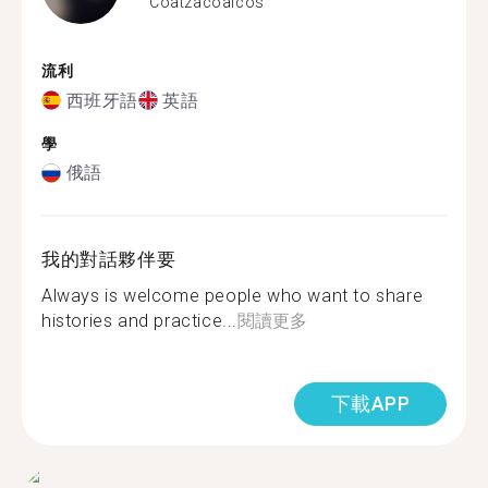
Coatzacoalcos
流利
西班牙語
英語
學
俄語
我的對話夥伴要
Always is welcome people who want to share
histories and practice...
閱讀更多
下載APP