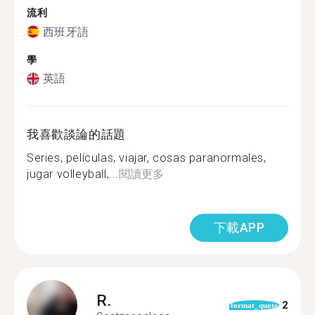
流利
西班牙語
學
英語
我喜歡談論的話題
Series, películas, viajar, cosas paranormales,
jugar volleyball,...
閱讀更多
下載APP
R.
2
format_quote