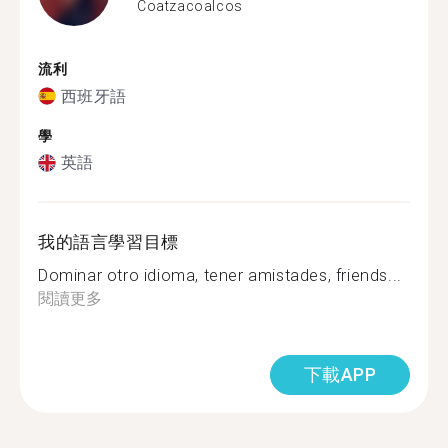
Coatzacoalcos
流利
西班牙語
學
英語
我的語言學習目標
Dominar otro idioma, tener amistades, friends...
閱讀更多
下載APP