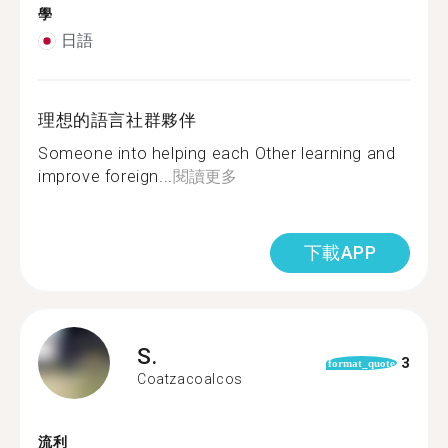
學
日語
理想的語言社群夥伴
Someone into helping each Other learning and
improve foreign...
閱讀更多
下載APP
S.
3
format_quote
Coatzacoalcos
流利