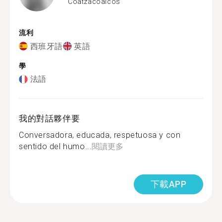
Coatzacoalcos
流利
西班牙語
英語
學
法語
我的對話夥伴要
Conversadora, educada, respetuosa y con
sentido del humo...
閱讀更多
下載APP