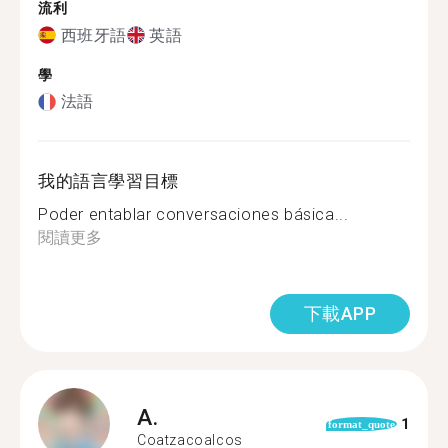
流利
西班牙語
英語
學
法語
我的語言學習目標
Poder entablar conversaciones básica...
閱讀更多
下載APP
A.
1
format_quote
Coatzacoalcos