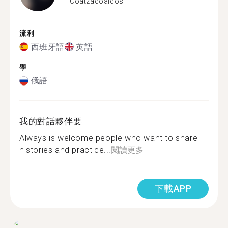
Coatzacoalcos
流利
西班牙語
英語
學
俄語
我的對話夥伴要
Always is welcome people who want to share
histories and practice...
閱讀更多
下載APP