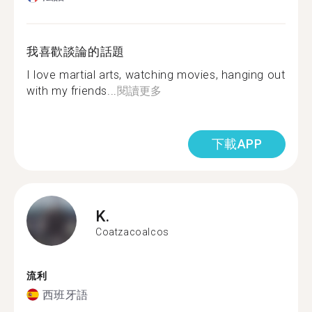
我喜歡談論的話題
I love martial arts, watching movies, hanging out
with my friends...
閱讀更多
下載APP
K.
Coatzacoalcos
流利
西班牙語