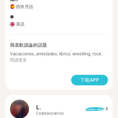
西班牙語
學
英語
我喜歡談論的話題
Vacaciones, amistades, libros, wrestling, rock...
閱讀更多
下載APP
L.
1
format_quote
Coatzacoalcos