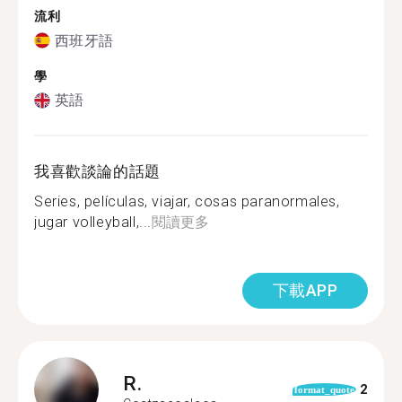
流利
西班牙語
學
英語
我喜歡談論的話題
Series, películas, viajar, cosas paranormales,
jugar volleyball,...
閱讀更多
下載APP
R.
2
format_quote