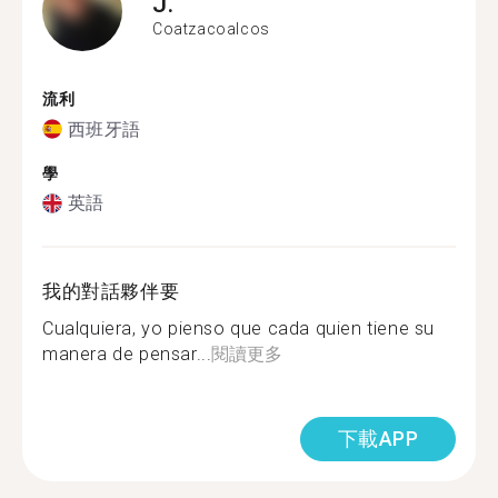
J.
Coatzacoalcos
流利
西班牙語
學
英語
我的對話夥伴要
Cualquiera, yo pienso que cada quien tiene su
manera de pensar...
閱讀更多
下載APP