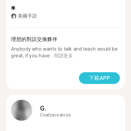
學
美國手語
理想的對話交換夥伴
Anybody who wants to talk and teach would be
great, if you have...
閱讀更多
下載APP
G.
Coatzacoalcos