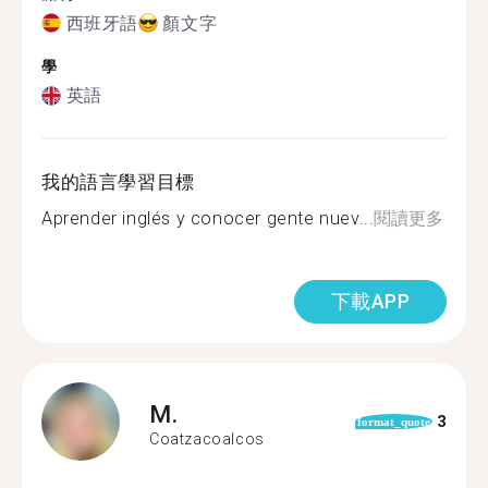
西班牙語
顏文字
學
英語
我的語言學習目標
Aprender inglés y conocer gente nuev...
閱讀更多
下載APP
M.
3
format_quote
Coatzacoalcos