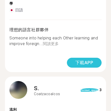
學
日語
理想的語言社群夥伴
Someone into helping each Other learning and
improve foreign...
閱讀更多
下載APP
S.
3
format_quote
Coatzacoalcos
流利