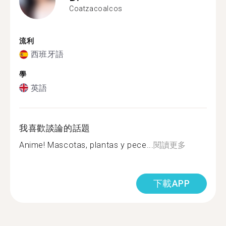
Coatzacoalcos
流利
西班牙語
學
英語
我喜歡談論的話題
Anime! Mascotas, plantas y pece...
閱讀更多
下載APP