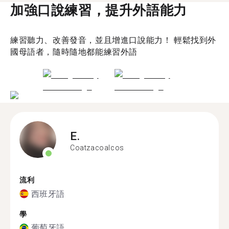
加強口說練習，提升外語能力
練習聽力、改善發音，並且增進口說能力！ 輕鬆找到外
國母語者，隨時隨地都能練習外語
E.
Coatzacoalcos
流利
西班牙語
學
葡萄牙語