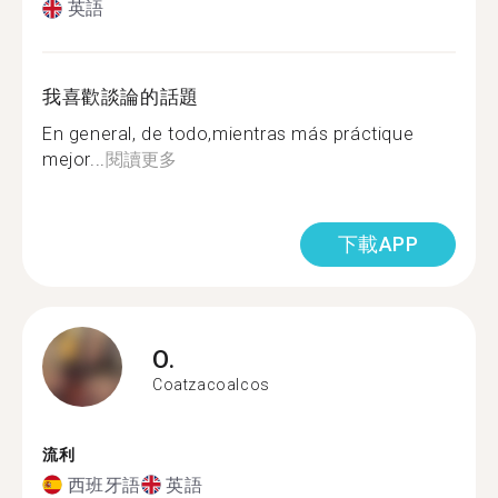
英語
我喜歡談論的話題
En general, de todo,mientras más práctique
mejor...
閱讀更多
下載APP
O.
Coatzacoalcos
流利
西班牙語
英語