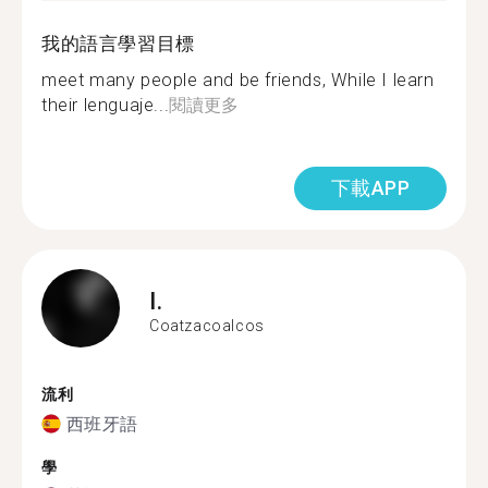
我的語言學習目標
meet many people and be friends, While I learn
their lenguaje...
閱讀更多
下載APP
I.
Coatzacoalcos
流利
西班牙語
學