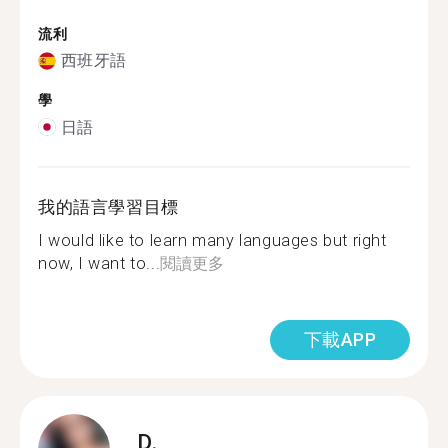
流利
西班牙語
學
日語
我的語言學習目標
I would like to learn many languages but right
now, I want to...
閱讀更多
下載APP
D.