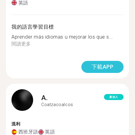
英語
我的語言學習目標
Aprender más idiomas u mejorar los que s...
閱讀更多
下載APP
A.
新加入
Coatzacoalcos
流利
西班牙語
英語