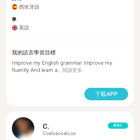
西班牙語
學
英語
我的語言學習目標
Improve my English grammar Improve my
fluently And learn a...
閱讀更多
下載APP
C.
新加入
Coatzacoalcos