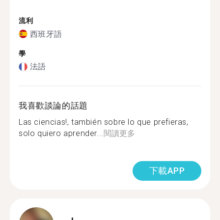
流利
西班牙語
學
法語
我喜歡談論的話題
Las ciencias!, también sobre lo que prefieras,
solo quiero aprender...
閱讀更多
下載APP