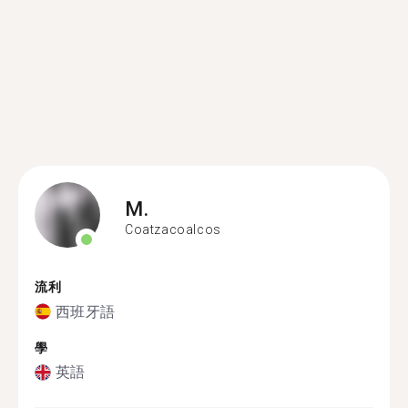
M.
Coatzacoalcos
流利
西班牙語
學
英語