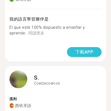
我的語言學習夥伴是
El que esté 100% dispuesto a enseñar y
aprende...
閱讀更多
下載APP
S.
Coatzacoalcos
流利
西班牙語