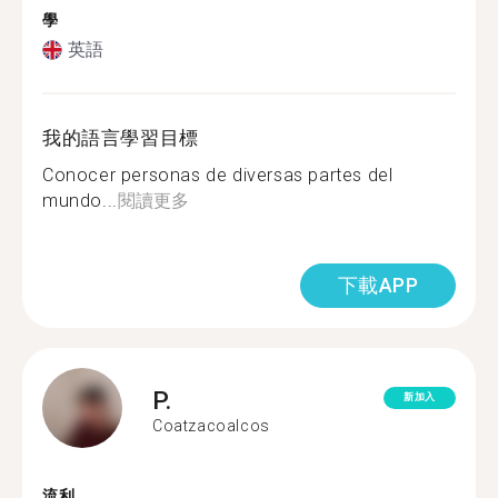
學
英語
我的語言學習目標
Conocer personas de diversas partes del
mundo...
閱讀更多
下載APP
P.
新加入
Coatzacoalcos
流利