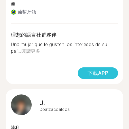
學
葡萄牙語
理想的語言社群夥伴
Una mujer que le gusten los intereses de su
paí...
閱讀更多
下載APP
J.
Coatzacoalcos
流利