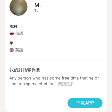
M.
Tver
流利
俄語
學
英語
我的對話夥伴要
Any person who has some free time that he or
she can spend chatting...
閱讀更多
下載APP