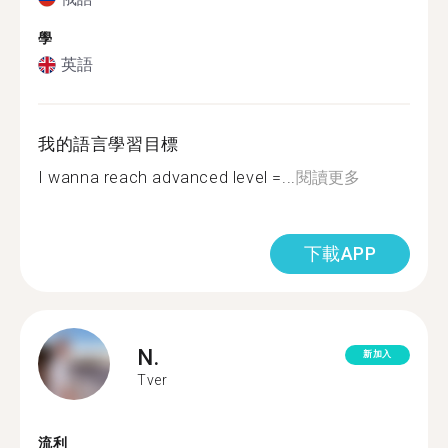
學
英語
我的語言學習目標
I wanna reach advanced level =...
閱讀更多
下載APP
N.
新加入
Tver
流利