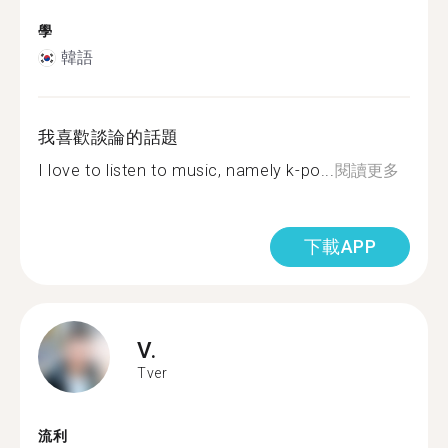
學
韓語
我喜歡談論的話題
I love to listen to music, namely k-po...
閱讀更多
下載APP
V.
Tver
流利