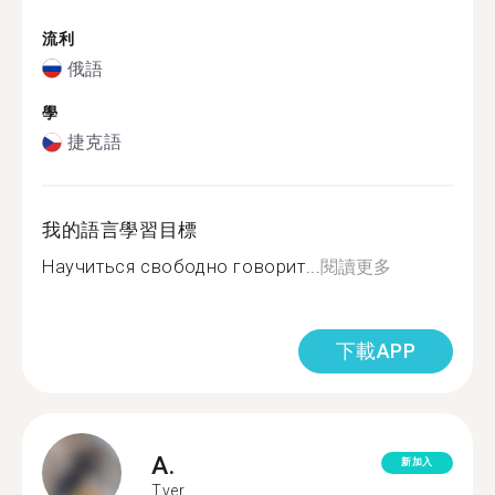
流利
俄語
學
捷克語
我的語言學習目標
Научиться свободно говорит...
閱讀更多
下載APP
A.
新加入
Tver