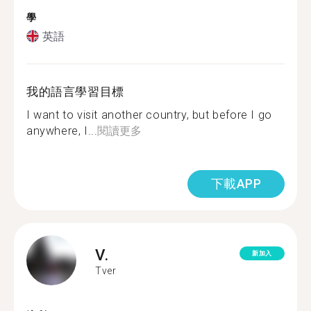
學
英語
我的語言學習目標
I want to visit another country, but before I go
anywhere, I...
閱讀更多
下載APP
V.
新加入
Tver