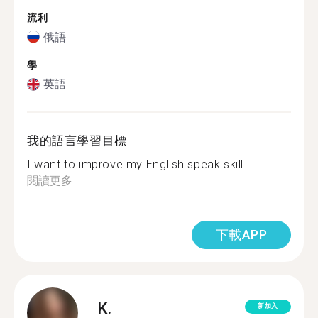
流利
俄語
學
英語
我的語言學習目標
I want to improve my English speak skill...
閱讀更多
下載APP
K.
新加入