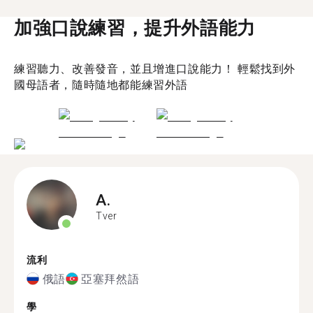
加強口說練習，提升外語能力
練習聽力、改善發音，並且增進口說能力！ 輕鬆找到外
國母語者，隨時隨地都能練習外語
A.
Tver
流利
俄語
亞塞拜然語
學