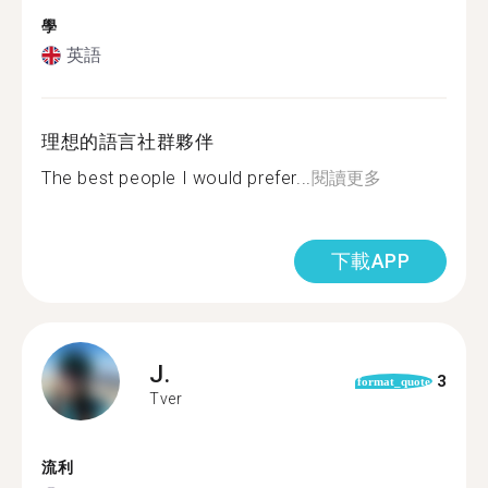
學
英語
理想的語言社群夥伴
The best people I would prefer...
閱讀更多
下載APP
J.
3
format_quote
Tver
流利