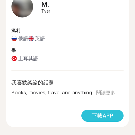
M.
Tver
流利
俄語
英語
學
土耳其語
我喜歡談論的話題
Books, movies, travel and anything...
閱讀更多
下載APP