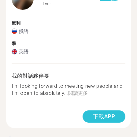
Tver
流利
俄語
學
英語
我的對話夥伴要
I'm looking forward to meeting new people and
I'm open to absolutely...
閱讀更多
下載APP