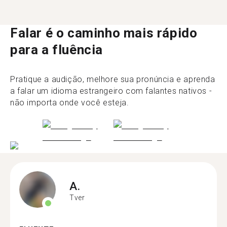
Falar é o caminho mais rápido
para a fluência
Pratique a audição, melhore sua pronúncia e aprenda
a falar um idioma estrangeiro com falantes nativos -
não importa onde você esteja.
A.
Tver