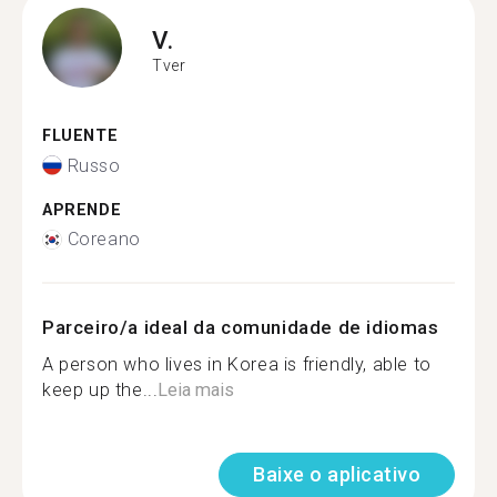
V.
Tver
FLUENTE
Russo
APRENDE
Coreano
Parceiro/a ideal da comunidade de idiomas
A person who lives in Korea is friendly, able to
keep up the...
Leia mais
Baixe o aplicativo