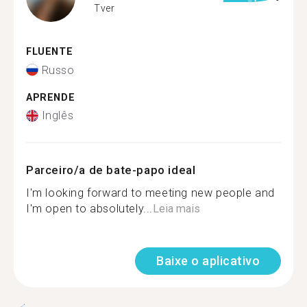
Tver
FLUENTE
Russo
APRENDE
Inglês
Parceiro/a de bate-papo ideal
I'm looking forward to meeting new people and
I'm open to absolutely...
Leia mais
Baixe o aplicativo