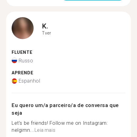
K.
Tver
FLUENTE
Russo
APRENDE
Espanhol
Eu quero um/a parceiro/a de conversa que
seja
Let's be friends! Follow me on Instagram:
nelgimn...
Leia mais