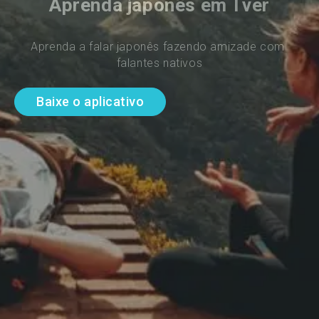
Aprenda japonês em Tver
Aprenda a falar japonês fazendo amizade com 
falantes nativos
Baixe o aplicativo