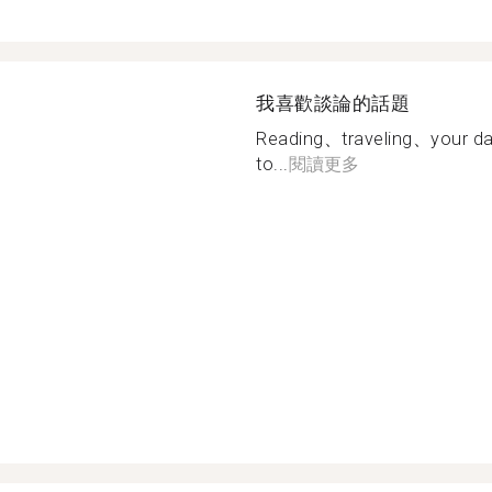
我喜歡談論的話題
Reading、traveling、your dail
to...
閱讀更多