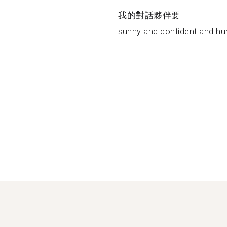
我的對話夥伴要
sunny and confident and hu