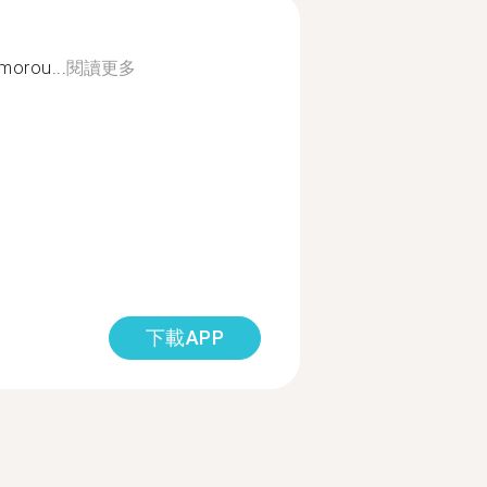
morou...
閱讀更多
下載APP