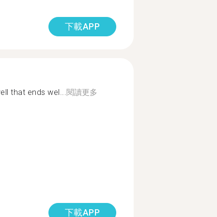
下載APP
hat ends wel...
閱讀更多
下載APP