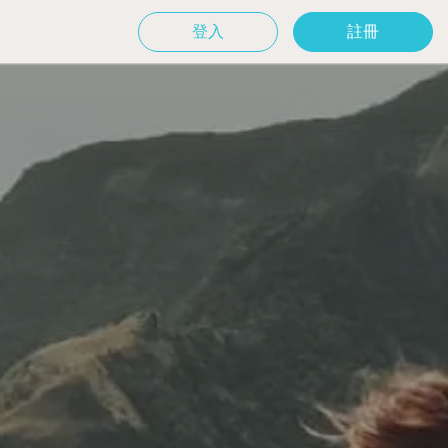
登入
註冊