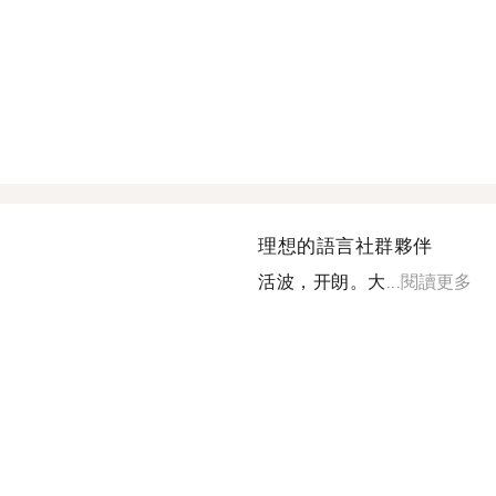
理想的語言社群夥伴
活波，开朗。大...
閱讀更多