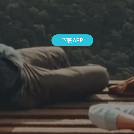
下載APP