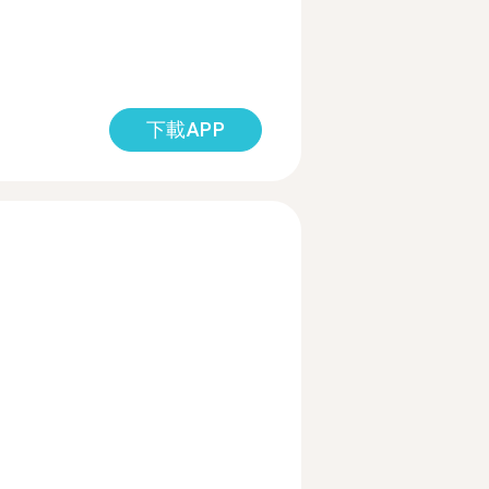
下載APP