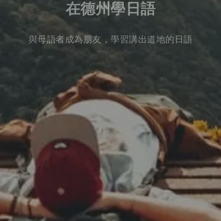
在德州學日語
與母語者成為朋友，學習講出道地的日語