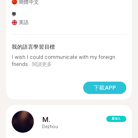
簡體中文
學
英語
我的語言學習目標
I wish I could communicate with my foreign
friends...
閱讀更多
下載APP
M.
新加入
Dezhou