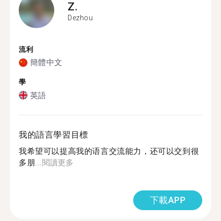
Z.
Dezhou
流利
簡體中文
學
英語
我的語言學習目標
我希望可以提高我的语言交流能力，还可以交到很
多朋...
閱讀更多
下載APP