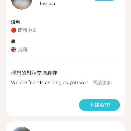
Dezhou
流利
簡體中文
學
英語
理想的對話交換夥伴
We are friends as long as you wan...
閱讀更多
下載APP