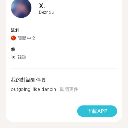
X.
Dezhou
流利
簡體中文
學
韓語
我的對話夥伴要
outgoing ,like dancin...
閱讀更多
下載APP