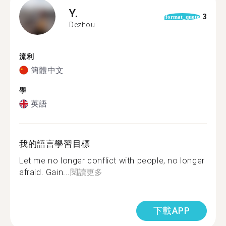
Y.
3
format_quote
Dezhou
流利
簡體中文
學
英語
我的語言學習目標
Let me no longer conflict with people, no longer
afraid. Gain...
閱讀更多
下載APP