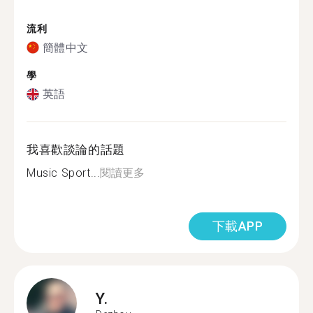
流利
簡體中文
學
英語
我喜歡談論的話題
Music Sport...
閱讀更多
下載APP
Y.