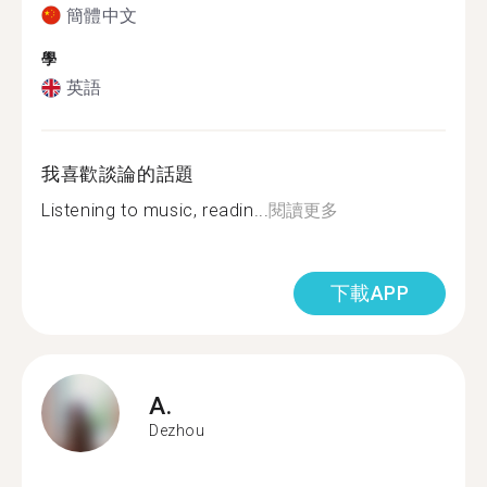
簡體中文
學
英語
我喜歡談論的話題
Listening to music, readin...
閱讀更多
下載APP
A.
Dezhou