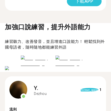
下載APP
加強口說練習，提升外語能力
練習聽力、改善發音，並且增進口說能力！ 輕鬆找到外
國母語者，隨時隨地都能練習外語
Y.
1
format_quote
Dezhou
流利