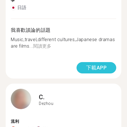
學
日語
我喜歡談論的話題
Music,travel,different cultures,Japanese dramas
are films...
閱讀更多
下載APP
C.
Dezhou
流利