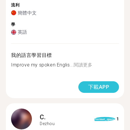
流利
簡體中文
學
英語
我的語言學習目標
Improve my spoken Englis...
閱讀更多
下載APP
C.
1
format_quote
Dezhou