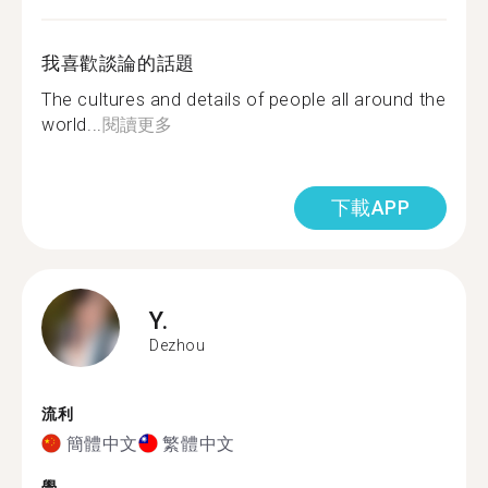
我喜歡談論的話題
The cultures and details of people all around the
world...
閱讀更多
下載APP
Y.
Dezhou
流利
簡體中文
繁體中文
學