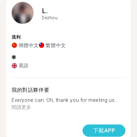
L.
Dezhou
流利
簡體中文
繁體中文
學
英語
我的對話夥伴要
Everyone can. Oh, thank you for meeting us...
閱讀更多
下載APP