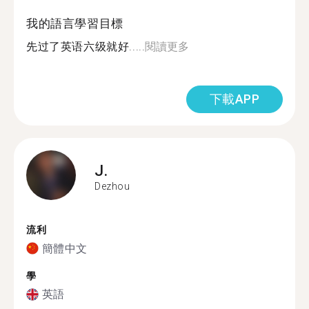
我的語言學習目標
先过了英语六级就好.....
閱讀更多
下載APP
J.
Dezhou
流利
簡體中文
學
英語