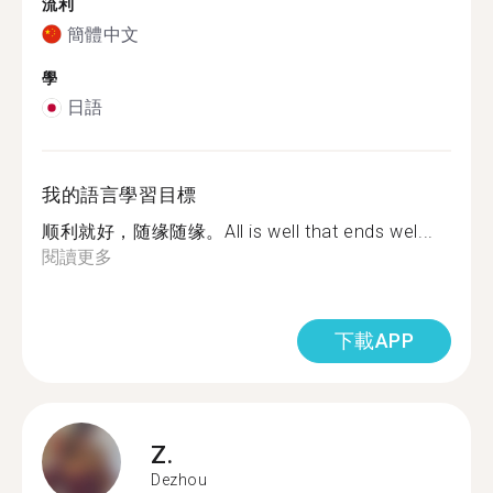
流利
簡體中文
學
日語
我的語言學習目標
顺利就好，随缘随缘。All is well that ends wel...
閱讀更多
下載APP
Z.
Dezhou