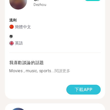
Dezhou
流利
簡體中文
學
英語
我喜歡談論的話題
Movies , music, sports...
閱讀更多
下載APP