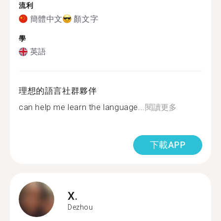
流利
簡體中文
顏文字
學
英語
理想的語言社群夥伴
can help me learn the language...
閱讀更多
下載APP
X.
Dezhou