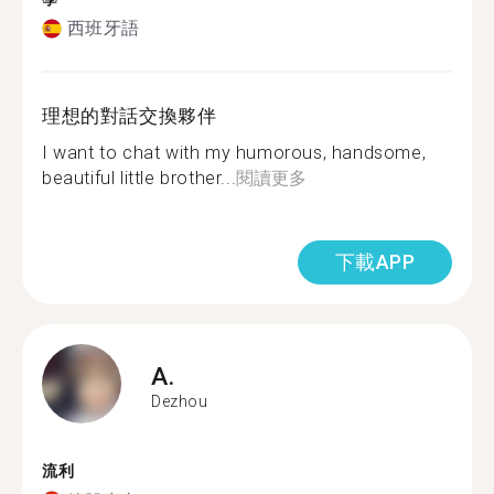
西班牙語
理想的對話交換夥伴
I want to chat with my humorous, handsome,
beautiful little brother...
閱讀更多
下載APP
A.
Dezhou
流利