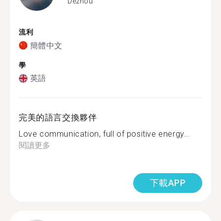
Dezhou
流利
簡體中文
學
英語
完美的語言交換夥伴
Love communication, full of positive energy...
閱讀更多
下載APP