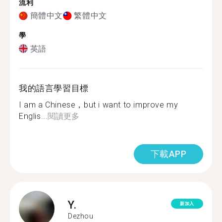
流利
簡體中文
繁體中文
學
英語
我的語言學習目標
I am a Chinese，but i want to improve my
Englis...
閱讀更多
下載APP
Y.
新加入
Dezhou