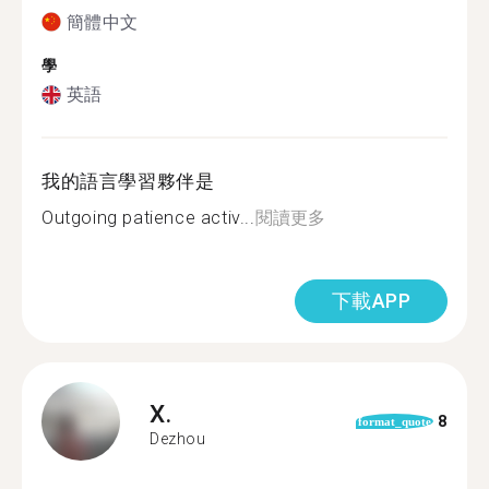
簡體中文
學
英語
我的語言學習夥伴是
Outgoing patience activ...
閱讀更多
下載APP
X.
8
format_quote
Dezhou