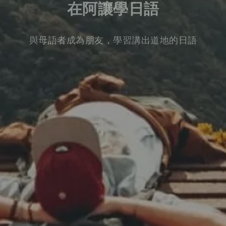
在阿讓學日語
與母語者成為朋友，學習講出道地的日語