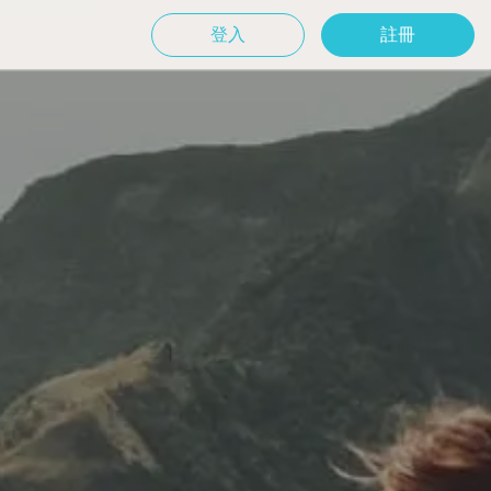
登入
註冊