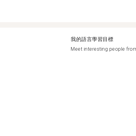
我的語言學習目標
Meet interesting people from