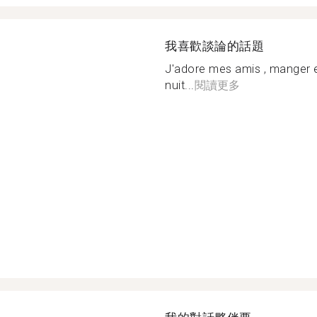
我喜歡談論的話題
J'adore mes amis , manger e
nuit...
閱讀更多