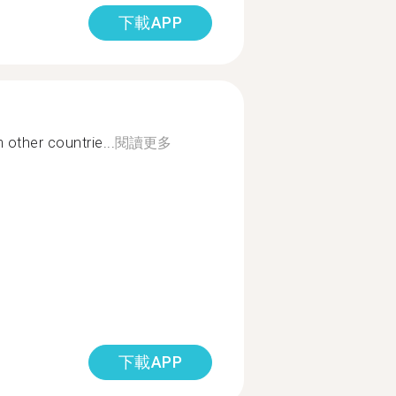
下載APP
 other countrie...
閱讀更多
下載APP