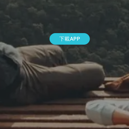
下載APP