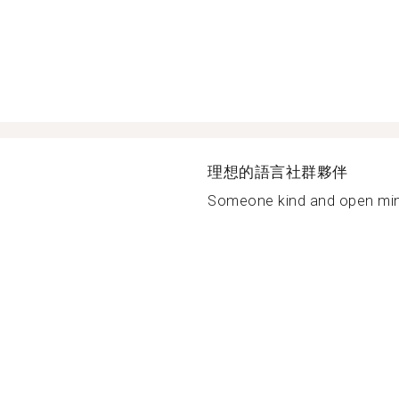
理想的語言社群夥伴
Someone kind and open minde