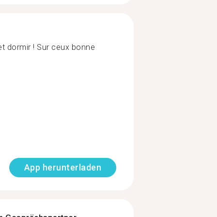
t dormir ! Sur ceux bonne
App herunterladen