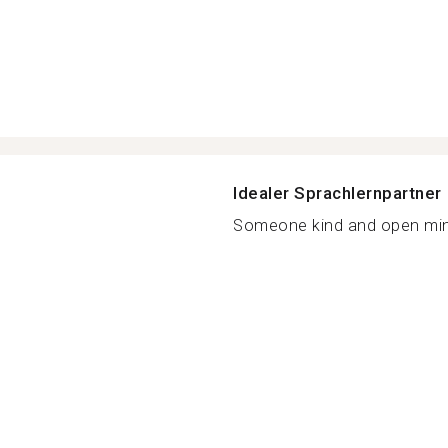
Idealer Sprachlernpartner
Someone kind and open minde