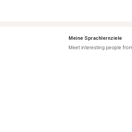
Meine Sprachlernziele
Meet interesting people from