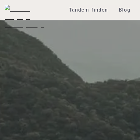
Tandem finden
Blog