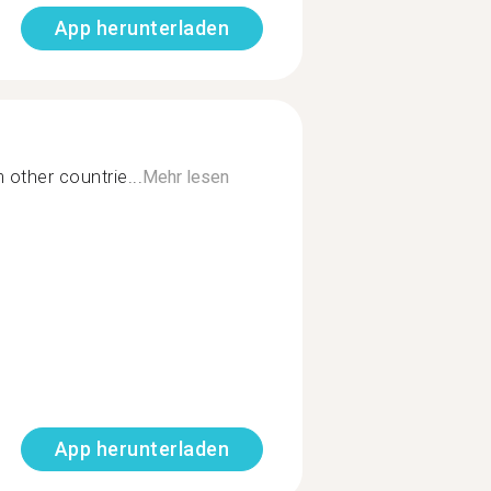
App herunterladen
 other countrie...
Mehr lesen
App herunterladen