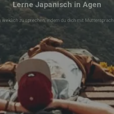
Lerne Japanisch in Agen
 wirklich zu sprechen, indem du dich mit Muttersprach