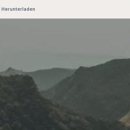
Herunterladen