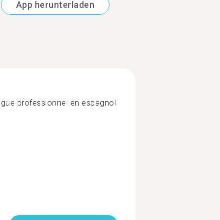
App herunterladen
ngue professionnel en espagnol