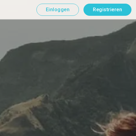
Einloggen
Registrieren