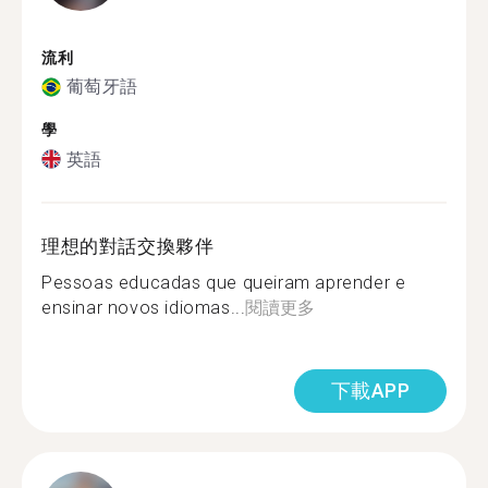
流利
葡萄牙語
學
英語
理想的對話交換夥伴
Pessoas educadas que queiram aprender e
ensinar novos idiomas...
閱讀更多
下載APP