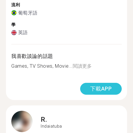
流利
葡萄牙語
學
英語
我喜歡談論的話題
Games, TV Shows, Movie...
閱讀更多
下載APP
R.
Indaiatuba