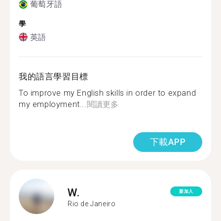
葡萄牙語
學
英語
我的語言學習目標
To improve my English skills in order to expand
my employment...
閱讀更多
下載APP
W.
新加入
Rio de Janeiro