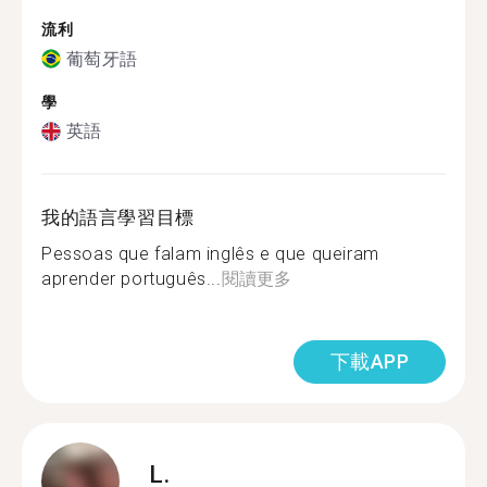
流利
葡萄牙語
學
英語
我的語言學習目標
Pessoas que falam inglês e que queiram
aprender português...
閱讀更多
下載APP
L.