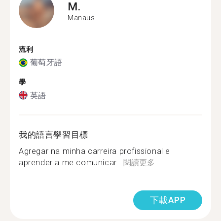
M.
Manaus
流利
葡萄牙語
學
英語
我的語言學習目標
Agregar na minha carreira profissional e
aprender a me comunicar...
閱讀更多
下載APP