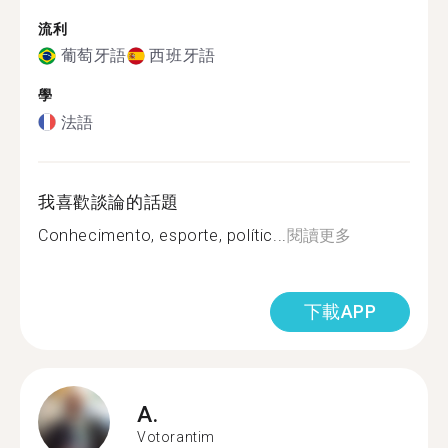
流利
葡萄牙語
西班牙語
學
法語
我喜歡談論的話題
Conhecimento, esporte, polític...
閱讀更多
下載APP
A.
Votorantim