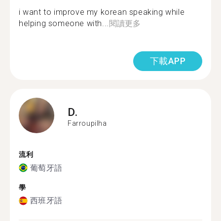
i want to improve my korean speaking while
helping someone with...
閱讀更多
下載APP
D.
Farroupilha
流利
葡萄牙語
學
西班牙語