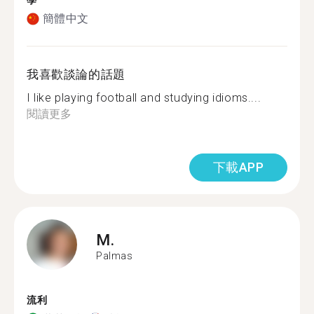
學
簡體中文
我喜歡談論的話題
I like playing football and studying idioms....
閱讀更多
下載APP
M.
Palmas
流利