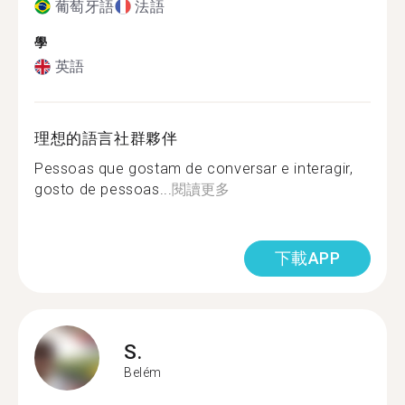
葡萄牙語
法語
學
英語
理想的語言社群夥伴
Pessoas que gostam de conversar e interagir,
gosto de pessoas...
閱讀更多
下載APP
S.
Belém