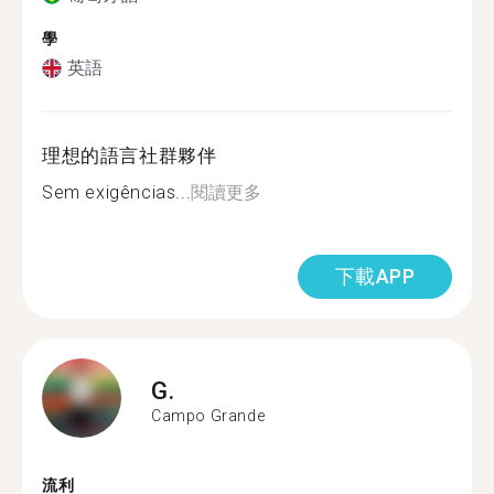
學
英語
理想的語言社群夥伴
Sem exigências...
閱讀更多
下載APP
G.
Campo Grande
流利