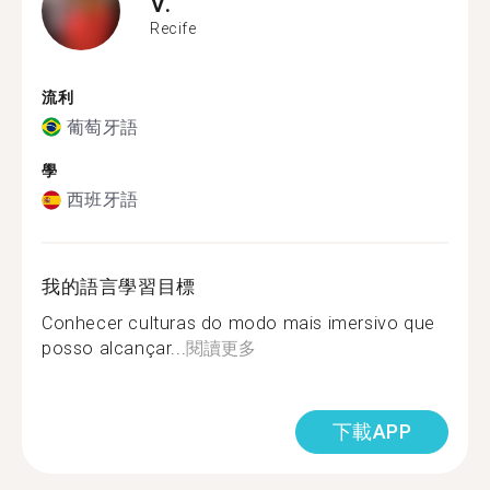
V.
Recife
流利
葡萄牙語
學
西班牙語
我的語言學習目標
Conhecer culturas do modo mais imersivo que
posso alcançar...
閱讀更多
下載APP