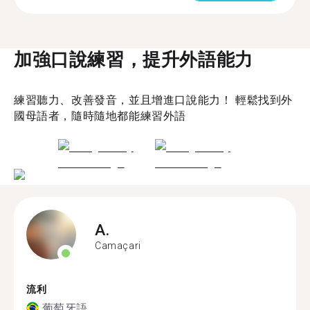
加強口說練習，提升外語能力
練習聽力、改善發音，並且增進口說能力！ 輕鬆找到外
國母語者，隨時隨地都能練習外語
A.
Camaçari
流利
葡萄牙語