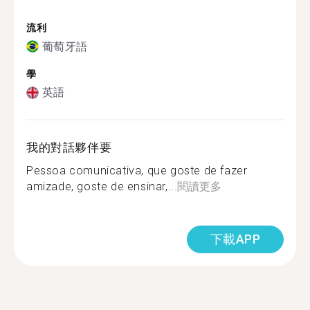
流利
葡萄牙語
學
英語
我的對話夥伴要
Pessoa comunicativa, que goste de fazer
amizade, goste de ensinar,...
閱讀更多
下載APP