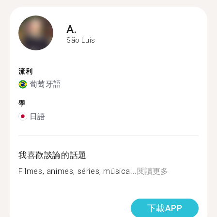
A.
São Luís
流利
葡萄牙語
學
日語
我喜歡談論的話題
Filmes, animes, séries, música...
閱讀更多
下載APP