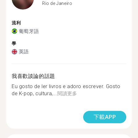
Rio de Janeiro
流利
葡萄牙語
學
英語
我喜歡談論的話題
Eu gosto de ler livros e adoro escrever. Gosto
de K-pop, cultura,...
閱讀更多
下載APP