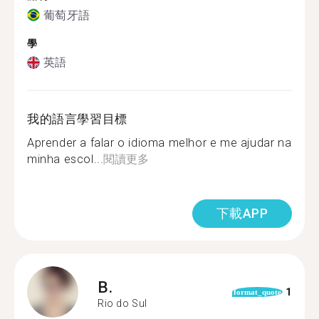
葡萄牙語
學
英語
我的語言學習目標
Aprender a falar o idioma melhor e me ajudar na
minha escol...
閱讀更多
下載APP
B.
1
format_quote
Rio do Sul