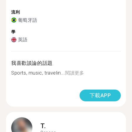
流利
葡萄牙語
學
英語
我喜歡談論的話題
Sports, music, travelin...
閱讀更多
下載APP
T.