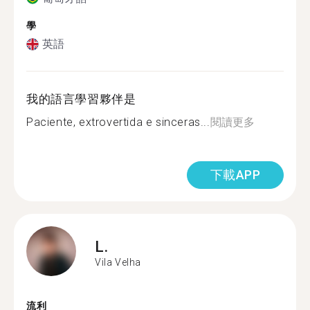
學
英語
我的語言學習夥伴是
Paciente, extrovertida e sinceras...
閱讀更多
下載APP
L.
Vila Velha
流利