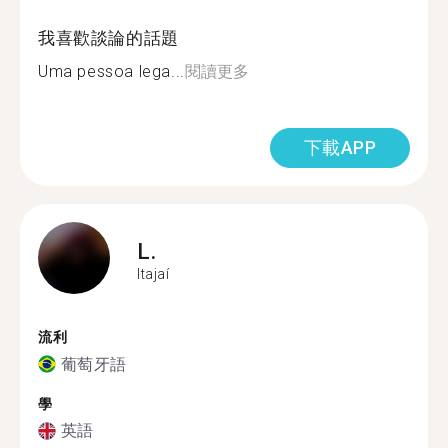
我喜歡談論的話題
Uma pessoa lega...
閱讀更多
下載APP
L.
Itajaí
流利
葡萄牙語
學
英語