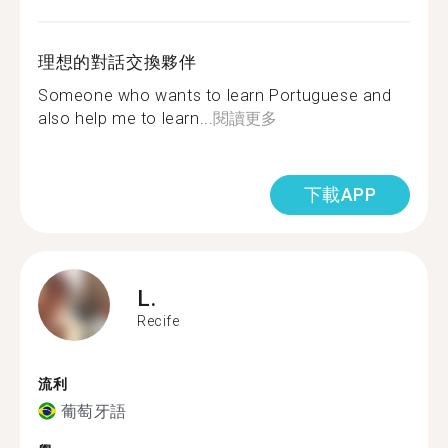
理想的對話交換夥伴
Someone who wants to learn Portuguese and
also help me to learn...
閱讀更多
下載APP
L.
Recife
流利
葡萄牙語