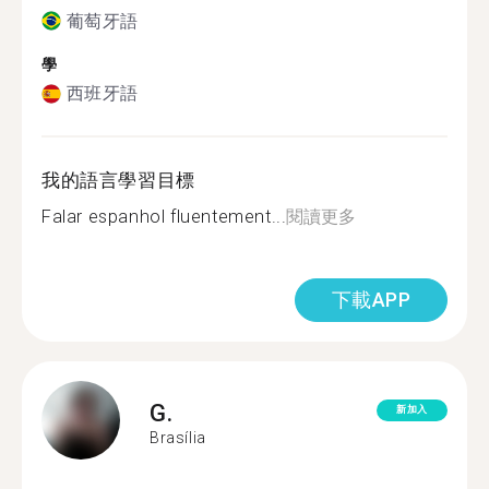
葡萄牙語
學
西班牙語
我的語言學習目標
Falar espanhol fluentement...
閱讀更多
下載APP
G.
新加入
Brasília