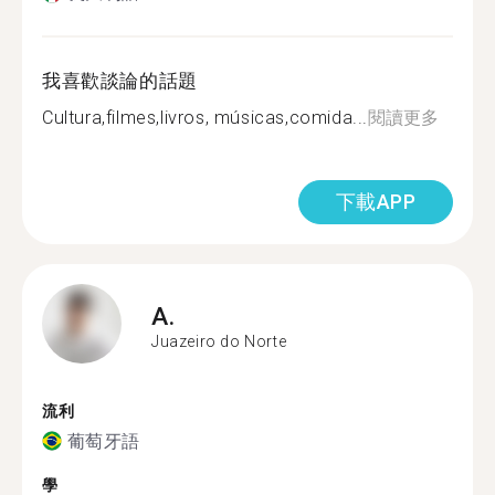
我喜歡談論的話題
Cultura,filmes,livros, músicas,comida...
閱讀更多
下載APP
A.
Juazeiro do Norte
流利
葡萄牙語
學