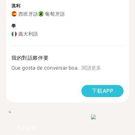
流利
西班牙語
葡萄牙語
學
義大利語
我的對話夥伴要
Que gosta de conversar boa...
閱讀更多
下載APP
找到超過