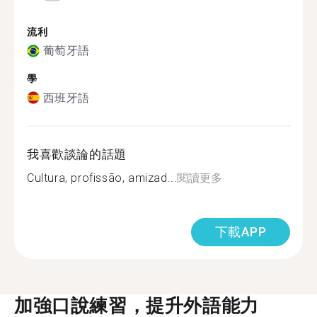
流利
葡萄牙語
學
西班牙語
我喜歡談論的話題
Cultura, profissão, amizad...
閱讀更多
下載APP
加強口說練習，提升外語能力