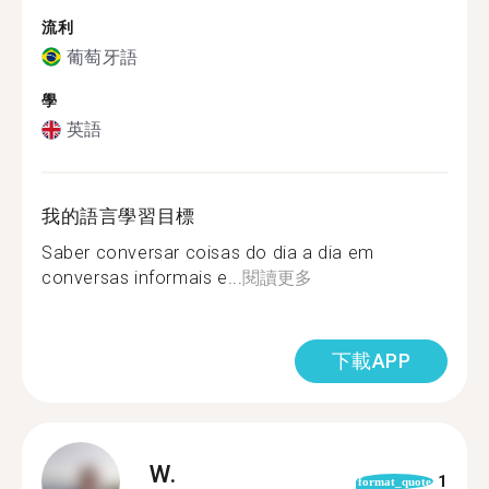
流利
葡萄牙語
學
英語
我的語言學習目標
Saber conversar coisas do dia a dia em
conversas informais e...
閱讀更多
下載APP
W.
1
format_quote