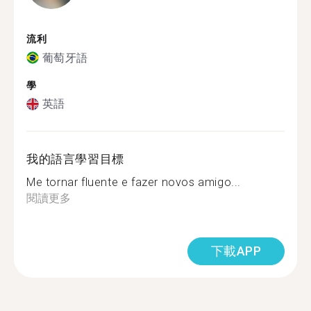
流利
葡萄牙語
學
英語
我的語言學習目標
Me tornar fluente e fazer novos amigo...
閱讀更多
下載APP