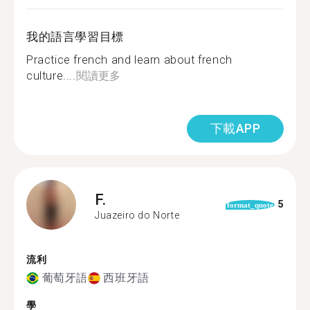
我的語言學習目標
Practice french and learn about french
culture....
閱讀更多
下載APP
F.
5
format_quote
Juazeiro do Norte
流利
葡萄牙語
西班牙語
學