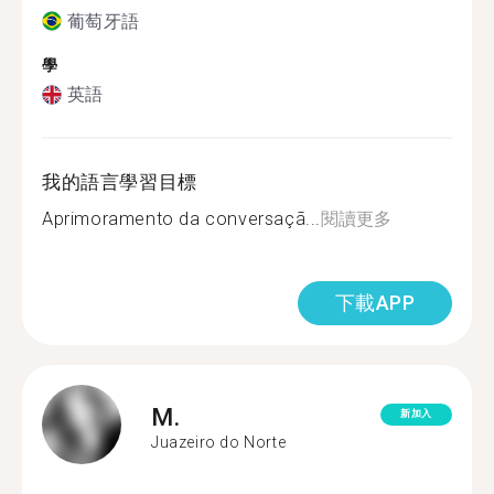
葡萄牙語
學
英語
我的語言學習目標
Aprimoramento da conversaçã...
閱讀更多
下載APP
M.
新加入
Juazeiro do Norte