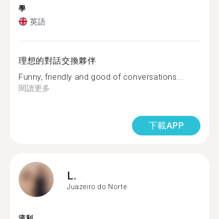
學
英語
理想的對話交換夥伴
Funny, friendly and good of conversations...
閱讀更多
下載APP
L.
Juazeiro do Norte
流利