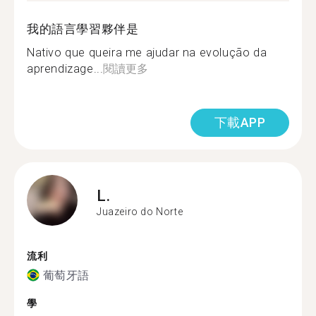
我的語言學習夥伴是
Nativo que queira me ajudar na evolução da
aprendizage...
閱讀更多
下載APP
L.
Juazeiro do Norte
流利
葡萄牙語
學