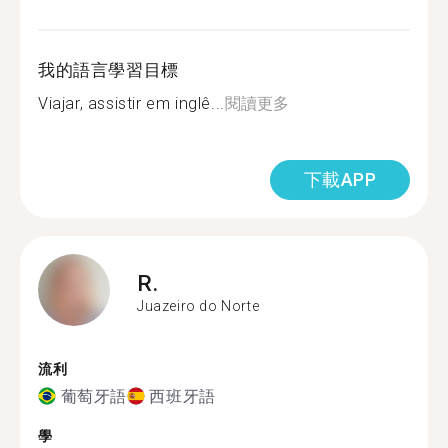
我的語言學習目標
Viajar, assistir em inglê...
閱讀更多
下載APP
R.
Juazeiro do Norte
流利
葡萄牙語
西班牙語
學