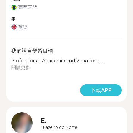
葡萄牙語
學
英語
我的語言學習目標
Professional, Academic and Vacations...
閱讀更多
下載APP
E.
Juazeiro do Norte