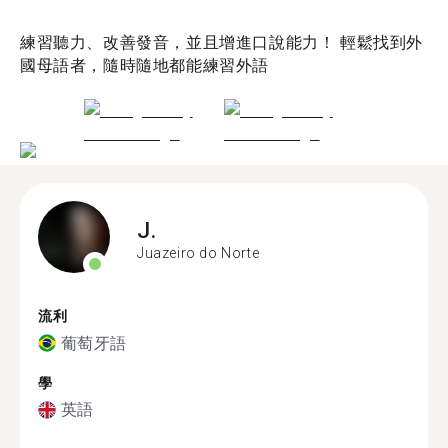
練習聽力、改善發音，並且增進口說能力！ 輕鬆找到外
國母語者，隨時隨地都能練習外語
J.
Juazeiro do Norte
流利
葡萄牙語
學
英語