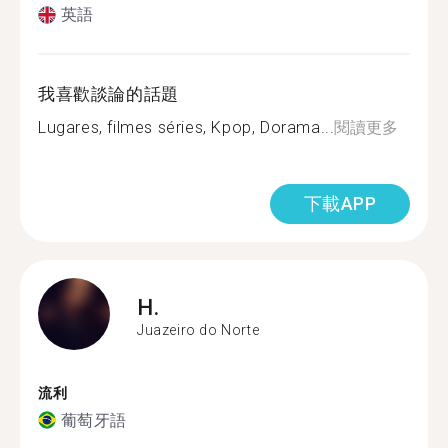
英語
我喜歡談論的話題
Lugares, filmes séries, Kpop, Dorama...
閱讀更多
下載APP
H.
Juazeiro do Norte
流利
葡萄牙語