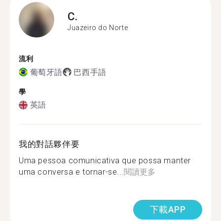
C.
Juazeiro do Norte
流利
葡萄牙語
巴西手語
學
英語
我的對話夥伴要
Uma pessoa comunicativa que possa manter
uma conversa e tornar-se...
閱讀更多
下載APP