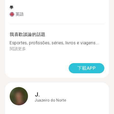
學
英語
我喜歡談論的話題
Esportes, profissões, séries, livros e viagens...
閱讀更多
下載APP
J.
Juazeiro do Norte