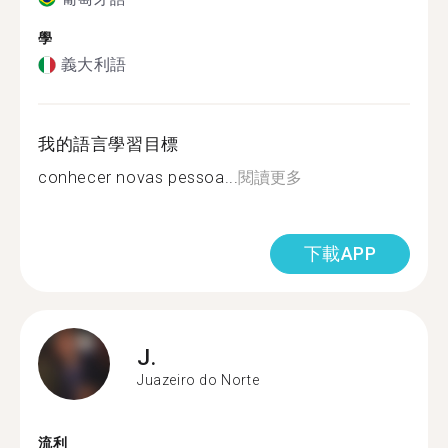
學
義大利語
我的語言學習目標
conhecer novas pessoa...
閱讀更多
下載APP
J.
Juazeiro do Norte
流利