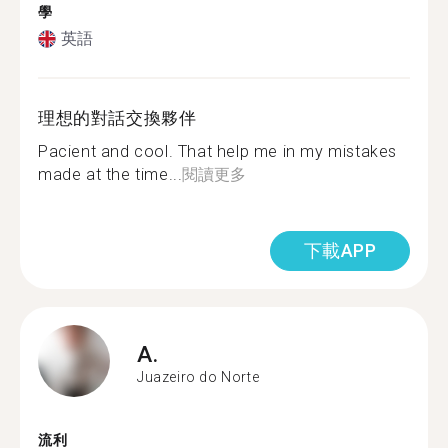
學
英語
理想的對話交換夥伴
Pacient and cool. That help me in my mistakes
made at the time...
閱讀更多
下載APP
A.
Juazeiro do Norte
流利