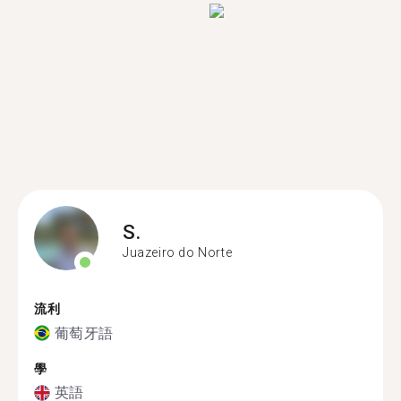
S.
Juazeiro do Norte
流利
葡萄牙語
學
英語