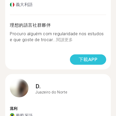
義大利語
理想的語言社群夥伴
Procuro alguém com regularidade nos estudos
e que goste de trocar...
閱讀更多
下載APP
D.
Juazeiro do Norte
流利
葡萄牙語