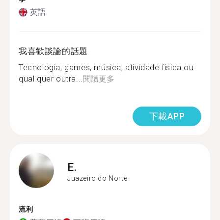
英語
我喜歡談論的話題
Tecnologia, games, música, atividade física ou
qual quer outra...
閱讀更多
下載APP
E.
Juazeiro do Norte
流利