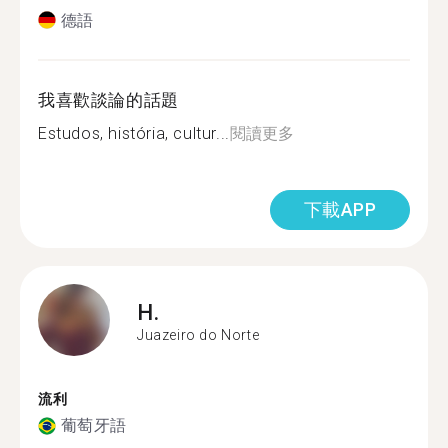
德語
我喜歡談論的話題
Estudos, história, cultur...
閱讀更多
下載APP
H.
Juazeiro do Norte
流利
葡萄牙語