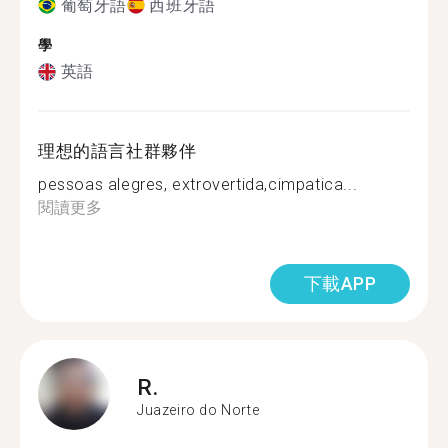
葡萄牙語
西班牙語
學
英語
理想的語言社群夥伴
pessoas alegres, extrovertida,cimpatica...
閱讀更多
下載APP
R.
Juazeiro do Norte