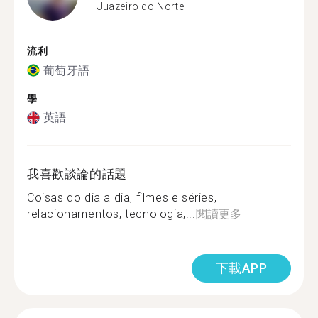
Juazeiro do Norte
流利
葡萄牙語
學
英語
我喜歡談論的話題
Coisas do dia a dia, filmes e séries,
relacionamentos, tecnologia,...
閱讀更多
下載APP