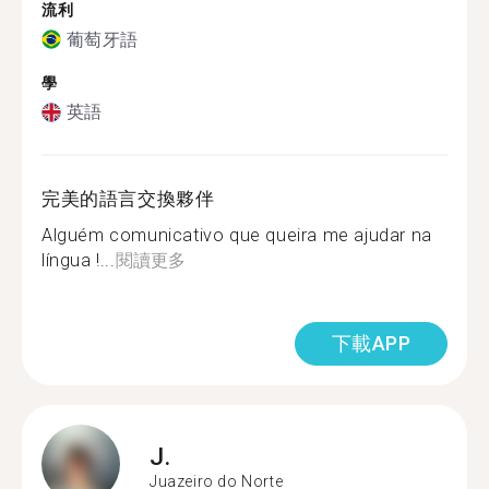
流利
葡萄牙語
學
英語
完美的語言交換夥伴
Alguém comunicativo que queira me ajudar na
língua !...
閱讀更多
下載APP
J.
Juazeiro do Norte