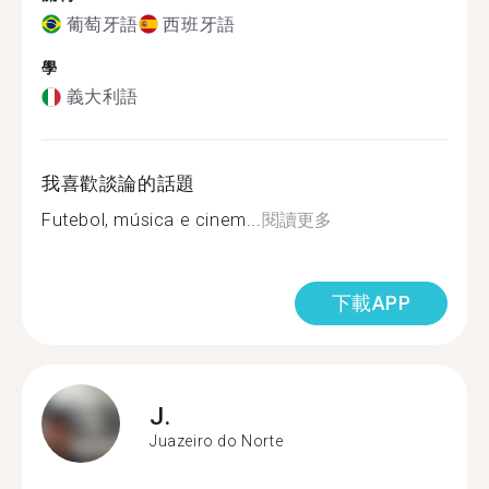
葡萄牙語
西班牙語
學
義大利語
我喜歡談論的話題
Futebol, música e cinem...
閱讀更多
下載APP
J.
Juazeiro do Norte