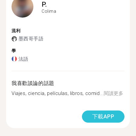
P.
Colima
流利
墨西哥手語
學
法語
我喜歡談論的話題
Viajes, ciencia, películas, libros, comid...
閱讀更多
下載APP