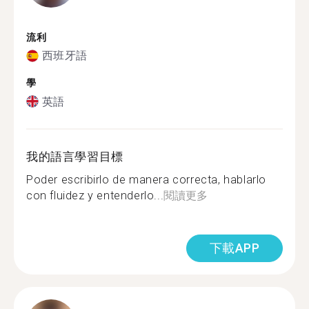
流利
西班牙語
學
英語
我的語言學習目標
Poder escribirlo de manera correcta, hablarlo
con fluidez y entenderlo...
閱讀更多
下載APP