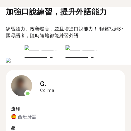
加強口說練習，提升外語能力
練習聽力、改善發音，並且增進口說能力！ 輕鬆找到外
國母語者，隨時隨地都能練習外語
G.
Colima
流利
西班牙語
學