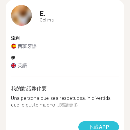
E.
Colima
流利
西班牙語
學
英語
我的對話夥伴要
Una perzona que sea respetuosa. Y divertida
que le guste mucho...
閱讀更多
下載APP