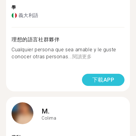
學
義大利語
理想的語言社群夥伴
Cualquier persona que sea amable y le guste
conocer otras personas...
閱讀更多
下載APP
M.
Colima