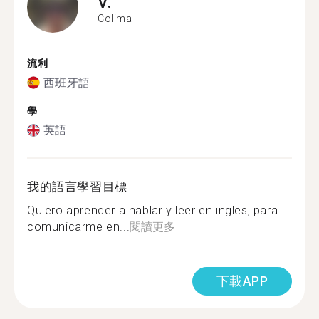
V.
Colima
流利
西班牙語
學
英語
我的語言學習目標
Quiero aprender a hablar y leer en ingles, para
comunicarme en...
閱讀更多
下載APP