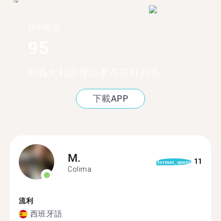
找到超過
95
的義大利語母語者在在科利馬
下載APP
M.
11
format_quote
Colima
流利
西班牙語