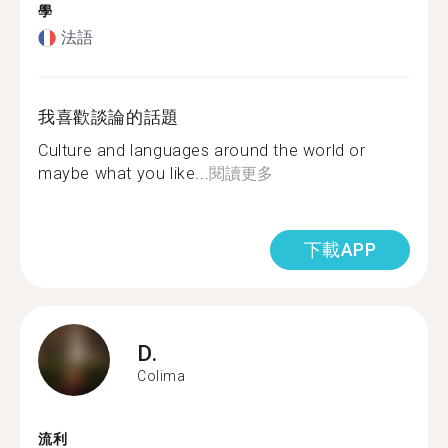
學
法語
我喜歡談論的話題
Culture and languages around the world or
maybe what you like...
閱讀更多
下載APP
D.
Colima
流利