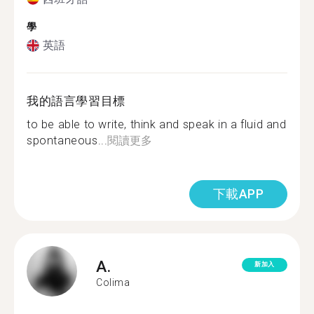
學
英語
我的語言學習目標
to be able to write, think and speak in a fluid and
spontaneous...
閱讀更多
下載APP
A.
新加入
Colima