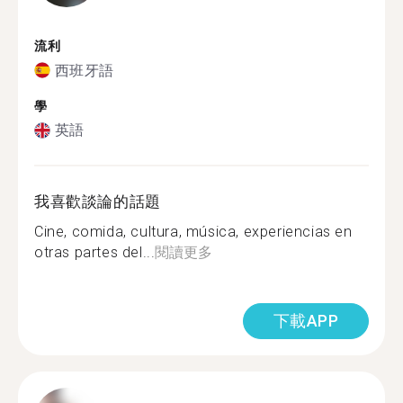
流利
西班牙語
學
英語
我喜歡談論的話題
Cine, comida, cultura, música, experiencias en
otras partes del...
閱讀更多
下載APP