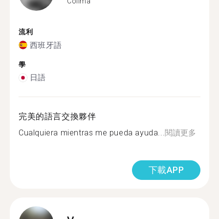
Colima
流利
西班牙語
學
日語
完美的語言交換夥伴
Cualquiera mientras me pueda ayuda...
閱讀更多
下載APP