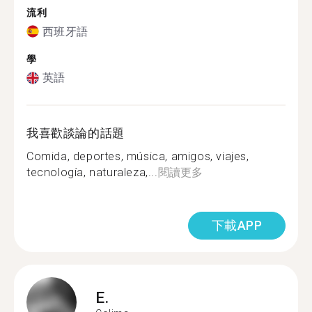
流利
西班牙語
學
英語
我喜歡談論的話題
Comida, deportes, música, amigos, viajes,
tecnología, naturaleza,...
閱讀更多
下載APP
E.