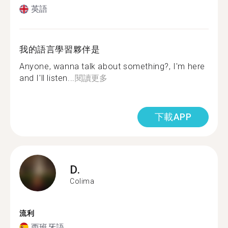
英語
我的語言學習夥伴是
Anyone, wanna talk about something?, I'm here
and I'll listen...
閱讀更多
下載APP
D.
Colima
流利
西班牙語