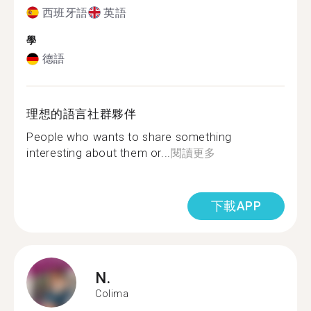
西班牙語
英語
學
德語
理想的語言社群夥伴
People who wants to share something
interesting about them or...
閱讀更多
下載APP
N.
Colima