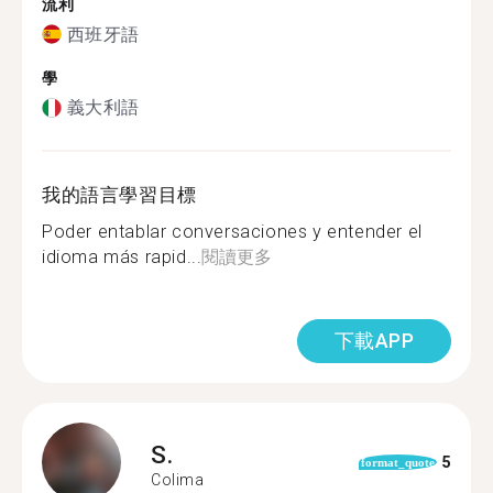
流利
西班牙語
學
義大利語
我的語言學習目標
Poder entablar conversaciones y entender el
idioma más rapid...
閱讀更多
下載APP
S.
5
format_quote
Colima