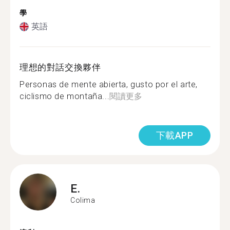
學
英語
理想的對話交換夥伴
Personas de mente abierta, gusto por el arte,
ciclismo de montaña...
閱讀更多
下載APP
E.
Colima