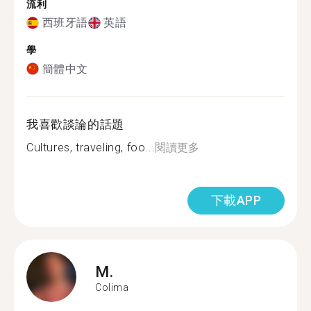
流利
西班牙語
英語
學
簡體中文
我喜歡談論的話題
Cultures, traveling, foo...
閱讀更多
下載APP
M.
Colima