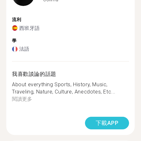
流利
西班牙語
學
法語
我喜歡談論的話題
About everything Sports, History, Music,
Traveling, Nature, Culture, Anecdotes, Etc...
閱讀更多
下載APP