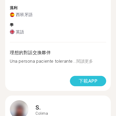
流利
西班牙語
學
英語
理想的對話交換夥伴
Una persona paciente tolerante...
閱讀更多
下載APP
S.
Colima