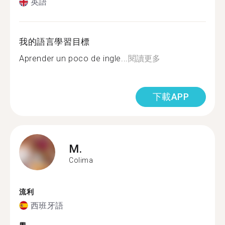
英語
我的語言學習目標
Aprender un poco de ingle...
閱讀更多
下載APP
M.
Colima
流利
西班牙語