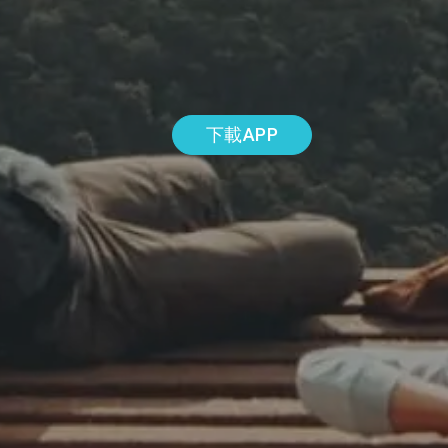
下載APP