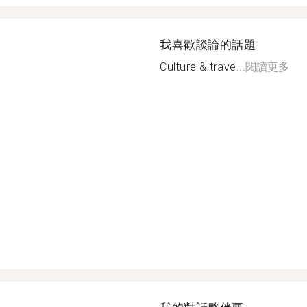
我喜歡談論的話題
Culture & trave...
閱讀更多