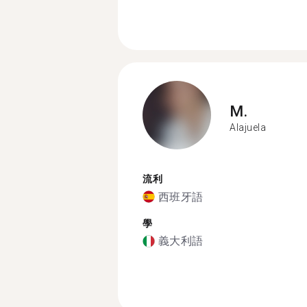
M.
Alajuela
流利
西班牙語
學
義大利語