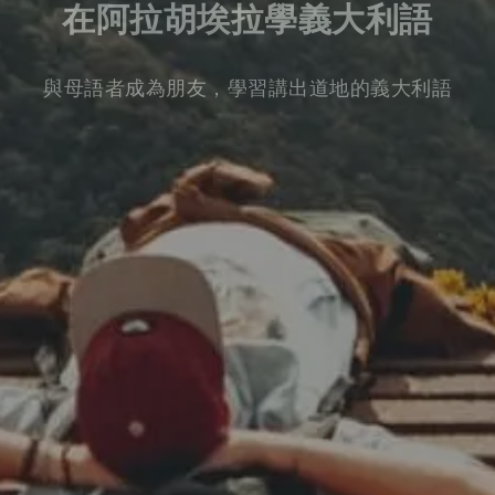
在阿拉胡埃拉學義大利語
與母語者成為朋友，學習講出道地的義大利語