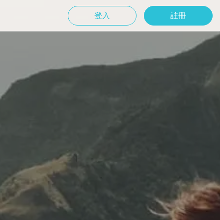
登入
註冊