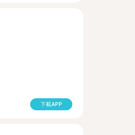
下載APP