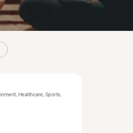
ronment, Healthcare, Sports,