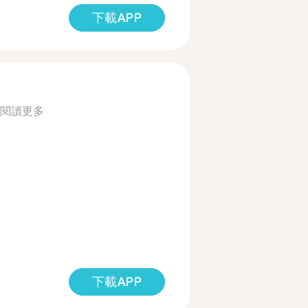
下載APP
閱讀更多
下載APP