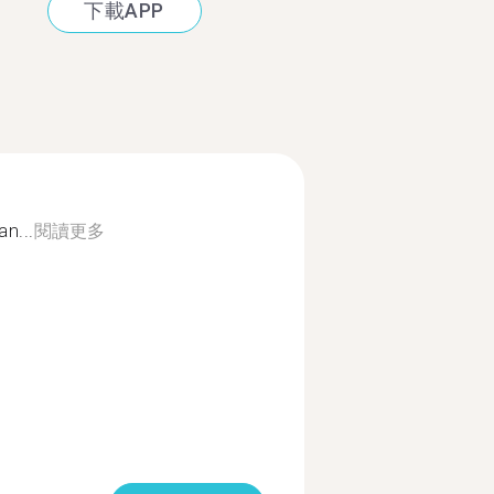
下載APP
an...
閱讀更多