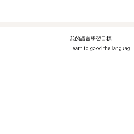
我的語言學習目標
Learn to good the languag...