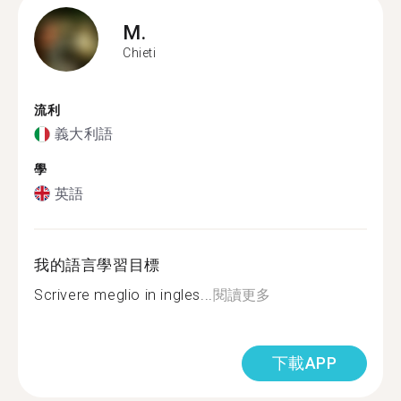
M.
Chieti
流利
義大利語
學
英語
我的語言學習目標
Scrivere meglio in ingles...
閱讀更多
下載APP