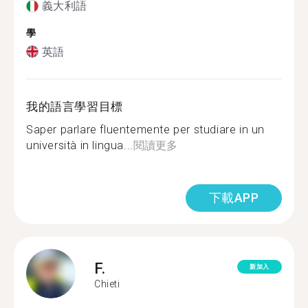
義大利語
學
英語
我的語言學習目標
Saper parlare fluentemente per studiare in un
università in lingua...
閱讀更多
下載APP
F.
新加入
Chieti