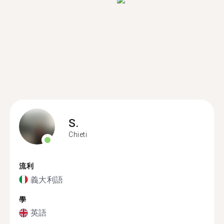
S.
Chieti
流利
義大利語
學
英語