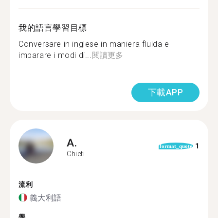
我的語言學習目標
Conversare in inglese in maniera fluida e
imparare i modi di...
閱讀更多
下載APP
A.
1
format_quote
Chieti
流利
義大利語
學