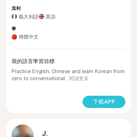
流利
義大利語
英語
學
簡體中文
我的語言學習目標
Practice English, Chinese and learn Korean from
zero to conversational...
閱讀更多
下載APP
J.