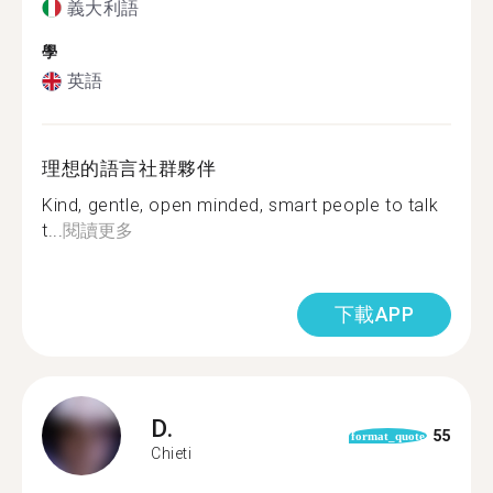
義大利語
學
英語
理想的語言社群夥伴
Kind, gentle, open minded, smart people to talk
t...
閱讀更多
下載APP
D.
55
format_quote
Chieti