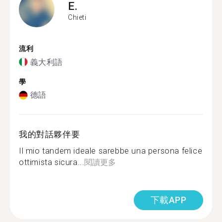
E.
Chieti
流利
義大利語
學
德語
我的對話夥伴要
Il mio tandem ideale sarebbe una persona felice
ottimista sicura...
閱讀更多
下載APP