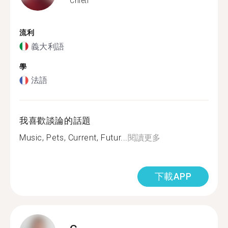
Chieti
流利
義大利語
學
法語
我喜歡談論的話題
Music, Pets, Current, Futur...
閱讀更多
下載APP