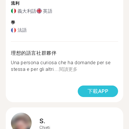
流利
義大利語
英語
學
法語
理想的語言社群夥伴
Una persona curiosa che ha domande per se
stessa e per gli altri....
閱讀更多
下載APP
S.
Chieti