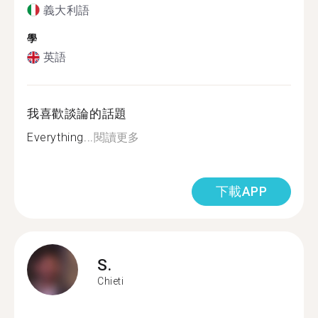
義大利語
學
英語
我喜歡談論的話題
Everything...
閱讀更多
下載APP
S.
Chieti