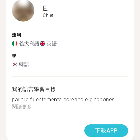
E.
Chieti
流利
義大利語
英語
學
韓語
我的語言學習目標
parlare fluentemente coreano e giappones...
閱讀更多
下載APP