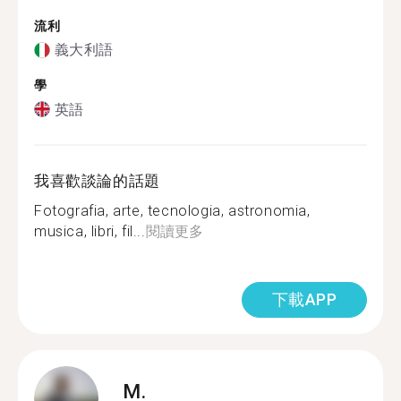
流利
義大利語
學
英語
我喜歡談論的話題
Fotografia, arte, tecnologia, astronomia,
musica, libri, fil...
閱讀更多
下載APP
M.