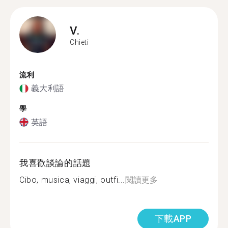
V.
Chieti
流利
義大利語
學
英語
我喜歡談論的話題
Cibo, musica, viaggi, outfi...
閱讀更多
下載APP