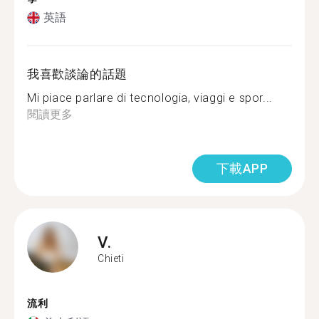
英語
我喜歡談論的話題
Mi piace parlare di tecnologia, viaggi e spor...
閱讀更多
下載APP
V.
Chieti
流利