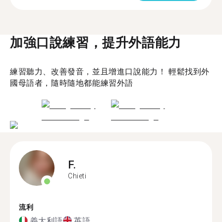
加強口說練習，提升外語能力
練習聽力、改善發音，並且增進口說能力！ 輕鬆找到外
國母語者，隨時隨地都能練習外語
F.
Chieti
流利
義大利語
英語