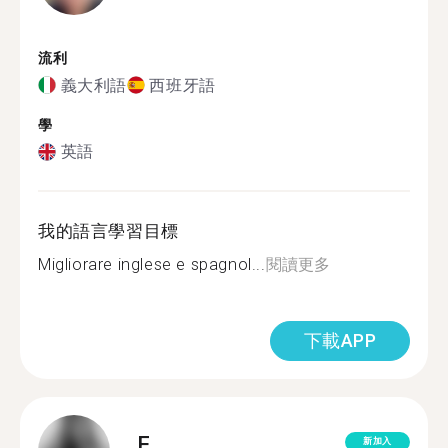
流利
義大利語
西班牙語
學
英語
我的語言學習目標
Migliorare inglese e spagnol...
閱讀更多
下載APP
F.
新加入