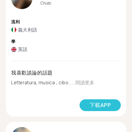
Chieti
流利
義大利語
學
英語
我喜歡談論的話題
Letteratura, musica , cibo.....
閱讀更多
下載APP