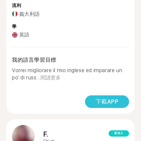
流利
義大利語
學
英語
我的語言學習目標
Vorrei migliorare il mio inglese ed imparare un
po' di russ...
閱讀更多
下載APP
F.
新加入