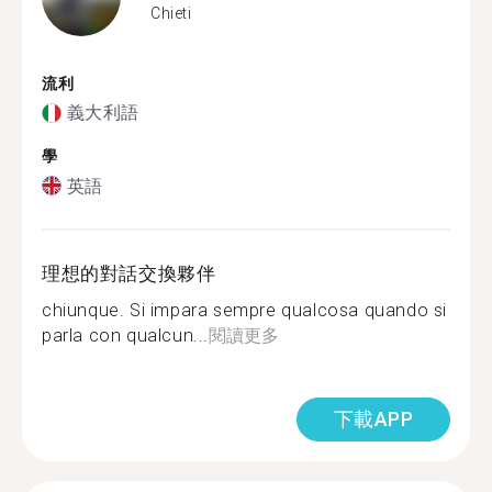
Chieti
流利
義大利語
學
英語
理想的對話交換夥伴
chiunque. Si impara sempre qualcosa quando si
parla con qualcun...
閱讀更多
下載APP