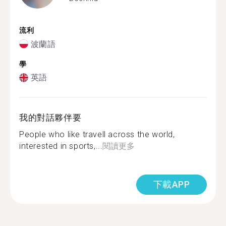
流利
波蘭語
學
英語
我的對話夥伴要
People who like travell across the world,
interested in sports,...
閱讀更多
下載APP