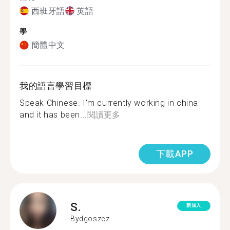
西班牙語
英語
學
簡體中文
我的語言學習目標
Speak Chinese. I'm currently working in china
and it has been...
閱讀更多
下載APP
S.
新加入
Bydgoszcz