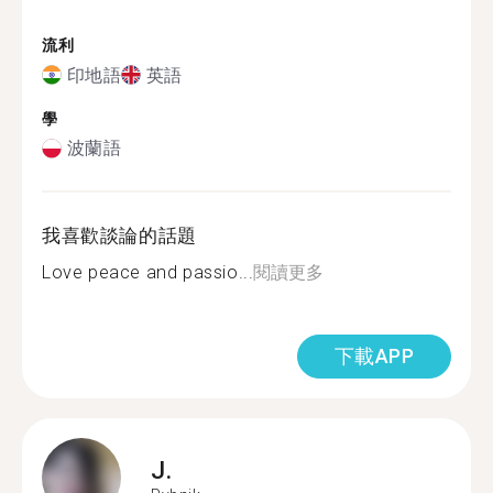
流利
印地語
英語
學
波蘭語
我喜歡談論的話題
Love peace and passio...
閱讀更多
下載APP
J.