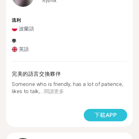
Rybnik
流利
波蘭語
學
英語
完美的語言交換夥伴
Someone who is friendly, has a lot of patience,
likes to talk,...
閱讀更多
下載APP