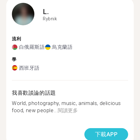
L.
Rybnik
流利
白俄羅斯語
烏克蘭語
學
西班牙語
我喜歡談論的話題
World, photography, music, animals, delicious
food, new people...
閱讀更多
下載APP