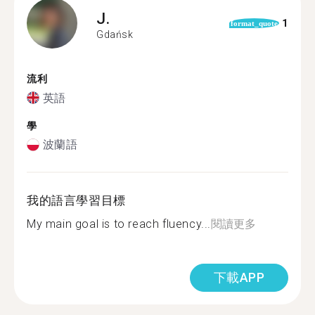
J.
1
format_quote
Gdańsk
流利
英語
學
波蘭語
我的語言學習目標
My main goal is to reach fluency...
閱讀更多
下載APP