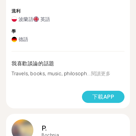
流利
波蘭語
英語
學
德語
我喜歡談論的話題
Travels, books, music, philosoph...
閱讀更多
下載APP
P.
Bochnia