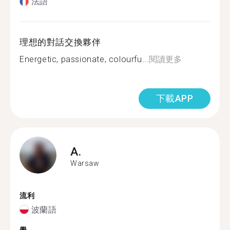
法語
理想的對話交換夥伴
Energetic, passionate, colourfu...
閱讀更多
下載APP
A.
Warsaw
流利
波蘭語