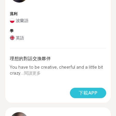
流利
波蘭語
學
英語
理想的對話交換夥伴
You have to be creative, cheerful and a little bit
crazy...
閱讀更多
下載APP