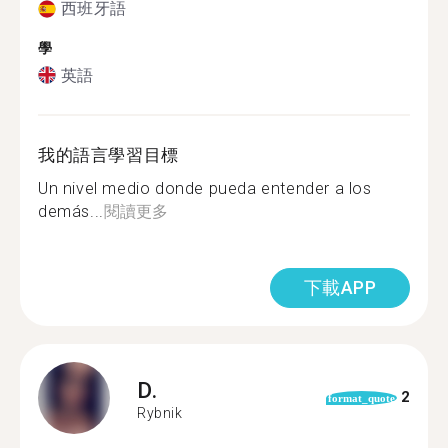
西班牙語
學
英語
我的語言學習目標
Un nivel medio donde pueda entender a los
demás...
閱讀更多
下載APP
D.
2
format_quote
Rybnik