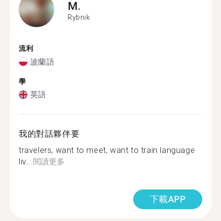
M.
Rybnik
流利
波蘭語
學
英語
我的對話夥伴要
travelers, want to meet, want to train language
liv...
閱讀更多
下載APP