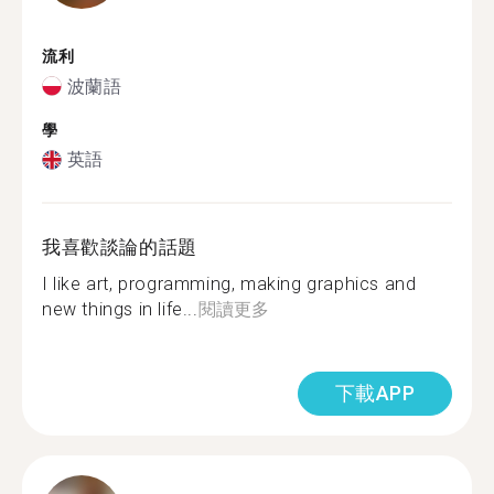
流利
波蘭語
學
英語
我喜歡談論的話題
I like art, programming, making graphics and
new things in life...
閱讀更多
下載APP