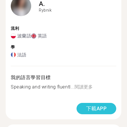
A.
Rybnik
流利
波蘭語
英語
學
法語
我的語言學習目標
Speaking and writing fluentl...
閱讀更多
下載APP