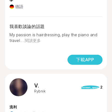
學
德語
我喜歡談論的話題
My passion is hairdressing, play the piano and
travel....
閱讀更多
下載APP
V.
2
format_quote
Rybnik
流利