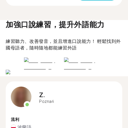
加強口說練習，提升外語能力
練習聽力、改善發音，並且增進口說能力！ 輕鬆找到外
國母語者，隨時隨地都能練習外語
Z.
Poznań
流利
波蘭語