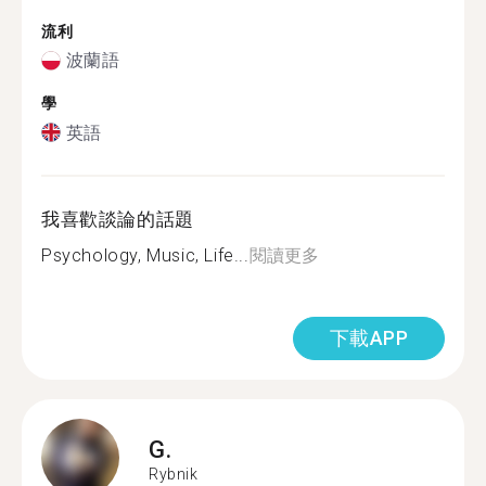
流利
波蘭語
學
英語
我喜歡談論的話題
Psychology, Music, Life...
閱讀更多
下載APP
G.
Rybnik