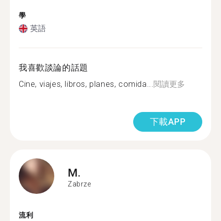
學
英語
我喜歡談論的話題
Cine, viajes, libros, planes, comida...
閱讀更多
下載APP
M.
Zabrze
流利