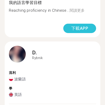
我的語言學習目標
Reaching proficiency in Chinese...
閱讀更多
下載APP
D.
Rybnik
流利
波蘭語
學
英語