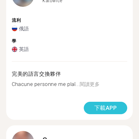
Katowice
流利
俄語
學
英語
完美的語言交換夥伴
Chacune personne me plaî...
閱讀更多
下載APP