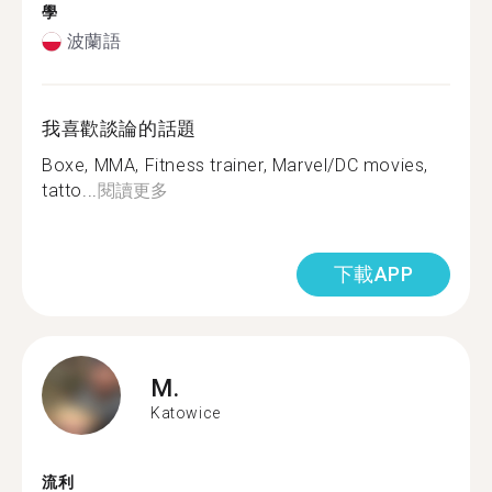
學
波蘭語
我喜歡談論的話題
Boxe, MMA, Fitness trainer, Marvel/DC movies,
tatto...
閱讀更多
下載APP
M.
Katowice
流利