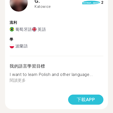
G.
2
format_quote
Katowice
流利
葡萄牙語
英語
學
波蘭語
我的語言學習目標
I want to learn Polish and other language...
閱讀更多
下載APP