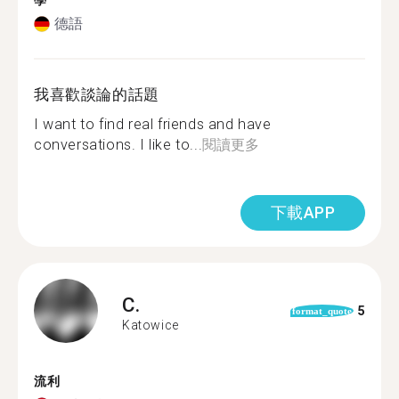
學
德語
我喜歡談論的話題
I want to find real friends and have
conversations. I like to...
閱讀更多
下載APP
C.
5
format_quote
Katowice
流利