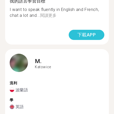
我的語言學習目標
I want to speak fluently in English and French,
chat a lot and...
閱讀更多
下載APP
M.
Katowice
流利
波蘭語
學
英語