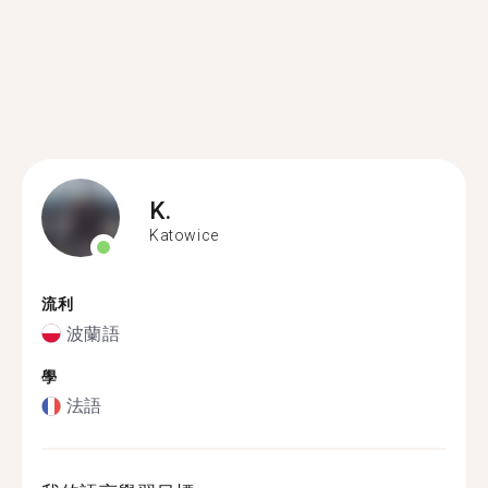
K.
Katowice
流利
波蘭語
學
法語