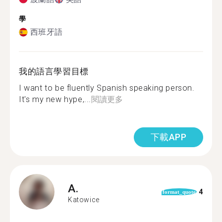
學
西班牙語
我的語言學習目標
I want to be fluently Spanish speaking person.
It's my new hype,...
閱讀更多
下載APP
A.
4
format_quote
Katowice