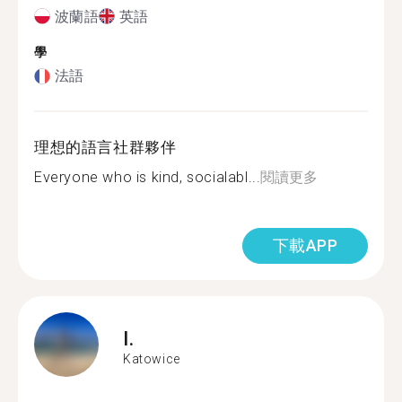
波蘭語
英語
學
法語
理想的語言社群夥伴
Everyone who is kind, socialabl...
閱讀更多
下載APP
I.
Katowice