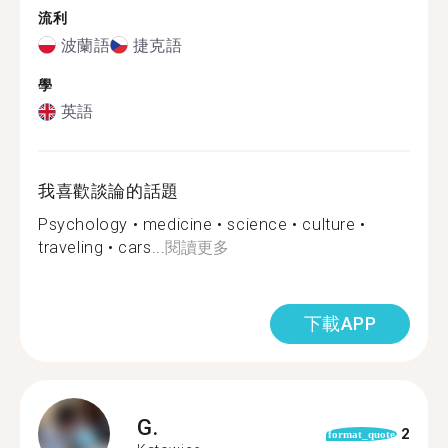
流利
波蘭語
捷克語
學
英語
我喜歡談論的話題
Psychology • medicine • science • culture •
traveling • cars...
閱讀更多
下載APP
G.
2
format_quote