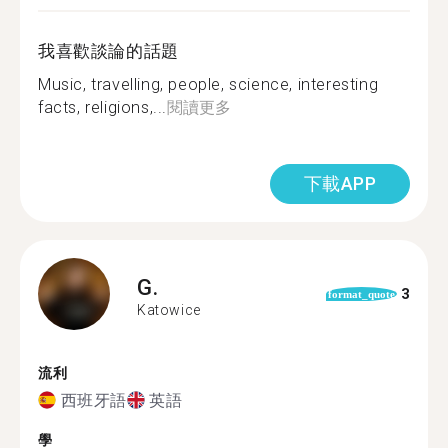
我喜歡談論的話題
Music, travelling, people, science, interesting
facts, religions,...
閱讀更多
下載APP
G.
3
format_quote
Katowice
流利
西班牙語
英語
學