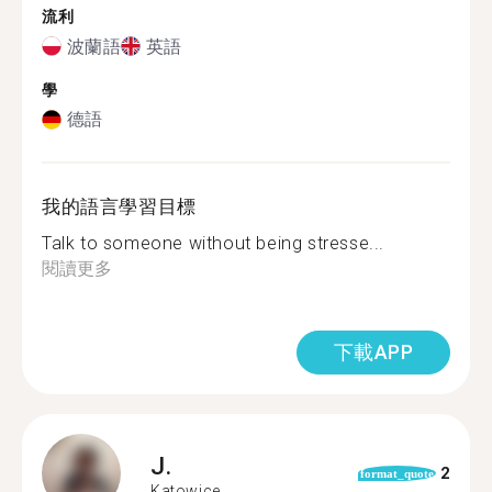
流利
波蘭語
英語
學
德語
我的語言學習目標
Talk to someone without being stresse...
閱讀更多
下載APP
J.
2
format_quote
Katowice