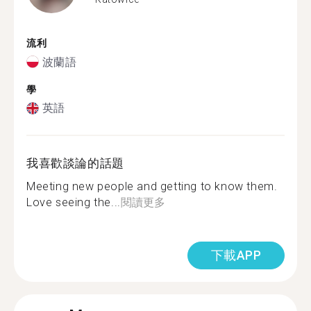
流利
波蘭語
學
英語
我喜歡談論的話題
Meeting new people and getting to know them.
Love seeing the...
閱讀更多
下載APP