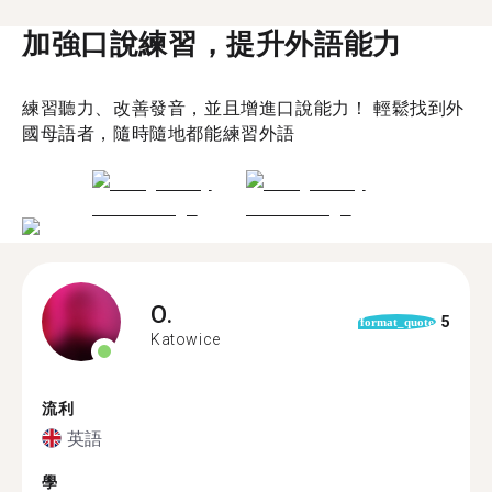
加強口說練習，提升外語能力
練習聽力、改善發音，並且增進口說能力！ 輕鬆找到外
國母語者，隨時隨地都能練習外語
O.
5
format_quote
Katowice
流利
英語
學