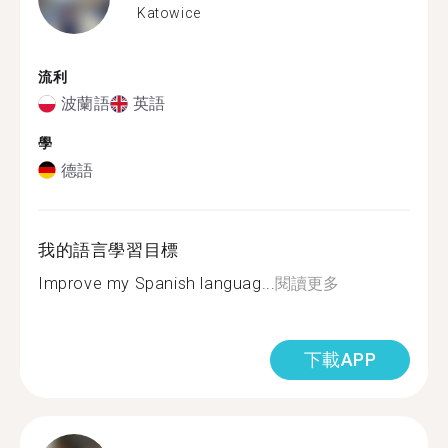
Katowice
流利
波蘭語
英語
學
德語
我的語言學習目標
Improve my Spanish languag...
閱讀更多
下載APP