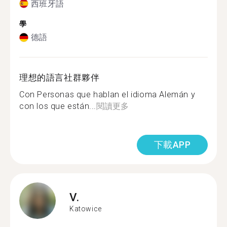
西班牙語
學
德語
理想的語言社群夥伴
Con Personas que hablan el idioma Alemán y
con los que están...
閱讀更多
下載APP
V.
Katowice