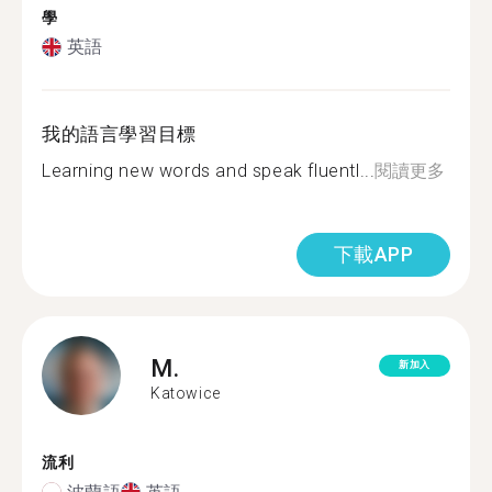
學
英語
我的語言學習目標
Learning new words and speak fluentl...
閱讀更多
下載APP
M.
新加入
Katowice
流利