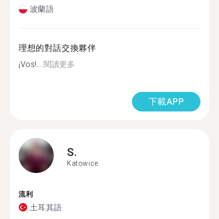
波蘭語
理想的對話交換夥伴
¡Vos!...
閱讀更多
下載APP
S.
Katowice
流利
土耳其語