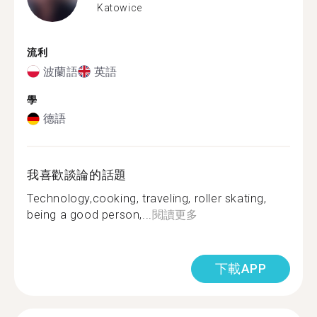
Katowice
流利
波蘭語
英語
學
德語
我喜歡談論的話題
Technology,cooking, traveling, roller skating,
being a good person,...
閱讀更多
下載APP