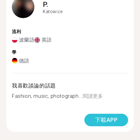
P.
Katowice
流利
波蘭語
英語
學
德語
我喜歡談論的話題
Fashion, music, photograph...
閱讀更多
下載APP