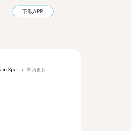
下載APP
 in Spanis...
閱讀更多