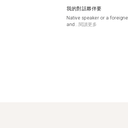
我的對話夥伴要
Native speaker or a foreigne
and...
閱讀更多