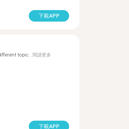
下載APP
fferent topic...
閱讀更多
下載APP