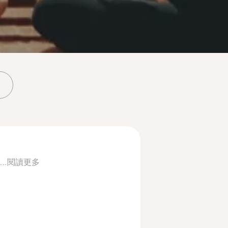
..
閱讀更多