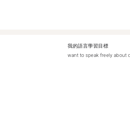
我的語言學習目標
want to speak freely about di