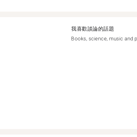
我喜歡談論的話題
Books, science, music and po