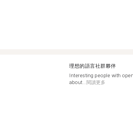
理想的語言社群夥伴
Interesting people with ope
about...
閱讀更多