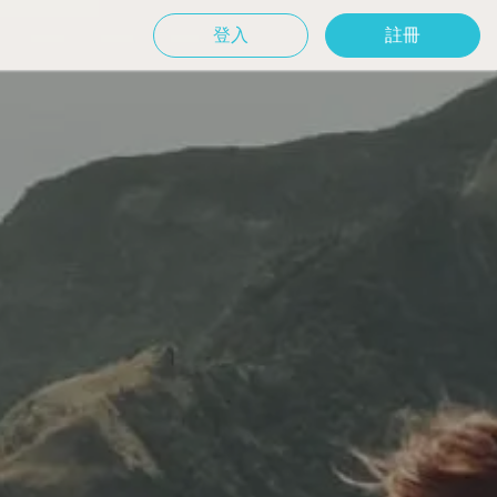
登入
註冊