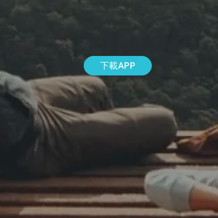
下載APP