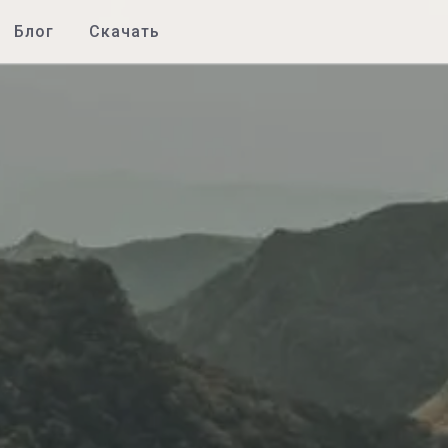
Блог
Скачать