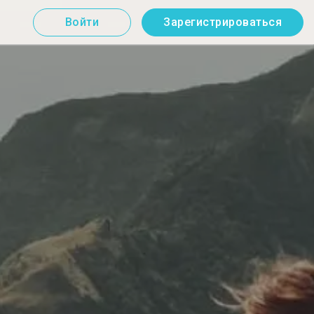
Войти
Зарегистрироваться