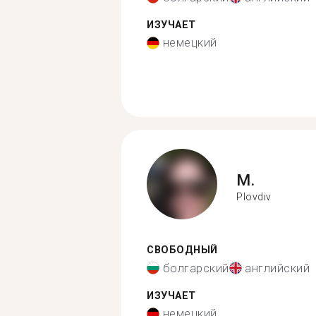
ИЗУЧАЕТ
немецкий
M.
Plovdiv
СВОБОДНЫЙ
болгарский
английский
ИЗУЧАЕТ
немецкий