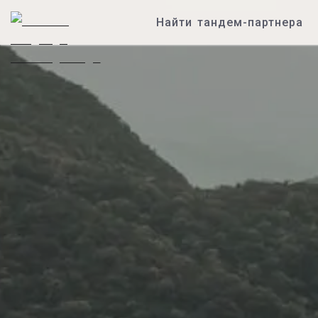
Найти тандем-партнера